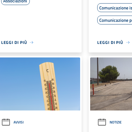
Associazioni
Comunicazione is
Comunicazione po
LEGGI DI PIÙ
LEGGI DI PIÙ
AVVISI
NOTIZIE