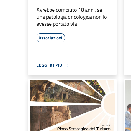
Avrebbe compiuto 18 anni, se
una patologia oncologica non lo
avesse portato via
Associazioni
LEGGI DI PIÙ