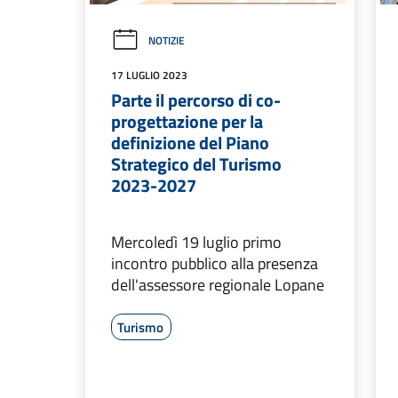
NOTIZIE
17 LUGLIO 2023
Parte il percorso di co-
progettazione per la
definizione del Piano
Strategico del Turismo
2023-2027
Mercoledì 19 luglio primo
incontro pubblico alla presenza
dell'assessore regionale Lopane
Turismo