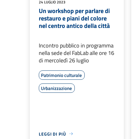
24 LUGLIO 2023
Un workshop per parlare di
restauro e piani del colore
nel centro antico della città
Incontro pubblico in programma
nella sede del FabLab alle ore 16
di mercoledì 26 luglio
Patrimonio culturale
Urbanizzazione
LEGGI DI PIÙ