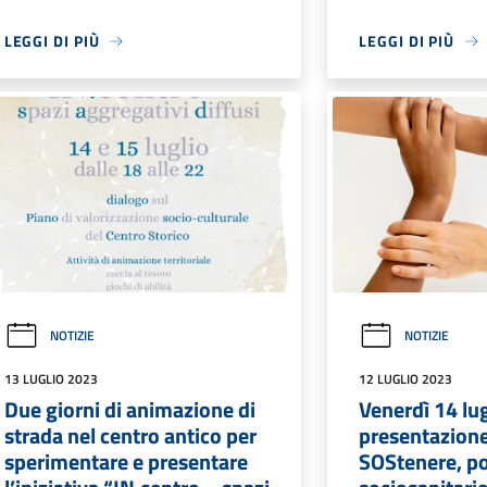
LEGGI DI PIÙ
LEGGI DI PIÙ
NOTIZIE
NOTIZIE
13 LUGLIO 2023
12 LUGLIO 2023
Due giorni di animazione di
Venerdì 14 lug
strada nel centro antico per
presentazione 
sperimentare e presentare
SOStenere, p