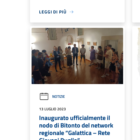
LEGGI DI PIÙ
NOTIZIE
13 LUGLIO 2023
Inaugurato ufficialmente il
nodo di Bitonto del network
regionale “Galattica – Rete