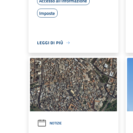
Accesso all'informazione
Imposte
LEGGI DI PIÙ
NOTIZIE