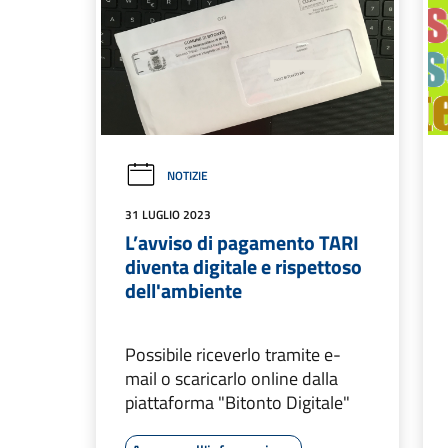
NOTIZIE
31 LUGLIO 2023
L’avviso di pagamento TARI
diventa digitale e rispettoso
dell'ambiente
Possibile riceverlo tramite e-
mail o scaricarlo online dalla
piattaforma "Bitonto Digitale"