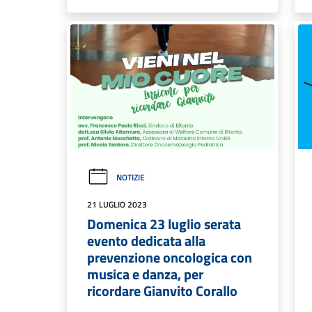
NOTIZIE
21 LUGLIO 2023
Domenica 23 luglio serata
evento dedicata alla
prevenzione oncologica con
musica e danza, per
ricordare Gianvito Corallo