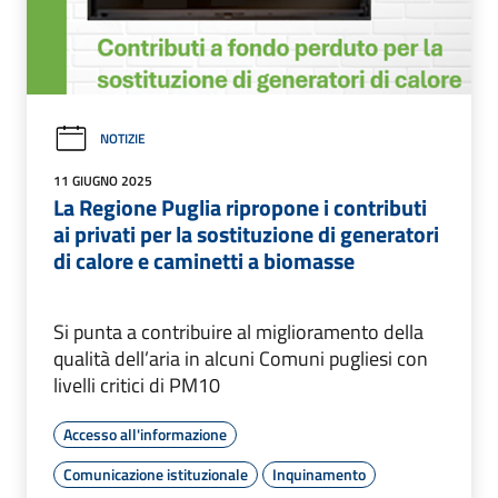
NOTIZIE
11 GIUGNO 2025
La Regione Puglia ripropone i contributi
ai privati per la sostituzione di generatori
di calore e caminetti a biomasse
Si punta a contribuire al miglioramento della
qualità dell’aria in alcuni Comuni pugliesi con
livelli critici di PM10
Accesso all'informazione
Comunicazione istituzionale
Inquinamento