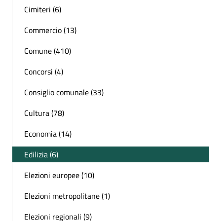
Cimiteri (6)
Commercio (13)
Comune (410)
Concorsi (4)
Consiglio comunale (33)
Cultura (78)
Economia (14)
Edilizia (6)
Elezioni europee (10)
Elezioni metropolitane (1)
Elezioni regionali (9)