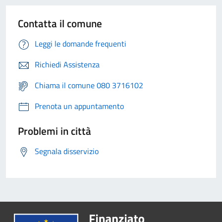
Contatta il comune
Leggi le domande frequenti
Richiedi Assistenza
Chiama il comune 080 3716102
Prenota un appuntamento
Problemi in città
Segnala disservizio