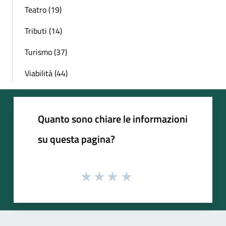
Teatro (19)
Tributi (14)
Turismo (37)
Viabilità (44)
Quanto sono chiare le informazioni
su questa pagina?