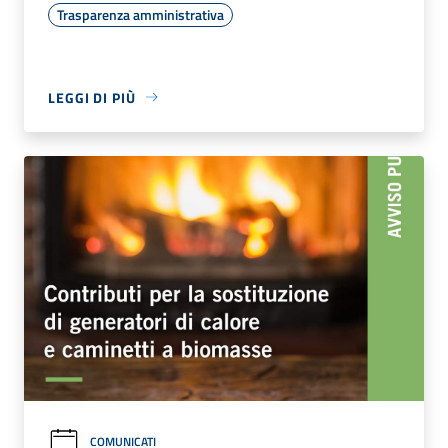
Trasparenza amministrativa
LEGGI DI PIÙ
COMUNICATI