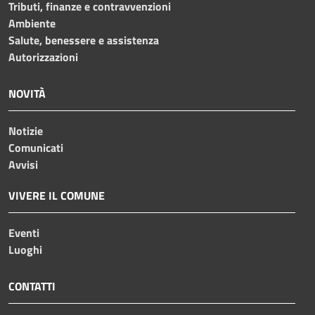
Tributi, finanze e contravvenzioni
Ambiente
Salute, benessere e assistenza
Autorizzazioni
NOVITÀ
Notizie
Comunicati
Avvisi
VIVERE IL COMUNE
Eventi
Luoghi
CONTATTI