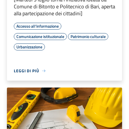
Comune di Bitonto e Politecnico di Bari, aperta
alla partecipazione dei cittadini]
Accesso all'informazione
Comunicazione istituzionale
Patrimonio culturale
Urbanizzazione
LEGGI DI PIÙ