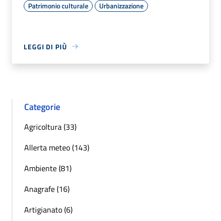
Patrimonio culturale
Urbanizzazione
LEGGI DI PIÙ
Categorie
Agricoltura (33)
Allerta meteo (143)
Ambiente (81)
Anagrafe (16)
Artigianato (6)