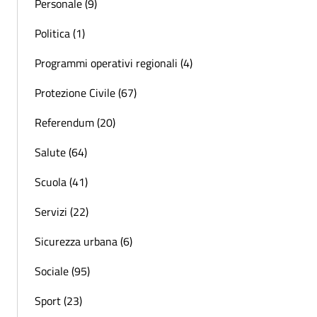
Personale (9)
Politica (1)
Programmi operativi regionali (4)
Protezione Civile (67)
Referendum (20)
Salute (64)
Scuola (41)
Servizi (22)
Sicurezza urbana (6)
Sociale (95)
Sport (23)