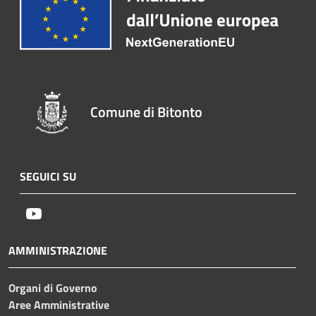
Comune di Bitonto
SEGUICI SU
Youtube
AMMINISTRAZIONE
Organi di Governo
Aree Amministrative