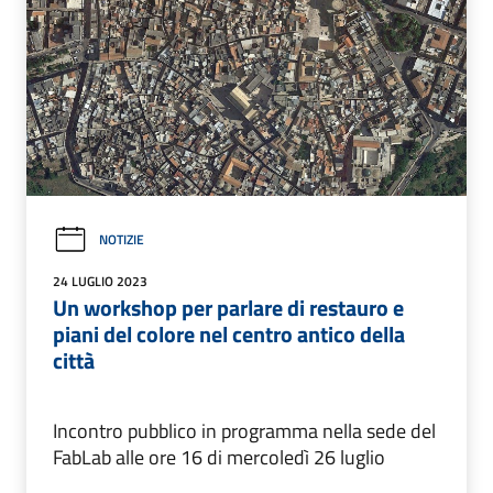
NOTIZIE
24 LUGLIO 2023
Un workshop per parlare di restauro e
piani del colore nel centro antico della
città
Incontro pubblico in programma nella sede del
FabLab alle ore 16 di mercoledì 26 luglio