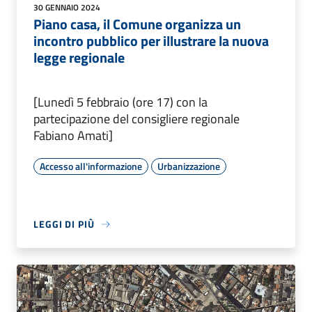
30 GENNAIO 2024
Piano casa, il Comune organizza un
incontro pubblico per illustrare la nuova
legge regionale
[Lunedì 5 febbraio (ore 17) con la
partecipazione del consigliere regionale
Fabiano Amati]
Accesso all'informazione
Urbanizzazione
LEGGI DI PIÙ