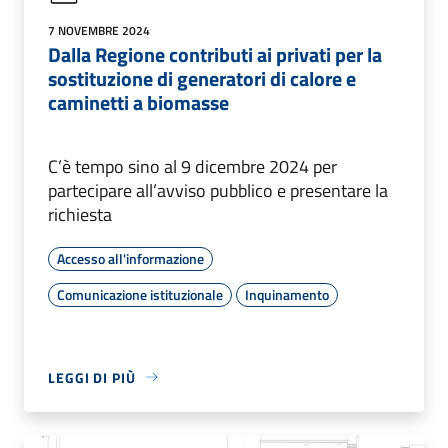
7 NOVEMBRE 2024
Dalla Regione contributi ai privati per la
sostituzione di generatori di calore e
caminetti a biomasse
C’è tempo sino al 9 dicembre 2024 per
partecipare all’avviso pubblico e presentare la
richiesta
Accesso all'informazione
Comunicazione istituzionale
Inquinamento
LEGGI DI PIÙ