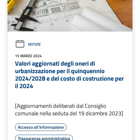
NOTIZIE
15 MARZO 2024
Valori aggiornati degli oneri di
urbanizzazione per il quinquennio
2024/2028 e del costo di costruzione per
il 2024
[Aggiornamenti deliberati dal Consiglio
comunale nella seduta del 19 dicembre 2023]
Accesso all'informazione
Trasparenza amministrativa