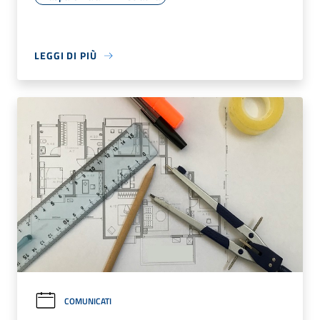
LEGGI DI PIÙ
COMUNICATI