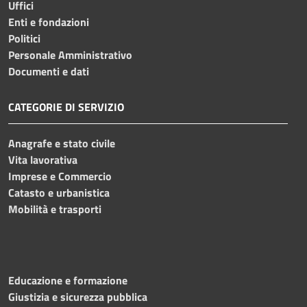
Uffici
Enti e fondazioni
Politici
Personale Amministrativo
Documenti e dati
CATEGORIE DI SERVIZIO
Anagrafe e stato civile
Vita lavorativa
Imprese e Commercio
Catasto e urbanistica
Mobilità e trasporti
Educazione e formazione
Giustizia e sicurezza pubblica