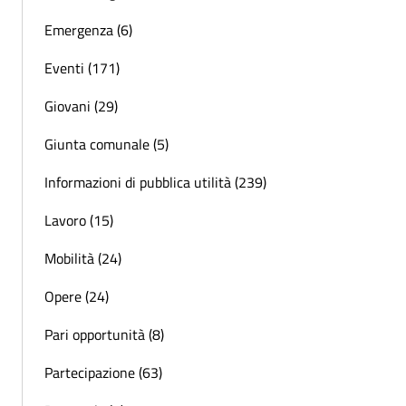
Emergenza (6)
Eventi (171)
Giovani (29)
Giunta comunale (5)
Informazioni di pubblica utilità (239)
Lavoro (15)
Mobilità (24)
Opere (24)
Pari opportunità (8)
Partecipazione (63)