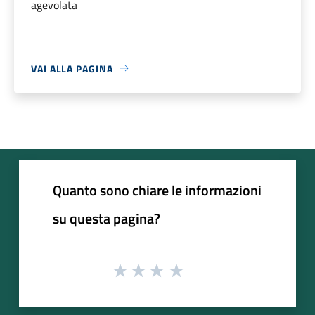
agevolata
VAI ALLA PAGINA
Quanto sono chiare le informazioni
su questa pagina?