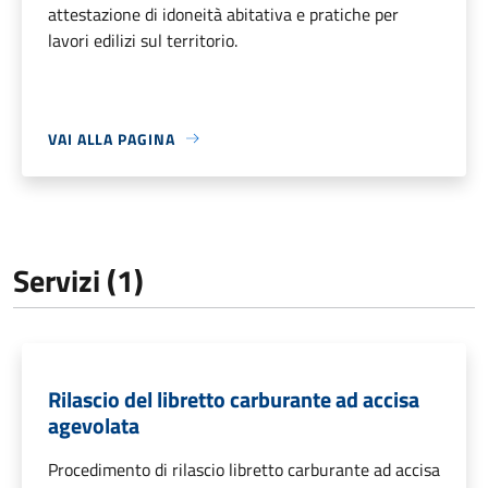
attestazione di idoneità abitativa e pratiche per
lavori edilizi sul territorio.
VAI ALLA PAGINA
Servizi (1)
Rilascio del libretto carburante ad accisa
agevolata
Procedimento di rilascio libretto carburante ad accisa