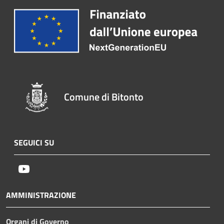
Comune di Bitonto
SEGUICI SU
Youtube
AMMINISTRAZIONE
Organi di Governo