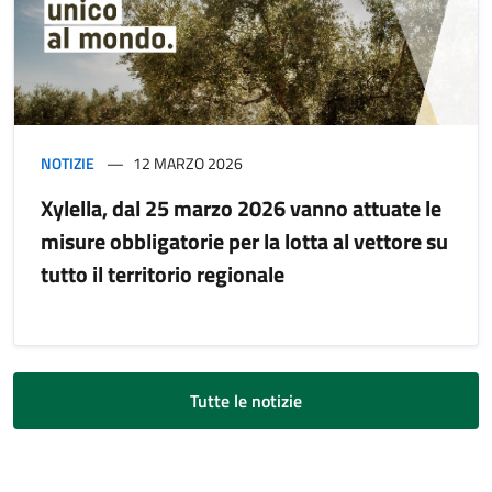
NOTIZIE
12 MARZO 2026
Xylella, dal 25 marzo 2026 vanno attuate le
misure obbligatorie per la lotta al vettore su
tutto il territorio regionale
Tutte le notizie