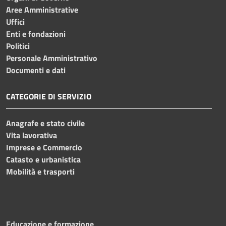
Aree Amministrative
Uffici
Enti e fondazioni
Politici
Personale Amministrativo
Documenti e dati
CATEGORIE DI SERVIZIO
Anagrafe e stato civile
Vita lavorativa
Imprese e Commercio
Catasto e urbanistica
Mobilità e trasporti
Educazione e formazione