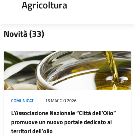
Agricoltura
Novità (33)
COMUNICATI
16 MAGGIO 2026
L’Associazione Nazionale “Città dell’Olio”
promuove un nuovo portale dedicato ai
territori dell’olio