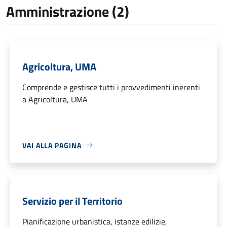
Amministrazione (2)
Agricoltura, UMA
Comprende e gestisce tutti i provvedimenti inerenti
a Agricoltura, UMA
VAI ALLA PAGINA
Servizio per il Territorio
Pianificazione urbanistica, istanze edilizie,