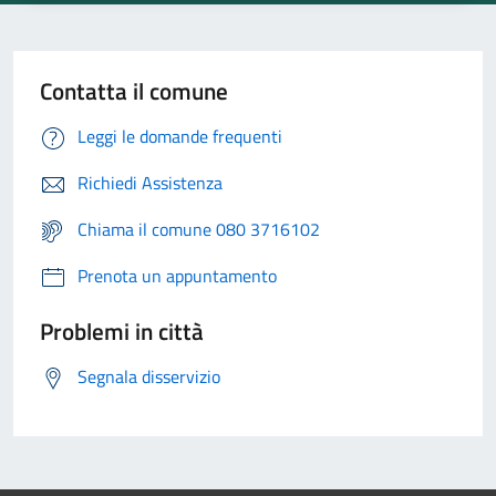
Contatta il comune
Leggi le domande frequenti
Richiedi Assistenza
Chiama il comune 080 3716102
Prenota un appuntamento
Problemi in città
Segnala disservizio