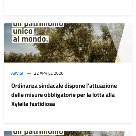
AVVISI
22 APRILE 2026
Ordinanza sindacale dispone l’attuazione
delle misure obbligatorie per la lotta alla
Xylella fastidiosa