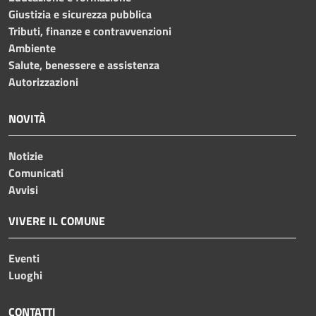
Giustizia e sicurezza pubblica
Tributi, finanze e contravvenzioni
Ambiente
Salute, benessere e assistenza
Autorizzazioni
NOVITÀ
Notizie
Comunicati
Avvisi
VIVERE IL COMUNE
Eventi
Luoghi
CONTATTI