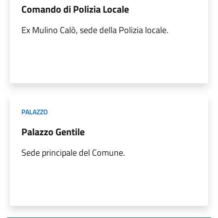
Comando di Polizia Locale
Ex Mulino Calò, sede della Polizia locale.
PALAZZO
Palazzo Gentile
Sede principale del Comune.