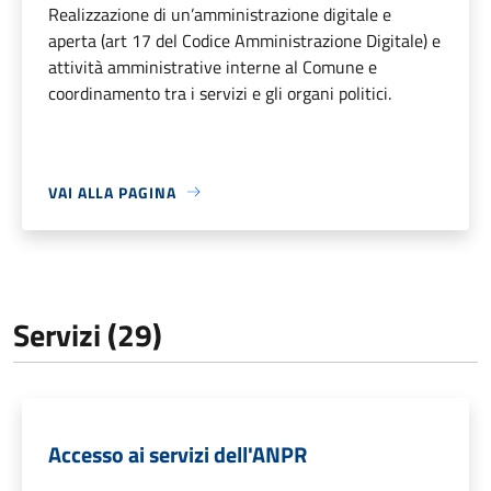
Realizzazione di un’amministrazione digitale e
aperta (art 17 del Codice Amministrazione Digitale) e
attività amministrative interne al Comune e
coordinamento tra i servizi e gli organi politici.
VAI ALLA PAGINA
Servizi (29)
Accesso ai servizi dell'ANPR