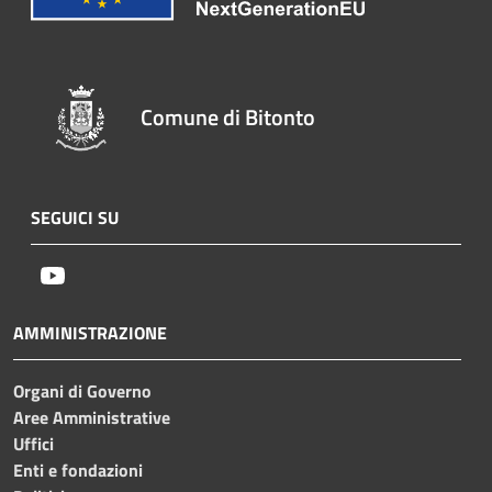
Comune di Bitonto
SEGUICI SU
Youtube
AMMINISTRAZIONE
Organi di Governo
Aree Amministrative
Uffici
Enti e fondazioni