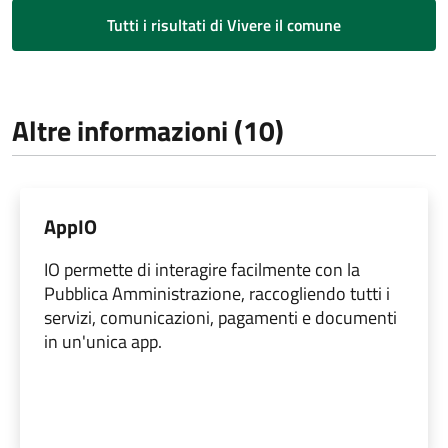
Tutti i risultati di Vivere il comune
Altre informazioni (10)
AppIO
IO permette di interagire facilmente con la
Pubblica Amministrazione, raccogliendo tutti i
servizi, comunicazioni, pagamenti e documenti
in un'unica app.