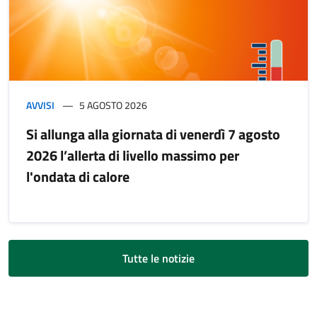
AVVISI
5 AGOSTO 2026
Si allunga alla giornata di venerdì 7 agosto
2026 l’allerta di livello massimo per
l'ondata di calore
Tutte le notizie