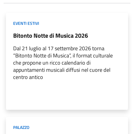
EVENTI ESTIVI
Bitonto Notte di Musica 2026
Dal 21 luglio al 17 settembre 2026 torna
“Bitonto Notte di Musica”, il format culturale
che propone un ricco calendario di
appuntamenti musicali diffusi nel cuore del
centro antico
PALAZZO