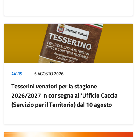
AVVISI
6 AGOSTO 2026
Tesserini venatori per la stagione
2026/2027 in consegna all’Ufficio Caccia
(Servizio per il Territorio) dal 10 agosto