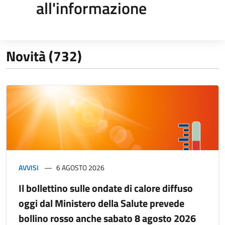
all'informazione
Novità (732)
AVVISI
6 AGOSTO 2026
Il bollettino sulle ondate di calore diffuso
oggi dal Ministero della Salute prevede
bollino rosso anche sabato 8 agosto 2026