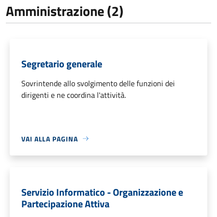
Amministrazione (2)
Segretario generale
Sovrintende allo svolgimento delle funzioni dei
dirigenti e ne coordina l'attività.
VAI ALLA PAGINA
Servizio Informatico - Organizzazione e
Partecipazione Attiva