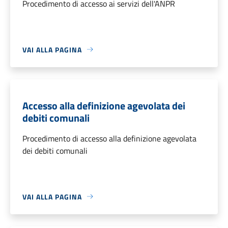
Procedimento di accesso ai servizi dell'ANPR
VAI ALLA PAGINA
Accesso alla definizione agevolata dei
debiti comunali
Procedimento di accesso alla definizione agevolata
dei debiti comunali
VAI ALLA PAGINA