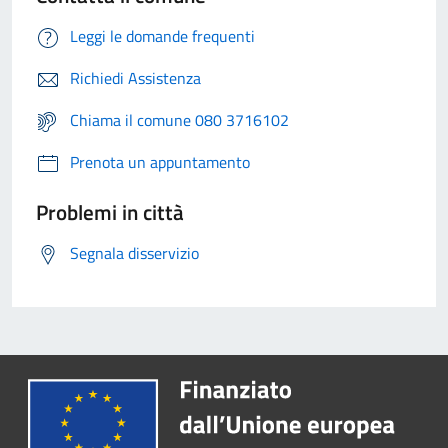
Leggi le domande frequenti
Richiedi Assistenza
Chiama il comune 080 3716102
Prenota un appuntamento
Problemi in città
Segnala disservizio