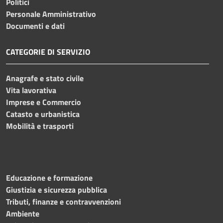
Politici
Personale Amministrativo
Documenti e dati
CATEGORIE DI SERVIZIO
Anagrafe e stato civile
Vita lavorativa
Imprese e Commercio
Catasto e urbanistica
Mobilità e trasporti
Educazione e formazione
Giustizia e sicurezza pubblica
Tributi, finanze e contravvenzioni
Ambiente