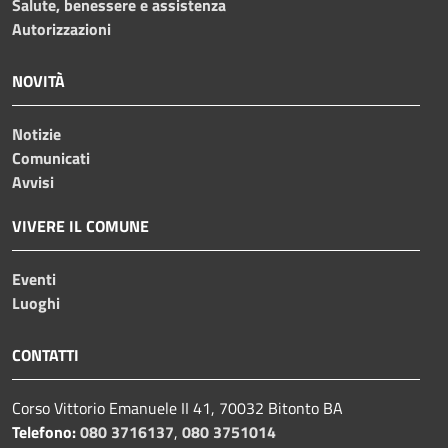
Salute, benessere e assistenza
Autorizzazioni
NOVITÀ
Notizie
Comunicati
Avvisi
VIVERE IL COMUNE
Eventi
Luoghi
CONTATTI
Corso Vittorio Emanuele II 41, 70032 Bitonto BA
Telefono:
080 3716137
,
080 3751014