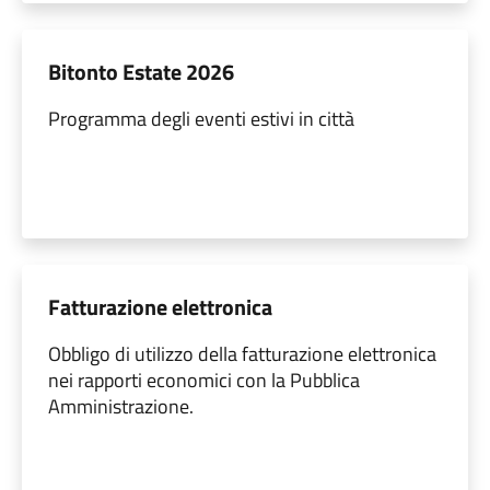
Bitonto Estate 2026
Programma degli eventi estivi in città
Fatturazione elettronica
Obbligo di utilizzo della fatturazione elettronica
nei rapporti economici con la Pubblica
Amministrazione.