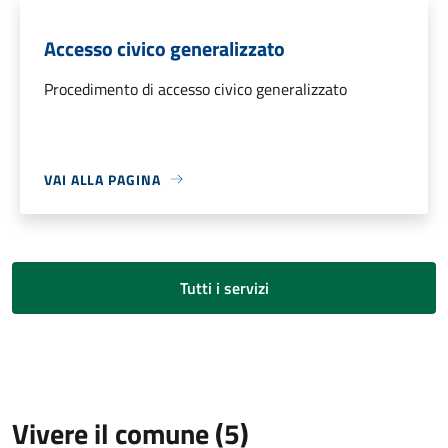
Accesso civico generalizzato
Procedimento di accesso civico generalizzato
VAI ALLA PAGINA
Tutti i servizi
Vivere il comune (5)