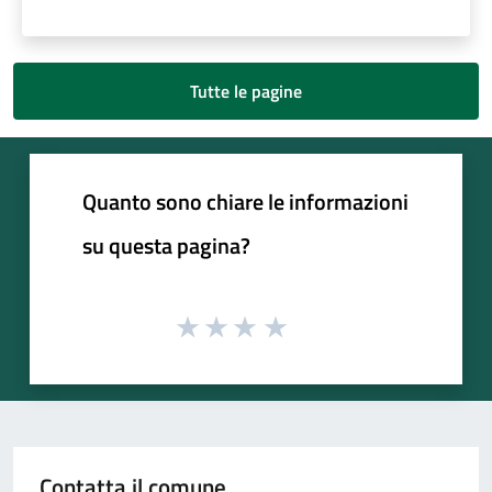
Tutte le pagine
Quanto sono chiare le informazioni
su questa pagina?
Contatta il comune