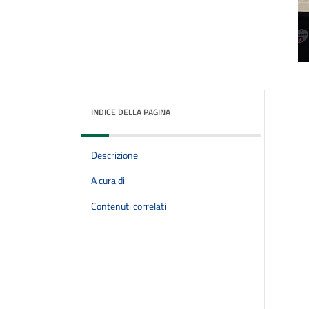
INDICE DELLA PAGINA
Descrizione
A cura di
Contenuti correlati