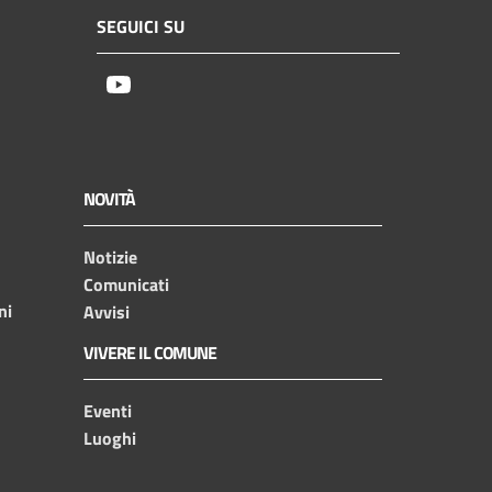
SEGUICI SU
Youtube
NOVITÀ
Notizie
Comunicati
ni
Avvisi
VIVERE IL COMUNE
Eventi
Luoghi