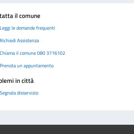
tatta il comune
Leggi le domande frequenti
Richiedi Assistenza
Chiama il comune 080 3716102
Prenota un appuntamento
lemi in città
Segnala disservizio