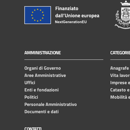
AMMINISTRAZIONE
CATEGORIE
Organi di Governo
Anagrafe e
Aree Amministrative
Vita lavor
Uffici
Imprese 
Enti e fondazioni
Catasto e
Politici
Mobilità e
Personale Amministrativo
Documenti e dati
CONTATTI