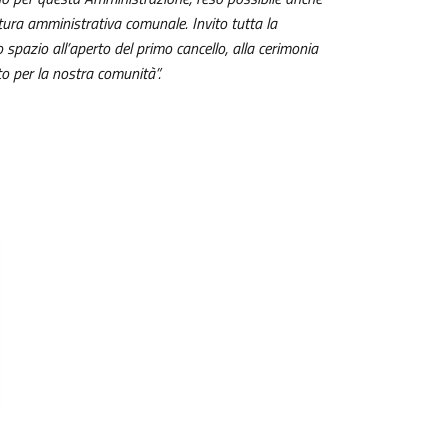
uttura amministrativa comunale. Invito tutta la
 spazio all’aperto del primo cancello, alla cerimonia
o per la nostra comunità”.