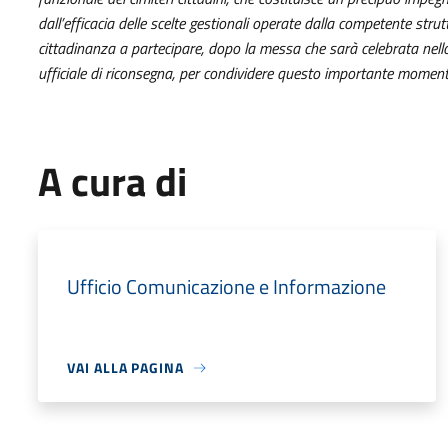
dall’efficacia delle scelte gestionali operate dalla competente str
cittadinanza a partecipare, dopo la messa che sarà celebrata nello
ufficiale di riconsegna, per condividere questo importante moment
A cura di
Ufficio Comunicazione e Informazione
VAI ALLA PAGINA