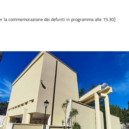
er la commemorazione dei defunti in programma alle 15.30]