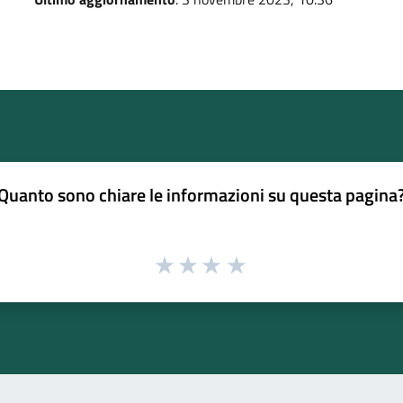
Quanto sono chiare le informazioni su questa pagina