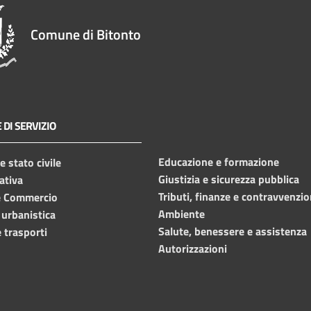
Comune di Bitonto
 DI SERVIZIO
Educazione e formazione
 stato civile
Giustizia e sicurezza pubblica
ativa
Tributi, finanze e contravvenzio
e Commercio
Ambiente
 urbanistica
Salute, benessere e assistenza
 trasporti
Autorizzazioni