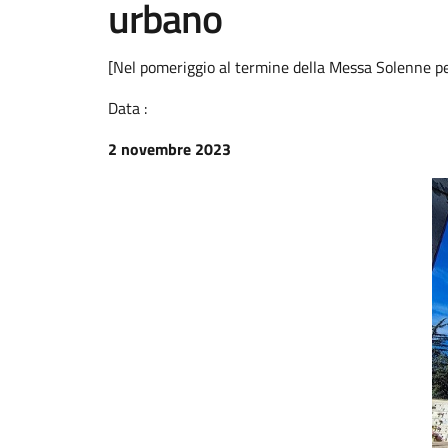
urbano
[Nel pomeriggio al termine della Messa Solenne p
Data :
2 novembre 2023