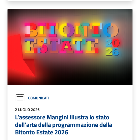
COMUNICATI
2 LUGLIO 2026
L’assessore Mangini illustra lo stato
dell’arte della programmazione della
Bitonto Estate 2026