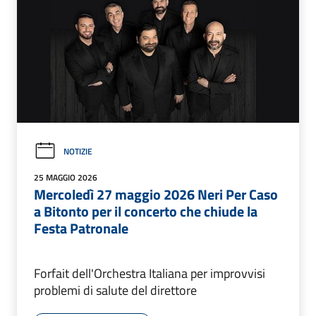
NOTIZIE
25 MAGGIO 2026
Mercoledì 27 maggio 2026 Neri Per Caso
a Bitonto per il concerto che chiude la
Festa Patronale
Forfait dell'Orchestra Italiana per improvvisi
problemi di salute del direttore