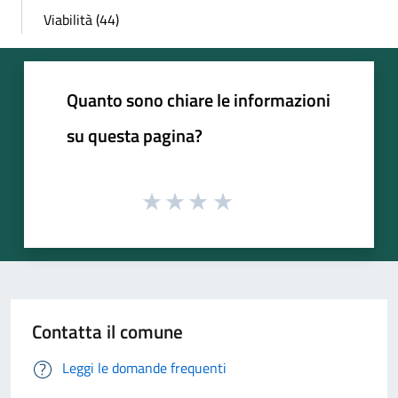
Viabilità (44)
Quanto sono chiare le informazioni
su questa pagina?
Contatta il comune
Leggi le domande frequenti