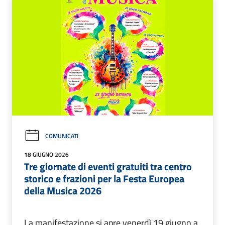
COMUNICATI
18 GIUGNO 2026
Tre giornate di eventi gratuiti tra centro
storico e frazioni per la Festa Europea
della Musica 2026
La manifestazione si apre venerdì 19 giugno a