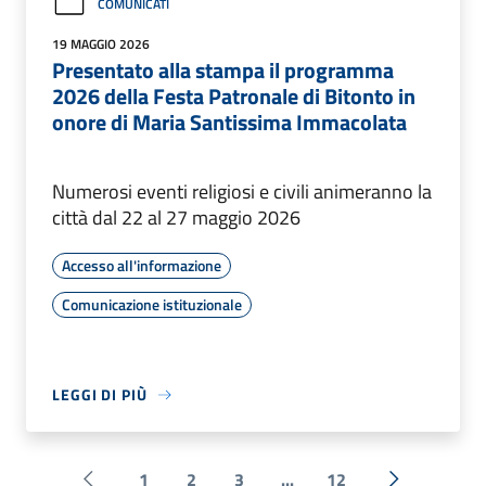
COMUNICATI
19 MAGGIO 2026
Presentato alla stampa il programma
2026 della Festa Patronale di Bitonto in
onore di Maria Santissima Immacolata
Numerosi eventi religiosi e civili animeranno la
città dal 22 al 27 maggio 2026
Accesso all'informazione
Comunicazione istituzionale
LEGGI DI PIÙ
1
2
3
...
12