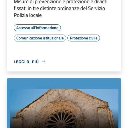
Misure di prevenzione e protezione e divieti
fissati in tre distinte ordinanze del Servizio
Polizia locale
Accesso all'informazione
Comunicazione istituzionale
Protezione civile
LEGGI DI PIÙ