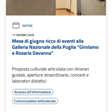
NOTIZIE
11 GIUGNO 2026
Mese di giugno ricco di eventi alla
Galleria Nazionale della Puglia “Girolamo
e Rosaria Devanna”
Proposta culturale articolata con itinerari
guidati, aperture straordinarie, concerti e
laboratori didattici
Accesso all'informazione
Comunicazione istituzionale