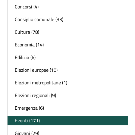
Concorsi (4)
Consiglio comunale (33)
Cultura (78)
Economia (14)
Edilizia (6)
Elezioni europee (10)
Elezioni metropolitane (1)
Elezioni regionali (9)
Emergenza (6)
Eventi (171)
Giovani (29)