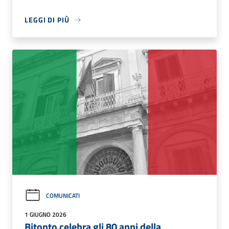
LEGGI DI PIÙ
COMUNICATI
1 GIUGNO 2026
Bitonto celebra gli 80 anni della