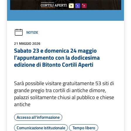
NOTIZIE
21 MAGGIO 2026
Sabato 23 e domenica 24 maggio
l’appuntamento con la dodicesima
edizione di Bitonto Cortili Aperti
Sarà possibile visitare gratuitamente 53 siti di
grande pregio tra cortili di antiche dimore,
palazzi solitamente chiusi al pubblico e chiese
antiche
Accesso all'informazione
Comunicazione istituzionale
Tempo libero