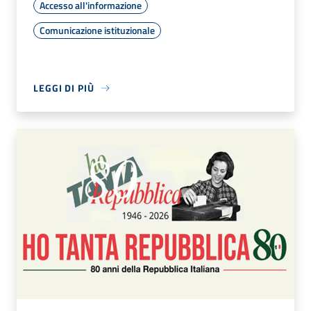
Accesso all'informazione
Comunicazione istituzionale
LEGGI DI PIÙ