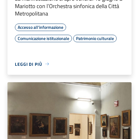
Mariotto con l’Orchestra sinfonica della Città
Metropolitana
Accesso all'informazione
Comunicazione istituzionale
Patrimonio culturale
LEGGI DI PIÙ