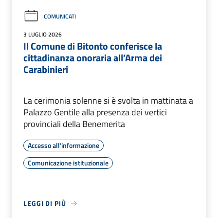
COMUNICATI
3 LUGLIO 2026
Il Comune di Bitonto conferisce la
cittadinanza onoraria all’Arma dei
Carabinieri
La cerimonia solenne si è svolta in mattinata a
Palazzo Gentile alla presenza dei vertici
provinciali della Benemerita
Accesso all'informazione
Comunicazione istituzionale
LEGGI DI PIÙ