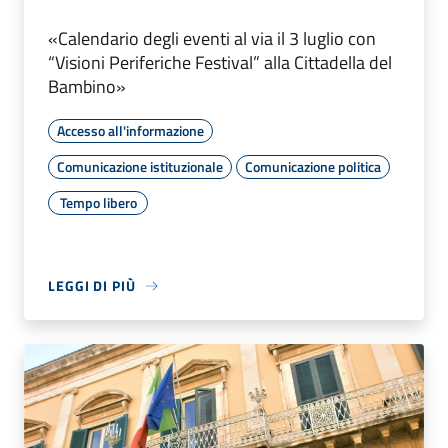
«Calendario degli eventi al via il 3 luglio con
“Visioni Periferiche Festival” alla Cittadella del
Bambino»
Accesso all'informazione
Comunicazione istituzionale
Comunicazione politica
Tempo libero
LEGGI DI PIÙ