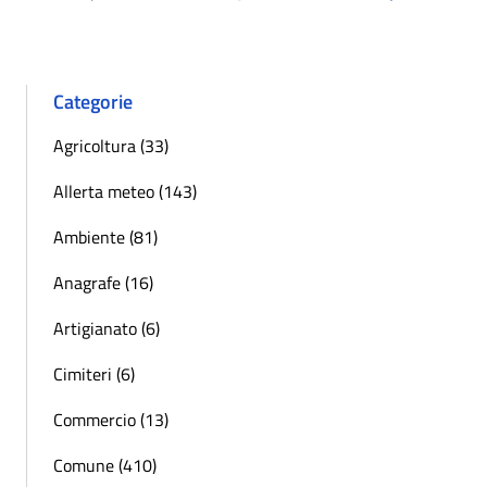
Pagina precedente
Successiva 
Categorie
Agricoltura (33)
Allerta meteo (143)
Ambiente (81)
Anagrafe (16)
Artigianato (6)
Cimiteri (6)
Commercio (13)
Comune (410)