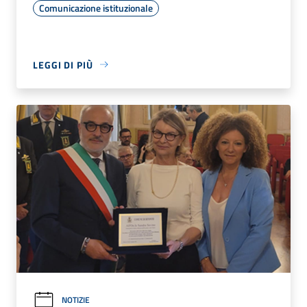
Comunicazione istituzionale
LEGGI DI PIÙ
NOTIZIE