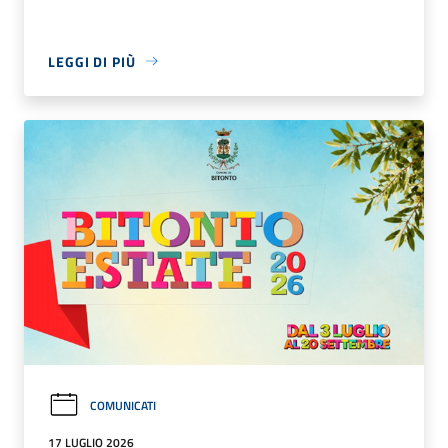
LEGGI DI PIÙ
COMUNICATI
17 LUGLIO 2026