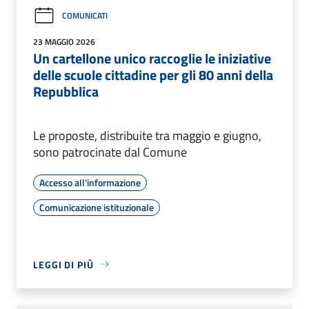
COMUNICATI
23 MAGGIO 2026
Un cartellone unico raccoglie le iniziative
delle scuole cittadine per gli 80 anni della
Repubblica
Le proposte, distribuite tra maggio e giugno,
sono patrocinate dal Comune
Accesso all'informazione
Comunicazione istituzionale
LEGGI DI PIÙ