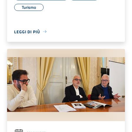
Turismo
LEGGI DI PIÙ