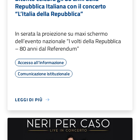
Repubblica Italiana con il concerto
“L’Italia della Repubblica”
In serata la proiezione su maxi schermo
dell’evento nazionale “I volti della Repubblica
– 80 anni dal Referendum”
Accesso all'informazione
Comunicazione istituzionale
LEGGI DI PIÙ