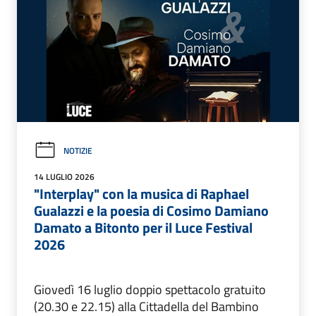
NOTIZIE
14 LUGLIO 2026
"Interplay" con la musica di Raphael
Gualazzi e la poesia di Cosimo Damiano
Damato a Bitonto per il Luce Festival
2026
Giovedì 16 luglio doppio spettacolo gratuito
(20.30 e 22.15) alla Cittadella del Bambino