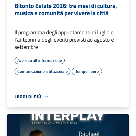
Bitonto Estate 2026: tre mesi di cultura,
musica e comunità per vivere la città
Il programma degli appuntamenti di luglio e
l’anteprima degli eventi previsti ad agosto e
settembre
Accesso all'informazione
Comunicazione istituzionale
Tempo libero
LEGGI DI PIÙ