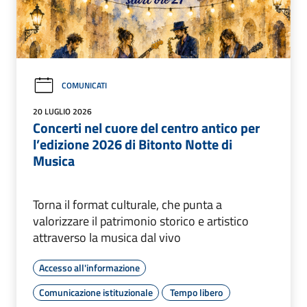
COMUNICATI
20 LUGLIO 2026
Concerti nel cuore del centro antico per
l’edizione 2026 di Bitonto Notte di
Musica
Torna il format culturale, che punta a
valorizzare il patrimonio storico e artistico
attraverso la musica dal vivo
Accesso all'informazione
Comunicazione istituzionale
Tempo libero