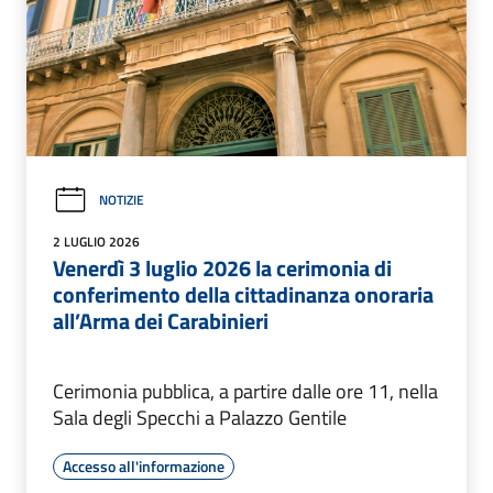
NOTIZIE
2 LUGLIO 2026
Venerdì 3 luglio 2026 la cerimonia di
conferimento della cittadinanza onoraria
all’Arma dei Carabinieri
Cerimonia pubblica, a partire dalle ore 11, nella
Sala degli Specchi a Palazzo Gentile
Accesso all'informazione