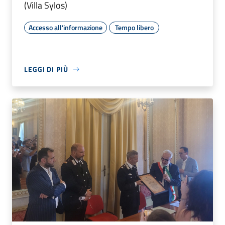
(Villa Sylos)
Accesso all'informazione
Tempo libero
LEGGI DI PIÙ