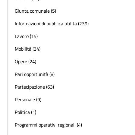
Giunta comunale (5)
Informazioni di pubblica utilità (239)
Lavoro (15)
Mobilità (24)
Opere (24)
Pari opportunità (8)
Partecipazione (63)
Personale (9)
Politica (1)
Programmi operativi regionali (4)