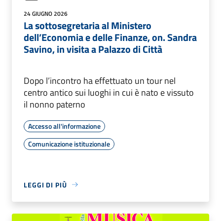
24 GIUGNO 2026
La sottosegretaria al Ministero
dell’Economia e delle Finanze, on. Sandra
Savino, in visita a Palazzo di Città
Dopo l’incontro ha effettuato un tour nel
centro antico sui luoghi in cui è nato e vissuto
il nonno paterno
Accesso all'informazione
Comunicazione istituzionale
LEGGI DI PIÙ