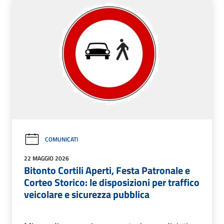
COMUNICATI
22 MAGGIO 2026
Bitonto Cortili Aperti, Festa Patronale e
Corteo Storico: le disposizioni per traffico
veicolare e sicurezza pubblica