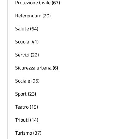
Protezione Civile (67)
Referendum (20)
Salute (64)
Scuola (41)
Servizi (22)
Sicurezza urbana (6)
Sociale (95)
Sport (23)
Teatro (19)
Tributi (14)
Turismo (37)