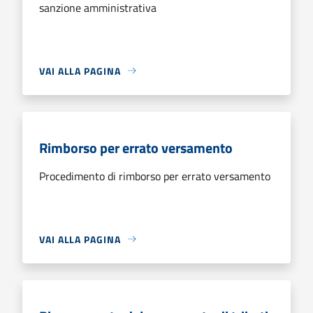
sanzione amministrativa
VAI ALLA PAGINA
Rimborso per errato versamento
Procedimento di rimborso per errato versamento
VAI ALLA PAGINA