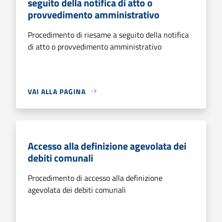
seguito della notifica di atto o
provvedimento amministrativo
Procedimento di riesame a seguito della notifica
di atto o provvedimento amministrativo
VAI ALLA PAGINA
Accesso alla definizione agevolata dei
debiti comunali
Procedimento di accesso alla definizione
agevolata dei debiti comunali