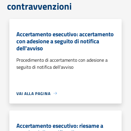
contravvenzioni
Accertamento esecutivo: accertamento
con adesione a seguito di notifica
dell'avviso
Procedimento di accertamento con adesione a
seguito di notifica dell'avviso
VAI ALLA PAGINA
Accertamento esecutivo: riesame a