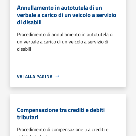
Annullamento in autotutela di un
verbale a carico di un veicolo a servizio
di disabili
Procedimento di annullamento in autotutela di
un verbale a carico di un veicolo a servizio di
disabili
VAI ALLA PAGINA
Compensazione tra crediti e debiti
tributari
Procedimento di compensazione tra crediti e