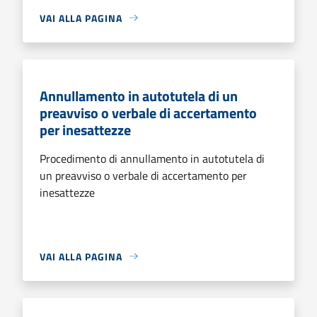
VAI ALLA PAGINA
Annullamento in autotutela di un
preavviso o verbale di accertamento
per inesattezze
Procedimento di annullamento in autotutela di
un preavviso o verbale di accertamento per
inesattezze
VAI ALLA PAGINA