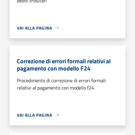
debiti tributari
VAI ALLA PAGINA
Correzione di errori formali relativi al
pagamento con modello F24
Procedimento di correzione di errori formali
relativi al pagamento con modello f24
VAI ALLA PAGINA