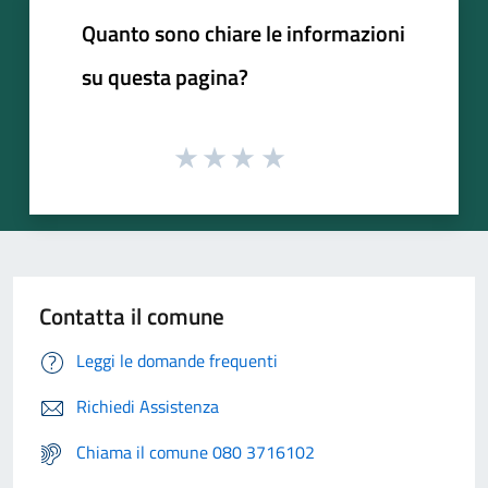
Quanto sono chiare le informazioni
su questa pagina?
Contatta il comune
Leggi le domande frequenti
Richiedi Assistenza
Chiama il comune 080 3716102