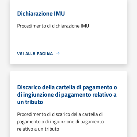
Dichiarazione IMU
Procedimento di dichiarazione IMU
VAI ALLA PAGINA
Discarico della cartella di pagamento o
di ingiunzione di pagamento relativo a
un tributo
Procedimento di discarico della cartella di
pagamento o di ingiunzione di pagamento
relativo a un tributo