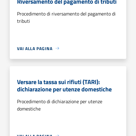
Riversamento del pagamento di tributi
Procedimento di riversamento del pagamento di
tributi
VAI ALLA PAGINA
Versare la tassa sui rifiuti (TARI):
dichiarazione per utenze domestiche
Procedimento di dichiarazione per utenze
domestiche