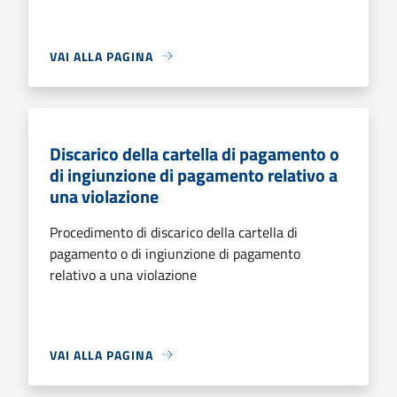
VAI ALLA PAGINA
Discarico della cartella di pagamento o
di ingiunzione di pagamento relativo a
una violazione
Procedimento di discarico della cartella di
pagamento o di ingiunzione di pagamento
relativo a una violazione
VAI ALLA PAGINA