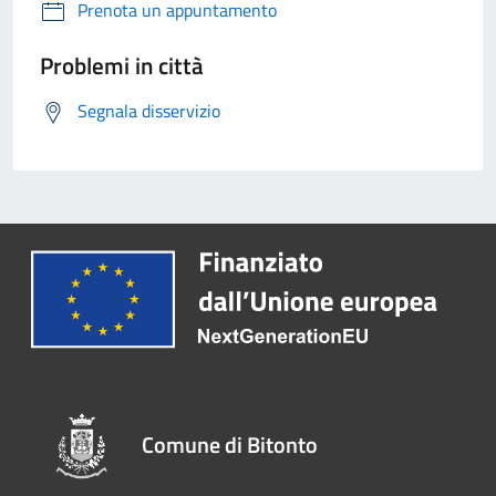
Prenota un appuntamento
Problemi in città
Segnala disservizio
Comune di Bitonto