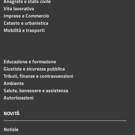
Anagrafe e stato civile
Vita lavorativa
Imprese e Commercio
Catasto e urbanistica
Mobilità e trasporti
Educazione e formazione
Giustizia e sicurezza pubblica
Tributi, finanze e contravvenzioni
Ambiente
Salute, benessere e assistenza
Autorizzazioni
NOVITÀ
Notizie