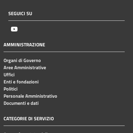
SEGUICI SU
Youtube
AMMINISTRAZIONE
Organi di Governo
Aree Amministrative
Uffici
Enti e fondazioni
Politici
Personale Amministrativo
Documenti e dati
CATEGORIE DI SERVIZIO