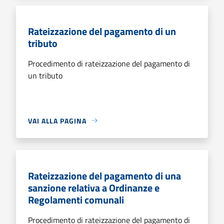
Rateizzazione del pagamento di un
tributo
Procedimento di rateizzazione del pagamento di
un tributo
VAI ALLA PAGINA
Rateizzazione del pagamento di una
sanzione relativa a Ordinanze e
Regolamenti comunali
Procedimento di rateizzazione del pagamento di