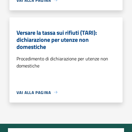
VAI ALLA PAGINA
Versare la tassa sui rifiuti (TARI):
dichiarazione per utenze non
domestiche
Procedimento di dichiarazione per utenze non
domestiche
VAI ALLA PAGINA