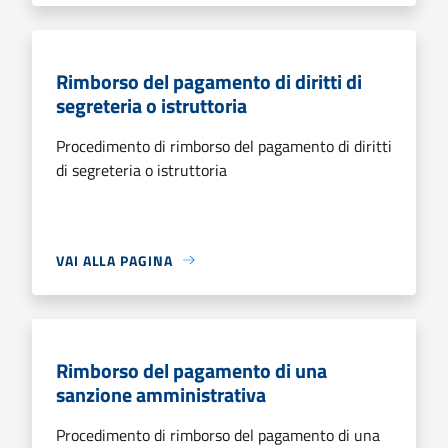
Rimborso del pagamento di diritti di
segreteria o istruttoria
Procedimento di rimborso del pagamento di diritti
di segreteria o istruttoria
VAI ALLA PAGINA
Rimborso del pagamento di una
sanzione amministrativa
Procedimento di rimborso del pagamento di una