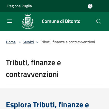
Salta al contenuto principale
Regione Puglia
Comune di Bitonto
Home
>
Servizi
>
Tributi, finanze e contravvenzioni
Tributi, finanze e
contravvenzioni
Esplora Tributi, finanze e