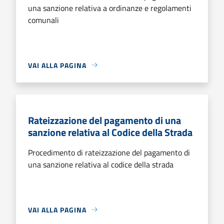
una sanzione relativa a ordinanze e regolamenti
comunali
VAI ALLA PAGINA
Rateizzazione del pagamento di una
sanzione relativa al Codice della Strada
Procedimento di rateizzazione del pagamento di
una sanzione relativa al codice della strada
VAI ALLA PAGINA