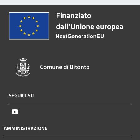
Comune di Bitonto
SEGUICI SU
Youtube
AMMINISTRAZIONE