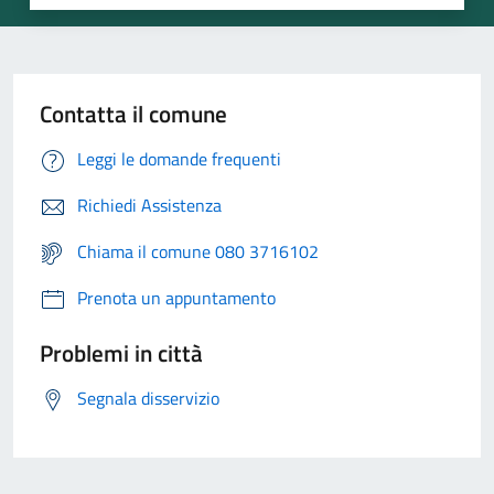
Contatta il comune
Leggi le domande frequenti
Richiedi Assistenza
Chiama il comune 080 3716102
Prenota un appuntamento
Problemi in città
Segnala disservizio