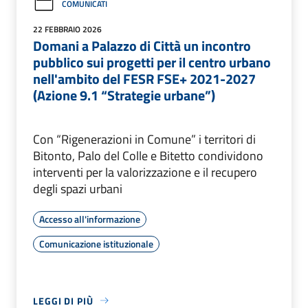
COMUNICATI
22 FEBBRAIO 2026
Domani a Palazzo di Città un incontro
pubblico sui progetti per il centro urbano
nell'ambito del FESR FSE+ 2021-2027
(Azione 9.1 “Strategie urbane”)
Con “Rigenerazioni in Comune” i territori di
Bitonto, Palo del Colle e Bitetto condividono
interventi per la valorizzazione e il recupero
degli spazi urbani
Accesso all'informazione
Comunicazione istituzionale
LEGGI DI PIÙ