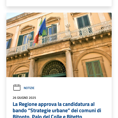
NOTIZIE
26 GIUGNO 2025
La Regione approva la candidatura al
bando “Strategie urbane” dei comuni di
Bitonto, Palo del Colle e Bitetto