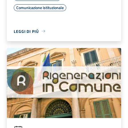
Comunicazione istituzionale
LEGGI DI PIÙ