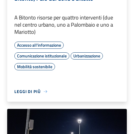
A Bitonto risorse per quattro interventi (due
nel centro urbano, uno a Palombaio e uno a
Mariotto)
Accesso all'informazione
Comunicazione istituzionale
Urbanizzazione
Mobilità sostenibile
LEGGI DI PIÙ