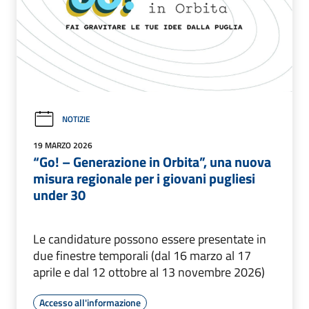
NOTIZIE
19 MARZO 2026
“Go! – Generazione in Orbita”, una nuova
misura regionale per i giovani pugliesi
under 30
Le candidature possono essere presentate in
due finestre temporali (dal 16 marzo al 17
aprile e dal 12 ottobre al 13 novembre 2026)
Accesso all'informazione