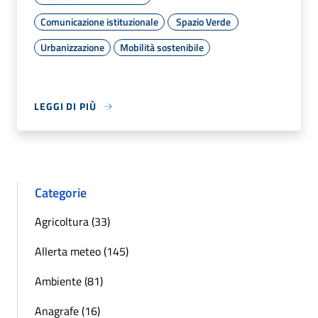
Comunicazione istituzionale
Spazio Verde
Urbanizzazione
Mobilità sostenibile
LEGGI DI PIÙ
Categorie
Agricoltura (33)
Allerta meteo (145)
Ambiente (81)
Anagrafe (16)