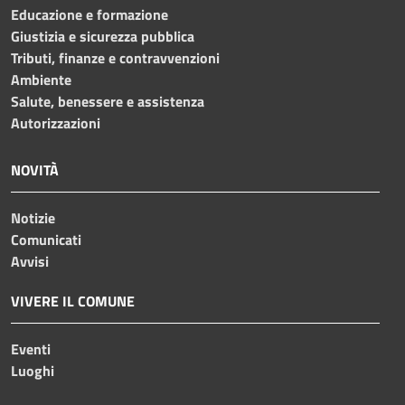
Educazione e formazione
Giustizia e sicurezza pubblica
Tributi, finanze e contravvenzioni
Ambiente
Salute, benessere e assistenza
Autorizzazioni
NOVITÀ
Notizie
Comunicati
Avvisi
VIVERE IL COMUNE
Eventi
Luoghi