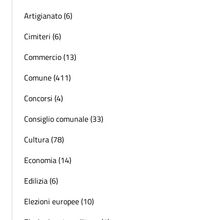
Artigianato (6)
Cimiteri (6)
Commercio (13)
Comune (411)
Concorsi (4)
Consiglio comunale (33)
Cultura (78)
Economia (14)
Edilizia (6)
Elezioni europee (10)