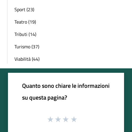
Sport (23)
Teatro (19)
Tributi (14)
Turismo (37)
Viabilità (44)
Quanto sono chiare le informazioni
su questa pagina?