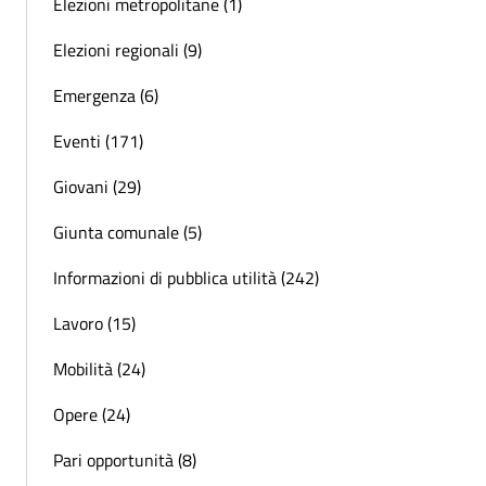
Elezioni metropolitane (1)
Elezioni regionali (9)
Emergenza (6)
Eventi (171)
Giovani (29)
Giunta comunale (5)
Informazioni di pubblica utilità (242)
Lavoro (15)
Mobilità (24)
Opere (24)
Pari opportunità (8)