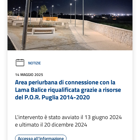
NOTIZIE
14 MAGGIO 2025
Area periurbana di connessione con la
Lama Balice riqualificata grazie a risorse
del P.O.R. Puglia 2014-2020
L'intervento è stato avviato il 13 giugno 2024
e ultimato il 20 dicembre 2024
Accesso all'informazione