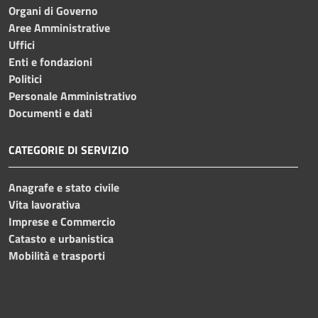
Organi di Governo
Aree Amministrative
Uffici
Enti e fondazioni
Politici
Personale Amministrativo
Documenti e dati
CATEGORIE DI SERVIZIO
Anagrafe e stato civile
Vita lavorativa
Imprese e Commercio
Catasto e urbanistica
Mobilità e trasporti