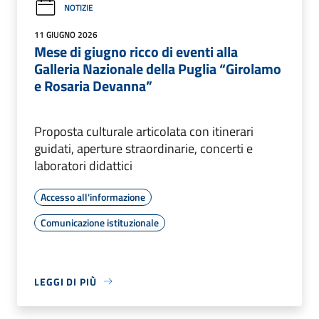
NOTIZIE
11 GIUGNO 2026
Mese di giugno ricco di eventi alla
Galleria Nazionale della Puglia “Girolamo
e Rosaria Devanna”
Proposta culturale articolata con itinerari
guidati, aperture straordinarie, concerti e
laboratori didattici
Accesso all'informazione
Comunicazione istituzionale
LEGGI DI PIÙ