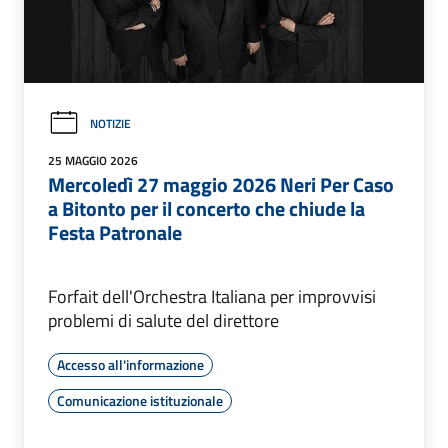
NOTIZIE
25 MAGGIO 2026
Mercoledì 27 maggio 2026 Neri Per Caso
a Bitonto per il concerto che chiude la
Festa Patronale
Forfait dell'Orchestra Italiana per improvvisi
problemi di salute del direttore
Accesso all'informazione
Comunicazione istituzionale