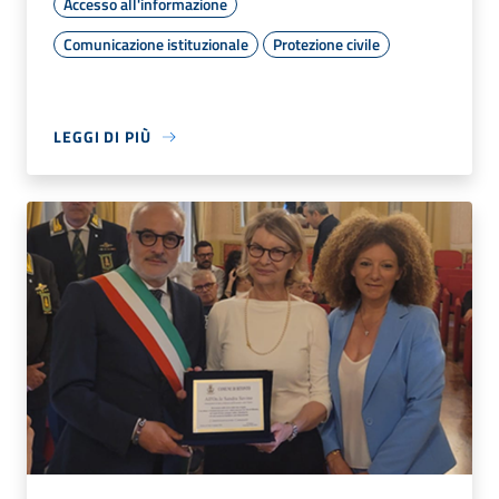
Accesso all'informazione
Comunicazione istituzionale
Protezione civile
LEGGI DI PIÙ