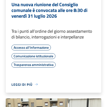
Una nuova riunione del Consiglio
comunale è convocata alle ore 8:30 di
venerdì 31 luglio 2026
Tra i punti all’ordine del giorno assestamento
di bilancio, interrogazioni e interpellanze
Accesso all'informazione
Comunicazione istituzionale
Trasparenza amministrativa
LEGGI DI PIÙ