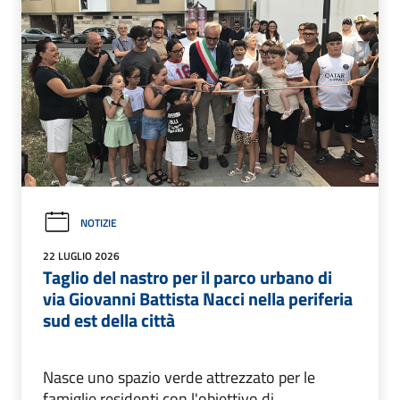
NOTIZIE
22 LUGLIO 2026
Taglio del nastro per il parco urbano di
via Giovanni Battista Nacci nella periferia
sud est della città
Nasce uno spazio verde attrezzato per le
famiglie residenti con l'obiettivo di