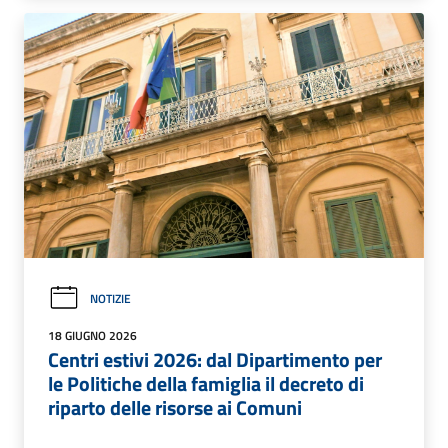
NOTIZIE
18 GIUGNO 2026
Centri estivi 2026: dal Dipartimento per
le Politiche della famiglia il decreto di
riparto delle risorse ai Comuni