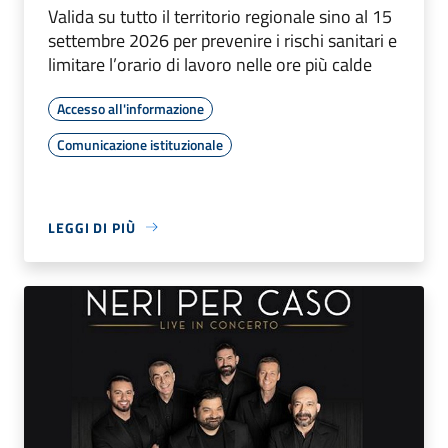
Valida su tutto il territorio regionale sino al 15
settembre 2026 per prevenire i rischi sanitari e
limitare l’orario di lavoro nelle ore più calde
Accesso all'informazione
Comunicazione istituzionale
LEGGI DI PIÙ