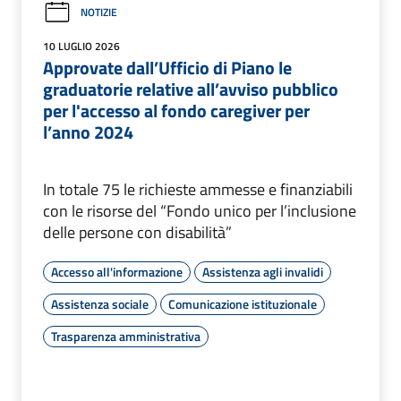
NOTIZIE
10 LUGLIO 2026
Approvate dall’Ufficio di Piano le
graduatorie relative all’avviso pubblico
per l'accesso al fondo caregiver per
l’anno 2024
In totale 75 le richieste ammesse e finanziabili
con le risorse del “Fondo unico per l’inclusione
delle persone con disabilità”
Accesso all'informazione
Assistenza agli invalidi
Assistenza sociale
Comunicazione istituzionale
Trasparenza amministrativa