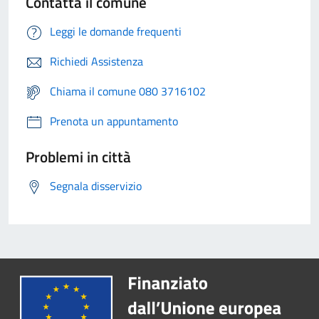
Contatta il comune
Leggi le domande frequenti
Richiedi Assistenza
Chiama il comune 080 3716102
Prenota un appuntamento
Problemi in città
Segnala disservizio