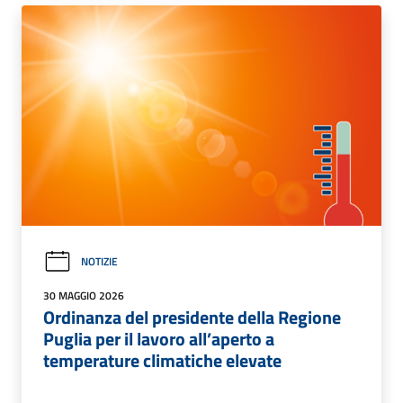
NOTIZIE
30 MAGGIO 2026
Ordinanza del presidente della Regione
Puglia per il lavoro all’aperto a
temperature climatiche elevate