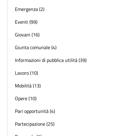
Emergenza (2)
Eventi (99)
Giovani (16)
Giunta comunale (4)
Informazioni di pubblica utilità (39)
Lavoro (10)
Mobilità (13)
Opere (10)
Pari opportunità (4)
Partecipazione (25)