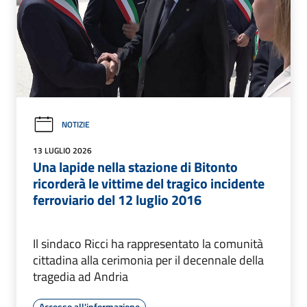
NOTIZIE
13 LUGLIO 2026
Una lapide nella stazione di Bitonto
ricorderà le vittime del tragico incidente
ferroviario del 12 luglio 2016
Il sindaco Ricci ha rappresentato la comunità
cittadina alla cerimonia per il decennale della
tragedia ad Andria
Accesso all'informazione