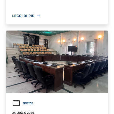
LEGGI DI PIÙ
NOTIZIE
24 LUGLIO 2026