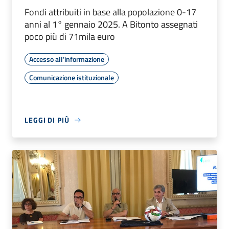
Fondi attribuiti in base alla popolazione 0-17
anni al 1° gennaio 2025. A Bitonto assegnati
poco più di 71mila euro
Accesso all'informazione
Comunicazione istituzionale
LEGGI DI PIÙ