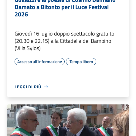
Damato a Bitonto per il Luce Festival
2026
Giovedì 16 luglio doppio spettacolo gratuito
(20.30 e 22.15) alla Cittadella del Bambino
(Villa Sylos)
Accesso all'informazione
Tempo libero
LEGGI DI PIÙ