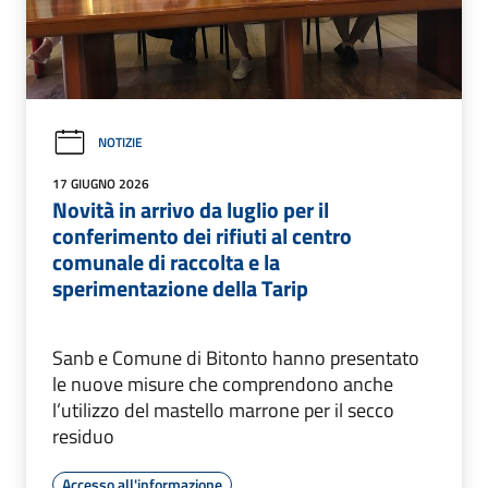
NOTIZIE
17 GIUGNO 2026
Novità in arrivo da luglio per il
conferimento dei rifiuti al centro
comunale di raccolta e la
sperimentazione della Tarip
Sanb e Comune di Bitonto hanno presentato
le nuove misure che comprendono anche
l’utilizzo del mastello marrone per il secco
residuo
Accesso all'informazione