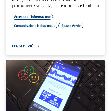
promuovere socialità, inclusione e sostenibilità
Accesso all'informazione
Comunicazione istituzionale
Spazio Verde
LEGGI DI PIÙ