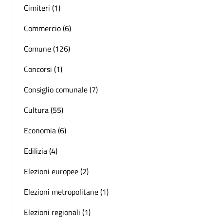
Cimiteri (1)
Commercio (6)
Comune (126)
Concorsi (1)
Consiglio comunale (7)
Cultura (55)
Economia (6)
Edilizia (4)
Elezioni europee (2)
Elezioni metropolitane (1)
Elezioni regionali (1)