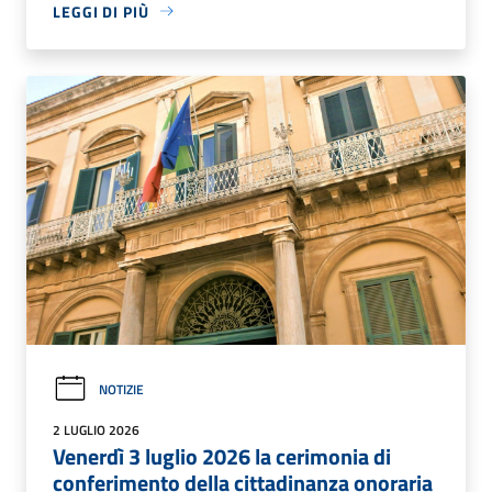
LEGGI DI PIÙ
NOTIZIE
2 LUGLIO 2026
Venerdì 3 luglio 2026 la cerimonia di
conferimento della cittadinanza onoraria