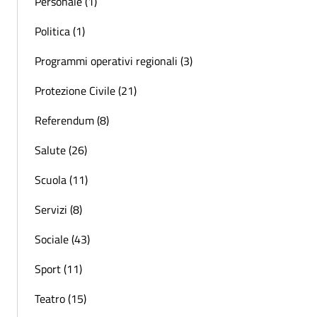
Personale (1)
Politica (1)
Programmi operativi regionali (3)
Protezione Civile (21)
Referendum (8)
Salute (26)
Scuola (11)
Servizi (8)
Sociale (43)
Sport (11)
Teatro (15)