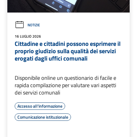
NOTIZIE
16 LUGLIO 2026
Cittadine e cittadini possono esprimere il
proprio giudizio sulla qualità dei servizi
erogati dagli uffici comunali
Disponibile online un questionario di facile e
rapida compilazione per valutare vari aspetti
dei servizi comunali
Accesso all'informazione
Comunicazione istituzionale