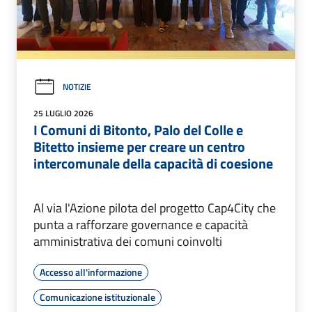
NOTIZIE
25 LUGLIO 2026
I Comuni di Bitonto, Palo del Colle e
Bitetto insieme per creare un centro
intercomunale della capacità di coesione
Al via l'Azione pilota del progetto Cap4City che
punta a rafforzare governance e capacità
amministrativa dei comuni coinvolti
Accesso all'informazione
Comunicazione istituzionale