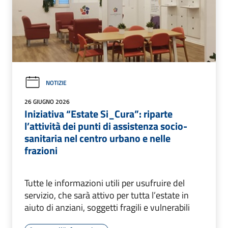
NOTIZIE
26 GIUGNO 2026
Iniziativa “Estate Si_Cura”: riparte
l’attività dei punti di assistenza socio-
sanitaria nel centro urbano e nelle
frazioni
Tutte le informazioni utili per usufruire del
servizio, che sarà attivo per tutta l’estate in
aiuto di anziani, soggetti fragili e vulnerabili