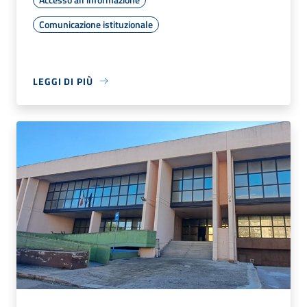
Comunicazione istituzionale
LEGGI DI PIÙ