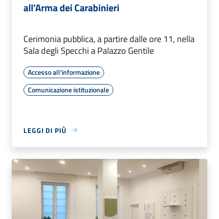
all’Arma dei Carabinieri
Cerimonia pubblica, a partire dalle ore 11, nella
Sala degli Specchi a Palazzo Gentile
Accesso all'informazione
Comunicazione istituzionale
LEGGI DI PIÙ