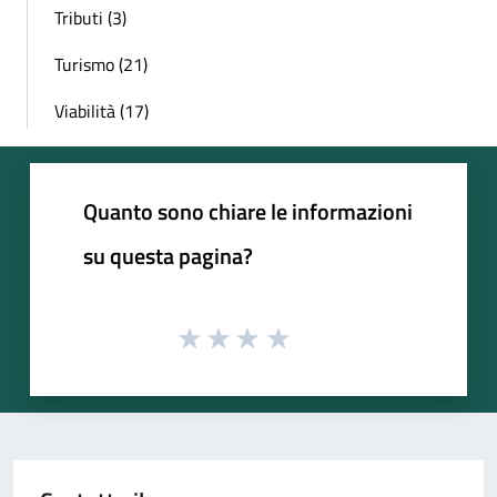
Tributi (3)
Turismo (21)
Viabilità (17)
Quanto sono chiare le informazioni
su questa pagina?