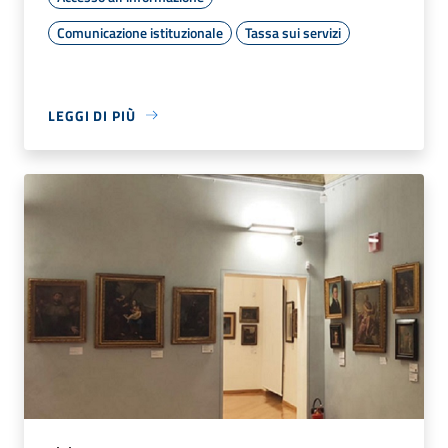
Comunicazione istituzionale
Tassa sui servizi
LEGGI DI PIÙ