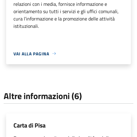
relazioni con i media, fornisce informazione e
orientamento su tutti i servizi e gli uffici comunali,
cura l’informazione e la promozione delle attività
istituzionali.
VAI ALLA PAGINA
Altre informazioni (6)
Carta di Pisa