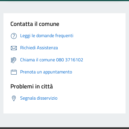
Contatta il comune
Leggi le domande frequenti
Richiedi Assistenza
Chiama il comune 080 3716102
Prenota un appuntamento
Problemi in città
Segnala disservizio