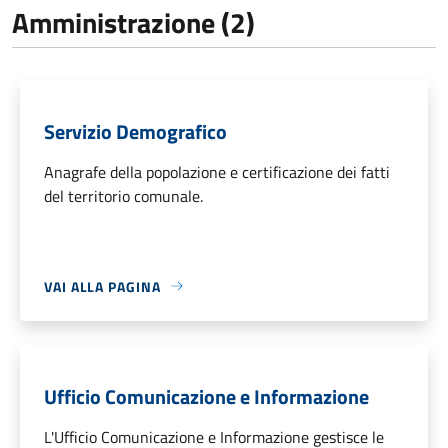
Amministrazione (2)
Servizio Demografico
Anagrafe della popolazione e certificazione dei fatti
del territorio comunale.
VAI ALLA PAGINA
Ufficio Comunicazione e Informazione
L'Ufficio Comunicazione e Informazione gestisce le