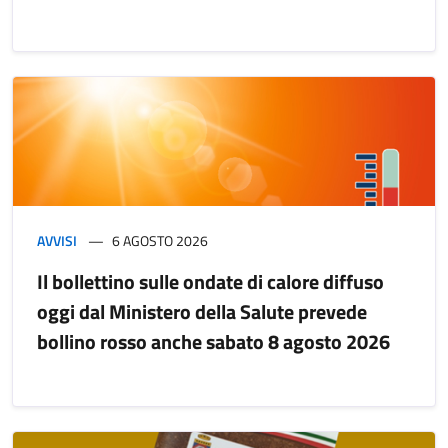
AVVISI
6 AGOSTO 2026
Il bollettino sulle ondate di calore diffuso
oggi dal Ministero della Salute prevede
bollino rosso anche sabato 8 agosto 2026