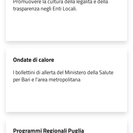
Promuovere la cultura della legalità e della
trasparenza negli Enti Locali.
Ondate di calore
I bollettini di allerta del Ministero della Salute
per Bari e l'area metropolitana
Programmi Regionali Puglia