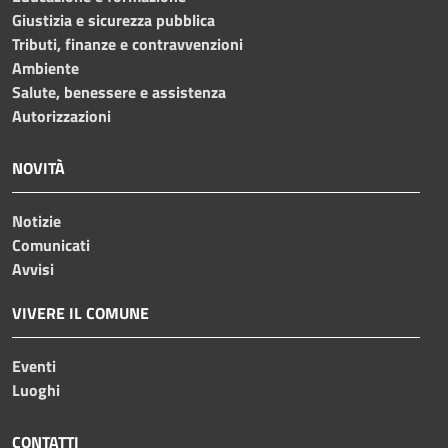
Giustizia e sicurezza pubblica
Tributi, finanze e contravvenzioni
Ambiente
Salute, benessere e assistenza
Autorizzazioni
NOVITÀ
Notizie
Comunicati
Avvisi
VIVERE IL COMUNE
Eventi
Luoghi
CONTATTI