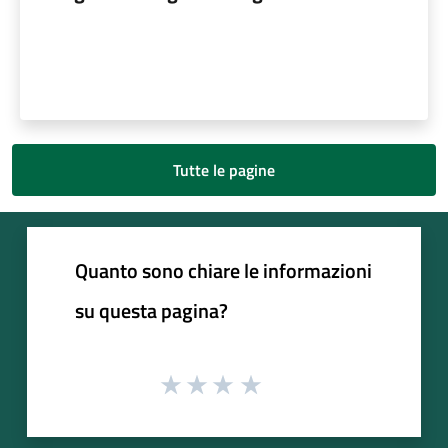
Tutte le pagine
Quanto sono chiare le informazioni
su questa pagina?