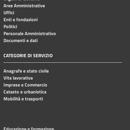
Aree Amministrative
Uffici
Enti e fondazioni
Politici
Personale Amministrativo
Documenti e dati
CATEGORIE DI SERVIZIO
Anagrafe e stato civile
Vita lavorativa
Imprese e Commercio
Catasto e urbanistica
Mobilità e trasporti
Educazione e formazione