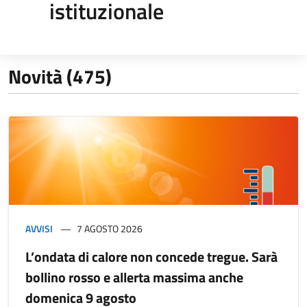
istituzionale
Novità (475)
AVVISI
7 AGOSTO 2026
L’ondata di calore non concede tregue. Sarà
bollino rosso e allerta massima anche
domenica 9 agosto