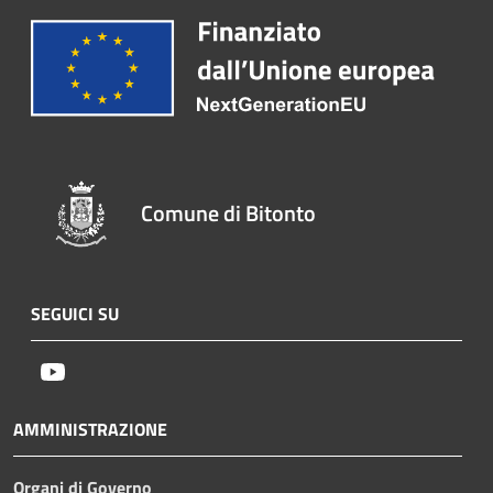
Comune di Bitonto
SEGUICI SU
Youtube
AMMINISTRAZIONE
Organi di Governo