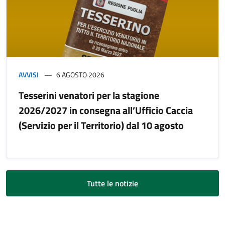
AVVISI
6 AGOSTO 2026
Tesserini venatori per la stagione
2026/2027 in consegna all’Ufficio Caccia
(Servizio per il Territorio) dal 10 agosto
Tutte le notizie