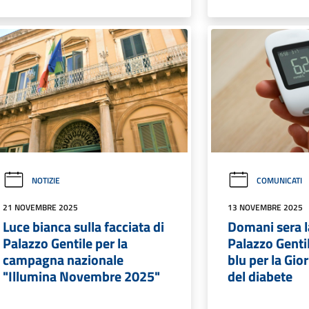
NOTIZIE
COMUNICATI
21 NOVEMBRE 2025
13 NOVEMBRE 2025
Luce bianca sulla facciata di
Domani sera la
Palazzo Gentile per la
Palazzo Gentil
campagna nazionale
blu per la Gi
"Illumina Novembre 2025"
del diabete