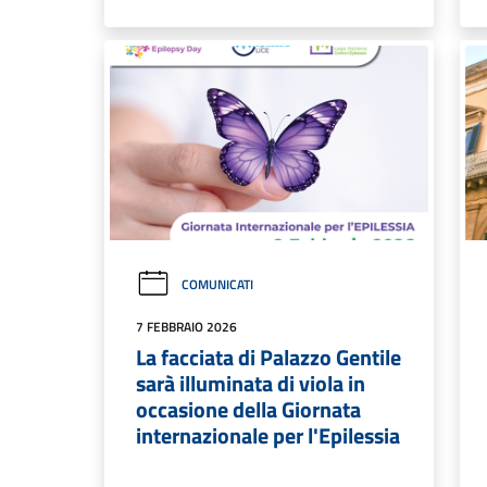
COMUNICATI
7 FEBBRAIO 2026
La facciata di Palazzo Gentile
sarà illuminata di viola in
occasione della Giornata
internazionale per l'Epilessia