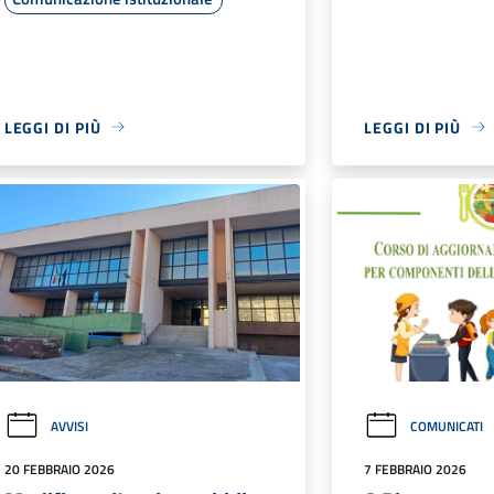
LEGGI DI PIÙ
LEGGI DI PIÙ
AVVISI
COMUNICATI
20 FEBBRAIO 2026
7 FEBBRAIO 2026