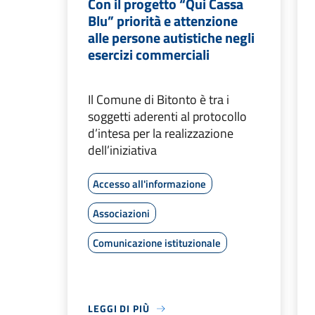
Con il progetto “Qui Cassa
Blu” priorità e attenzione
alle persone autistiche negli
esercizi commerciali
Il Comune di Bitonto è tra i
soggetti aderenti al protocollo
d’intesa per la realizzazione
dell’iniziativa
Accesso all'informazione
Associazioni
Comunicazione istituzionale
LEGGI DI PIÙ