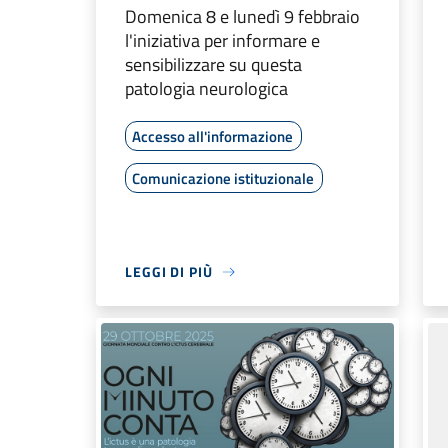
Domenica 8 e lunedì 9 febbraio
l'iniziativa per informare e
sensibilizzare su questa
patologia neurologica
Accesso all'informazione
Comunicazione istituzionale
LEGGI DI PIÙ