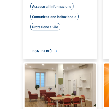
Accesso all'informazione
Comunicazione istituzionale
Protezione civile
LEGGI DI PIÙ