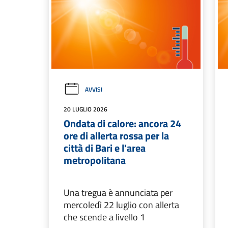
AVVISI
20 LUGLIO 2026
Ondata di calore: ancora 24
ore di allerta rossa per la
città di Bari e l'area
metropolitana
Una tregua è annunciata per
mercoledì 22 luglio con allerta
che scende a livello 1