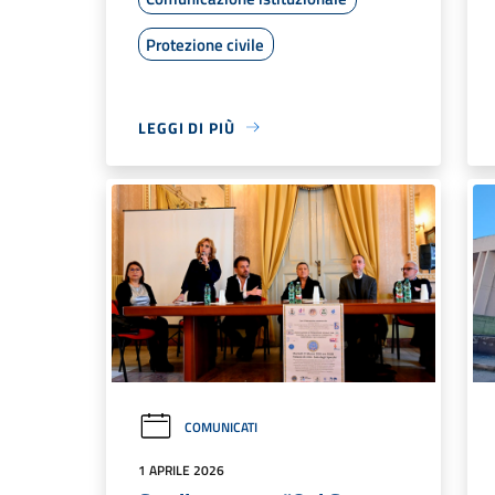
Protezione civile
LEGGI DI PIÙ
COMUNICATI
1 APRILE 2026