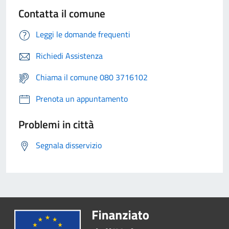
Contatta il comune
Leggi le domande frequenti
Richiedi Assistenza
Chiama il comune 080 3716102
Prenota un appuntamento
Problemi in città
Segnala disservizio