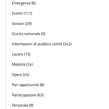
Emergenza (6)
Eventi (171)
Giovani (29)
Giunta comunale (5)
Informazioni di pubblica utilità (242)
Lavoro (15)
Mobilità (24)
Opere (24)
Pari opportunità (8)
Partecipazione (63)
Personale (9)