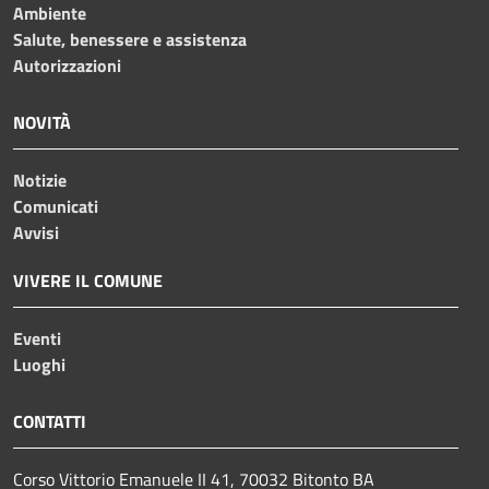
Ambiente
Salute, benessere e assistenza
Autorizzazioni
NOVITÀ
Notizie
Comunicati
Avvisi
VIVERE IL COMUNE
Eventi
Luoghi
CONTATTI
Corso Vittorio Emanuele II 41, 70032 Bitonto BA