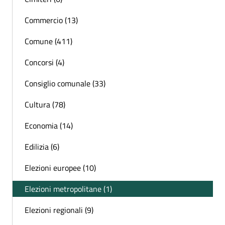
Commercio (13)
Comune (411)
Concorsi (4)
Consiglio comunale (33)
Cultura (78)
Economia (14)
Edilizia (6)
Elezioni europee (10)
Elezioni metropolitane (1)
Elezioni regionali (9)