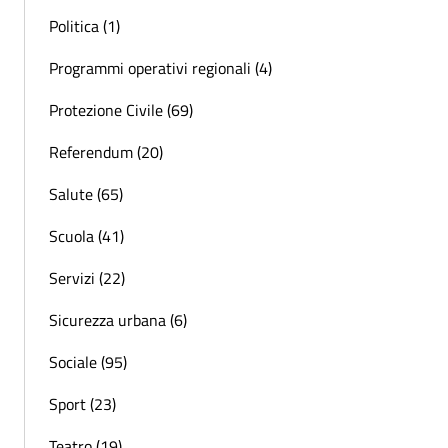
Politica (1)
Programmi operativi regionali (4)
Protezione Civile (69)
Referendum (20)
Salute (65)
Scuola (41)
Servizi (22)
Sicurezza urbana (6)
Sociale (95)
Sport (23)
Teatro (19)