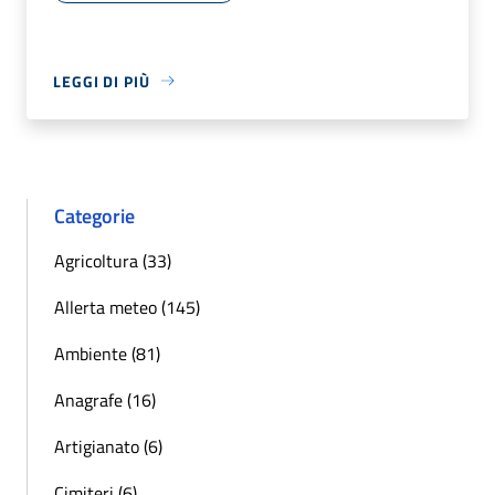
LEGGI DI PIÙ
Categorie
Agricoltura (33)
Allerta meteo (145)
Ambiente (81)
Anagrafe (16)
Artigianato (6)
Cimiteri (6)