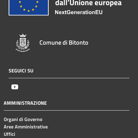
Comune di Bitonto
SEGUICI SU
Youtube
AMMINISTRAZIONE
Organi di Governo
Aree Amministrative
Uffici