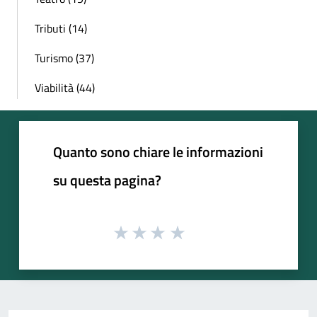
Tributi (14)
Turismo (37)
Viabilità (44)
Quanto sono chiare le informazioni
su questa pagina?