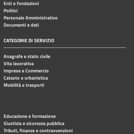
Enti e fondazioni
Politici
Personale Amministrativo
Documenti e dati
CATEGORIE DI SERVIZIO
Anagrafe e stato civile
Vita lavorativa
Imprese e Commercio
Catasto e urbanistica
Mobilità e trasporti
Educazione e formazione
Giustizia e sicurezza pubblica
Tributi, finanze e contravvenzioni