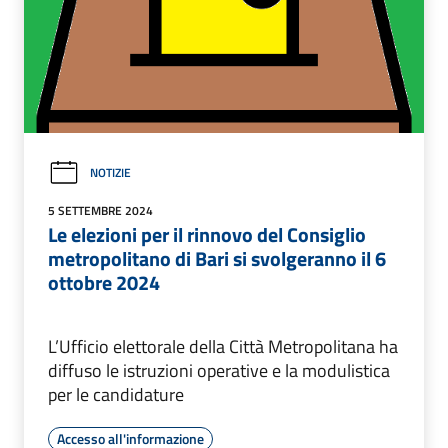
NOTIZIE
5 SETTEMBRE 2024
Le elezioni per il rinnovo del Consiglio
metropolitano di Bari si svolgeranno il 6
ottobre 2024
L’Ufficio elettorale della Città Metropolitana ha
diffuso le istruzioni operative e la modulistica
per le candidature
Accesso all'informazione