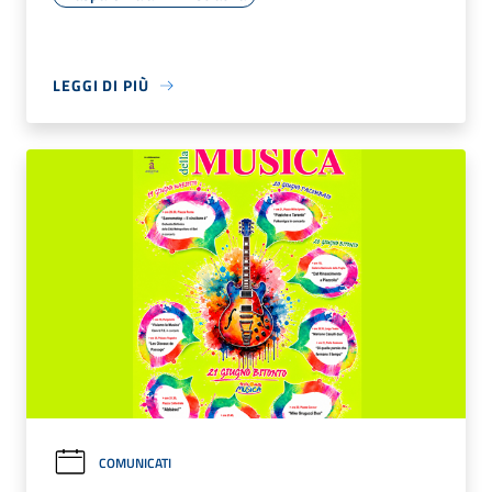
LEGGI DI PIÙ
COMUNICATI