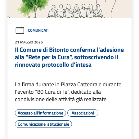
COMUNICATI
21 MAGGIO 2026
Il Comune di Bitonto conferma l’adesione
alla “Rete per la Cura”, sottoscrivendo il
rinnovato protocollo d’intesa
La firma durante in Piazza Cattedrale durante
l’evento “80 Cura di Te”, dedicato alla
condivisione delle attività già realizzate
Accesso all'informazione
Associazioni
Comunicazione istituzionale