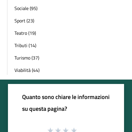
Sociale (95)
Sport (23)
Teatro (19)
Tributi (14)
Turismo (37)
Viabilità (44)
Quanto sono chiare le informazioni
su questa pagina?