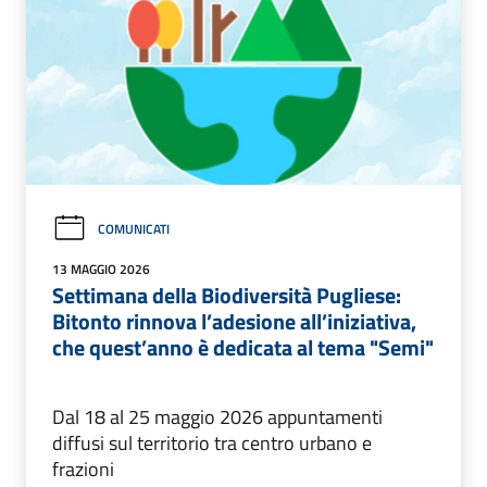
COMUNICATI
13 MAGGIO 2026
Settimana della Biodiversità Pugliese:
Bitonto rinnova l’adesione all’iniziativa,
che quest’anno è dedicata al tema "Semi"
Dal 18 al 25 maggio 2026 appuntamenti
diffusi sul territorio tra centro urbano e
frazioni