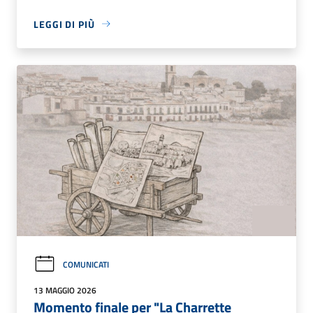
LEGGI DI PIÙ
COMUNICATI
13 MAGGIO 2026
Momento finale per "La Charrette