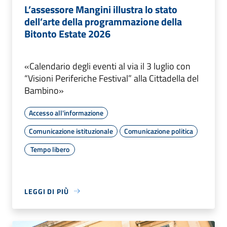
L’assessore Mangini illustra lo stato
dell’arte della programmazione della
Bitonto Estate 2026
«Calendario degli eventi al via il 3 luglio con
“Visioni Periferiche Festival” alla Cittadella del
Bambino»
Accesso all'informazione
Comunicazione istituzionale
Comunicazione politica
Tempo libero
LEGGI DI PIÙ