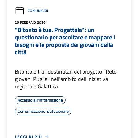
COMUNICATI
25 FEBBRAIO 2026
“Bitonto è tua. Progettala”: un
questionario per ascoltare e mappare i
bisogni e le proposte dei giovani della
città
Bitonto è tra i destinatari del progetto “Rete
giovani Puglia” nell’ambito dell’iniziativa
regionale Galattica
Accesso all'informazione
Comunicazione istituzionale
LEGGI DI PIÙ