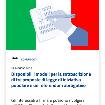
COMUNICATI
28 MAGGIO 2026
Disponibili i moduli per la sottoscrizione
di tre proposte di legge di iniziativa
popolare e un referendum abrogativo
Gli interessati a firmare possono rivolgersi