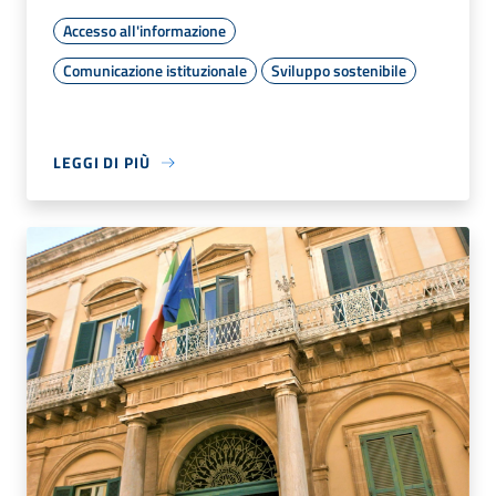
Accesso all'informazione
Comunicazione istituzionale
Sviluppo sostenibile
LEGGI DI PIÙ