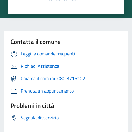
Contatta il comune
Leggi le domande frequenti
Richiedi Assistenza
Chiama il comune 080 3716102
Prenota un appuntamento
Problemi in città
Segnala disservizio