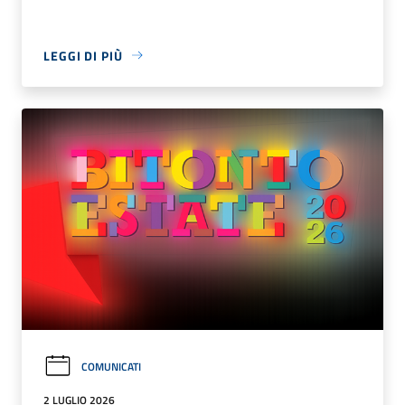
LEGGI DI PIÙ
COMUNICATI
2 LUGLIO 2026