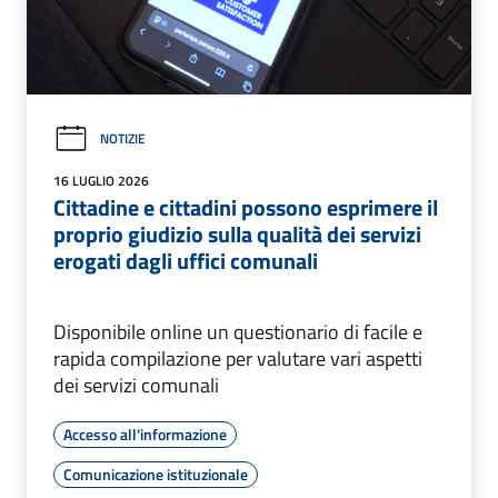
NOTIZIE
16 LUGLIO 2026
Cittadine e cittadini possono esprimere il
proprio giudizio sulla qualità dei servizi
erogati dagli uffici comunali
Disponibile online un questionario di facile e
rapida compilazione per valutare vari aspetti
dei servizi comunali
Accesso all'informazione
Comunicazione istituzionale