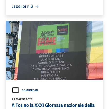
LEGGI DI PIÙ
COMUNICATI
21 MARZO 2026
A Torino la XXXI Giornata nazionale della