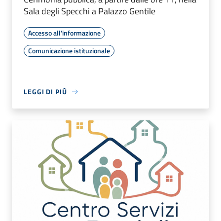
Sala degli Specchi a Palazzo Gentile
Accesso all'informazione
Comunicazione istituzionale
LEGGI DI PIÙ