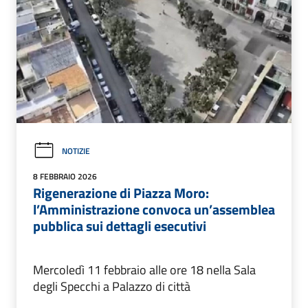
NOTIZIE
8 FEBBRAIO 2026
Rigenerazione di Piazza Moro:
l’Amministrazione convoca un’assemblea
pubblica sui dettagli esecutivi
Mercoledì 11 febbraio alle ore 18 nella Sala
degli Specchi a Palazzo di città