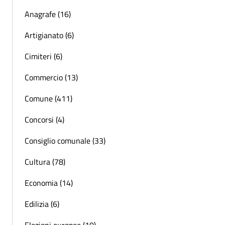
Anagrafe (16)
Artigianato (6)
Cimiteri (6)
Commercio (13)
Comune (411)
Concorsi (4)
Consiglio comunale (33)
Cultura (78)
Economia (14)
Edilizia (6)