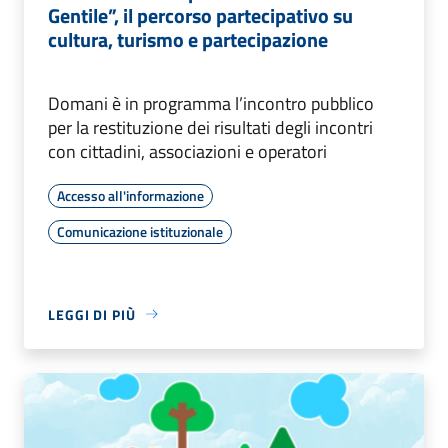
Gentile”, il percorso partecipativo su
cultura, turismo e partecipazione
Domani è in programma l’incontro pubblico
per la restituzione dei risultati degli incontri
con cittadini, associazioni e operatori
Accesso all'informazione
Comunicazione istituzionale
LEGGI DI PIÙ