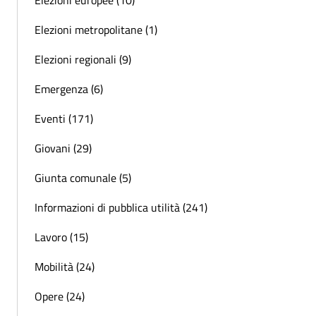
Elezioni europee (10)
Elezioni metropolitane (1)
Elezioni regionali (9)
Emergenza (6)
Eventi (171)
Giovani (29)
Giunta comunale (5)
Informazioni di pubblica utilità (241)
Lavoro (15)
Mobilità (24)
Opere (24)