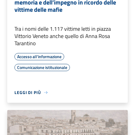
memoria e dell’impegno in ricordo delle
vittime delle mafie
Tra i nomi delle 1.117 vittime letti in piazza
Vittorio Veneto anche quello di Anna Rosa
Tarantino
Accesso all'informazione
Comunicazione istituzionale
LEGGI DI PIÙ