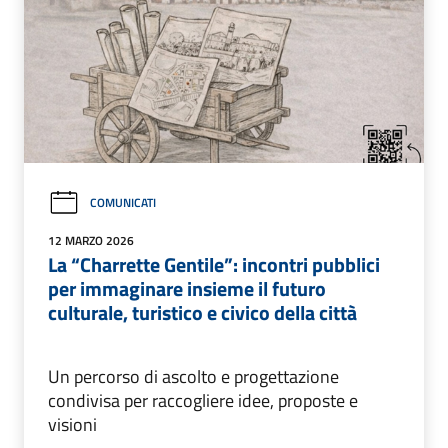
COMUNICATI
12 MARZO 2026
La “Charrette Gentile”: incontri pubblici
per immaginare insieme il futuro
culturale, turistico e civico della città
Un percorso di ascolto e progettazione
condivisa per raccogliere idee, proposte e
visioni