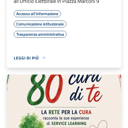
all’Ufficio Elettorale in Piazza Marconi 9
Accesso all'informazione
Comunicazione istituzionale
Trasparenza amministrativa
LEGGI DI PIÙ