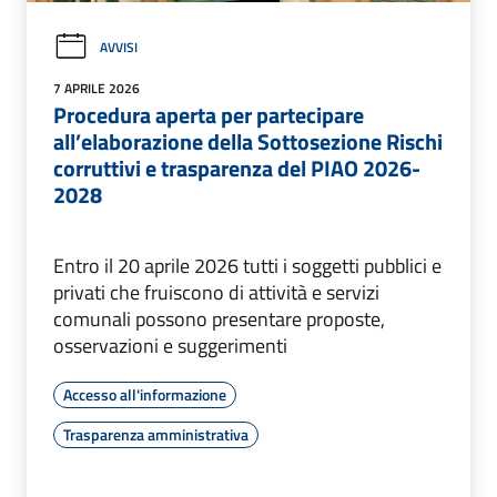
AVVISI
7 APRILE 2026
Procedura aperta per partecipare
all’elaborazione della Sottosezione Rischi
corruttivi e trasparenza del PIAO 2026-
2028
Entro il 20 aprile 2026 tutti i soggetti pubblici e
privati che fruiscono di attività e servizi
comunali possono presentare proposte,
osservazioni e suggerimenti
Accesso all'informazione
Trasparenza amministrativa