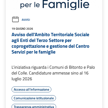
AVVISI
19 GIUGNO 2026
Avviso dell'Ambito Territoriale Sociale
agli Enti del Terzo Settore per
coprogettazione e gestione del Centro
Servizi per le famiglie
L'iniziativa riguarda i Comuni di Bitonto e Palo
del Colle. Candidature ammesse sino al 16
luglio 2026
Accesso all'informazione
Comunicazione istituzionale
Trasparenza amministrativa