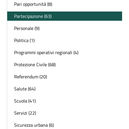
Pari opportunità (8)
Partecipazione (63)
Personale (9)
Politica (1)
Programmi operativi regionali (4)
Protezione Civile (68)
Referendum (20)
Salute (64)
Scuola (41)
Servizi (22)
Sicurezza urbana (6)