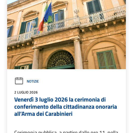
NOTIZIE
2 LUGLIO 2026
Venerdì 3 luglio 2026 la cerimonia di
conferimento della cittadinanza onoraria
all’Arma dei Carabinieri
Cerimonia pubblica, a partire dalle ore 11, nella