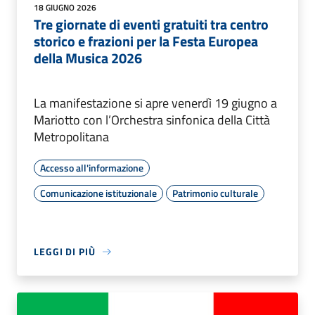
18 GIUGNO 2026
Tre giornate di eventi gratuiti tra centro
storico e frazioni per la Festa Europea
della Musica 2026
La manifestazione si apre venerdì 19 giugno a
Mariotto con l’Orchestra sinfonica della Città
Metropolitana
Accesso all'informazione
Comunicazione istituzionale
Patrimonio culturale
LEGGI DI PIÙ