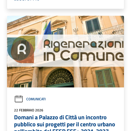
COMUNICATI
22 FEBBRAIO 2026
Domani a Palazzo di Città un incontro
pubblico sui progetti per il centro urbano