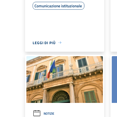
Comunicazione istituzionale
LEGGI DI PIÙ
NOTIZIE