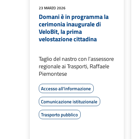
23 MARZO 2026
Domani è in programma la
cerimonia inaugurale di
VeloBit, la prima
velostazione cittadina
Taglio del nastro con l’assessore
regionale ai Trasporti, Raffaele
Piemontese
Accesso all'informazione
Comunicazione istituzionale
Trasporto pubblico