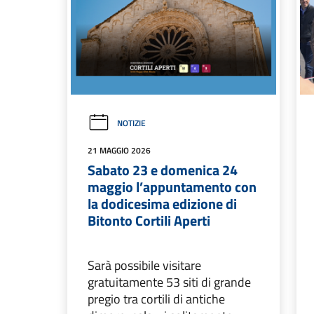
NOTIZIE
21 MAGGIO 2026
Sabato 23 e domenica 24
maggio l’appuntamento con
la dodicesima edizione di
Bitonto Cortili Aperti
Sarà possibile visitare
gratuitamente 53 siti di grande
pregio tra cortili di antiche