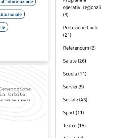
all'informazione
operativi regionali
tituzionale
(3)
ile
Protezione Civile
(21)
Referendum (8)
Salute (26)
Scuola (11)
Servizi (8)
Sociale (43)
Sport (11)
Teatro (15)