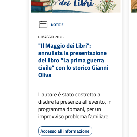
NOTIZIE
6 MAGGIO 2026
"Il Maggio dei Libri":
annullata la presentazione
del libro “La prima guerra
civile” con lo storico Gianni
Oliva
L'autore è stato costretto a
disdire la presenza all'evento, in
programma domani, per un
improvviso problema familiare
Accesso all'informazione