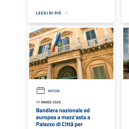
LEGGI DI PIÙ
NOTIZIE
17 MARZO 2026
Bandiera nazionale ed
europea a mezz’asta a
Palazzo di Città per