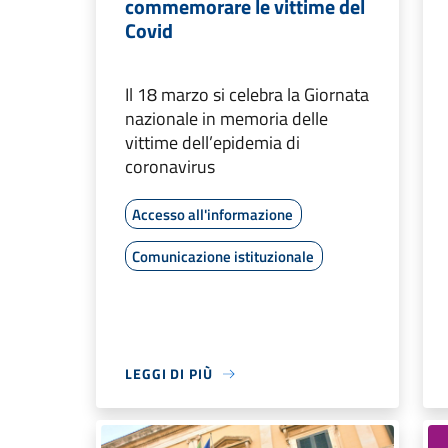
commemorare le vittime del
Covid
Il 18 marzo si celebra la Giornata
nazionale in memoria delle
vittime dell’epidemia di
coronavirus
Accesso all'informazione
Comunicazione istituzionale
LEGGI DI PIÙ