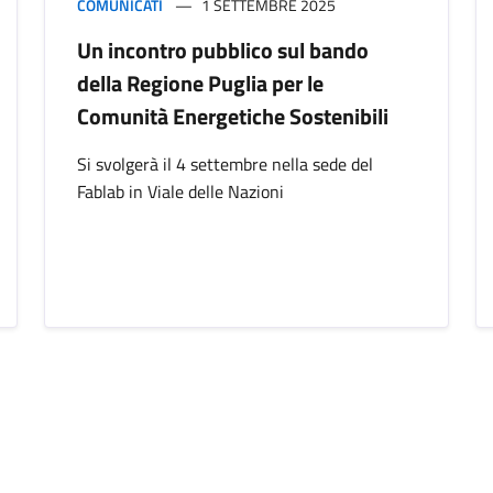
COMUNICATI
1 SETTEMBRE 2025
Un incontro pubblico sul bando
della Regione Puglia per le
Comunità Energetiche Sostenibili
Si svolgerà il 4 settembre nella sede del
Fablab in Viale delle Nazioni