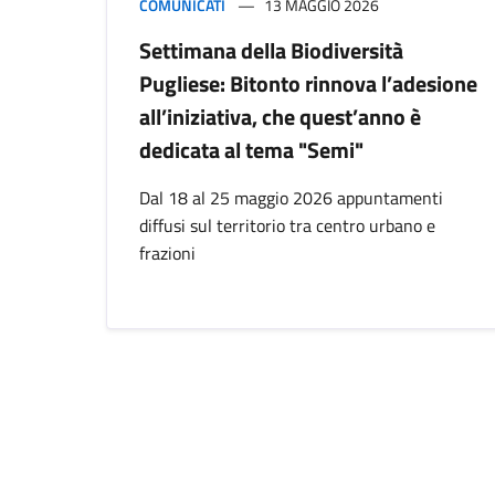
COMUNICATI
13 MAGGIO 2026
Settimana della Biodiversità
Pugliese: Bitonto rinnova l’adesione
all’iniziativa, che quest’anno è
dedicata al tema "Semi"
Dal 18 al 25 maggio 2026 appuntamenti
diffusi sul territorio tra centro urbano e
frazioni