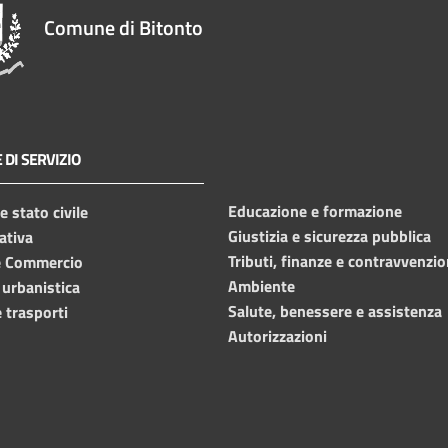
Comune di Bitonto
 DI SERVIZIO
Educazione e formazione
 stato civile
Giustizia e sicurezza pubblica
ativa
Tributi, finanze e contravvenzio
e Commercio
Ambiente
 urbanistica
Salute, benessere e assistenza
 trasporti
Autorizzazioni