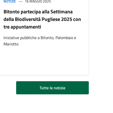
NOTIZIE
16 MAGGIO 2025
Bitonto partecipa alla Settimana
della Biodiversità Pugliese 2025 con
tre appuntamenti
Iniziative pubbliche a Bitonto, Palombaio e
Mariotto
Tutte le notizie