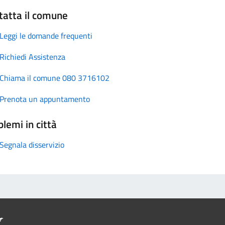
tatta il comune
Leggi le domande frequenti
Richiedi Assistenza
Chiama il comune 080 3716102
Prenota un appuntamento
lemi in città
Segnala disservizio