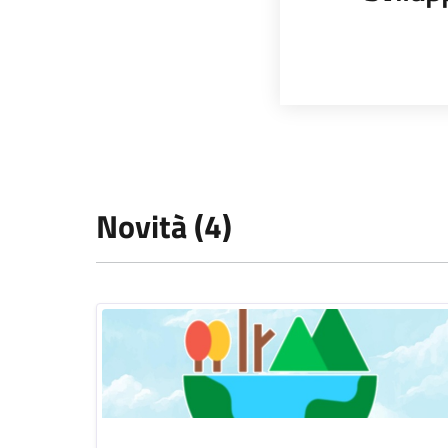
Novità (4)