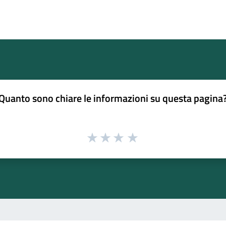
Quanto sono chiare le informazioni su questa pagina