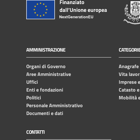
AMMINISTRAZIONE
CATEGORIE
Organi di Governo
Anagrafe e
Aree Amministrative
Vita lavor
Uffici
Imprese 
Enti e fondazioni
Catasto e
Politici
Mobilità e
Personale Amministrativo
Documenti e dati
CONTATTI