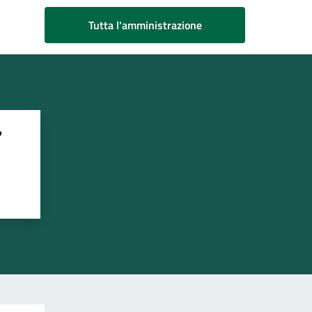
Tutta l'amministrazione
?