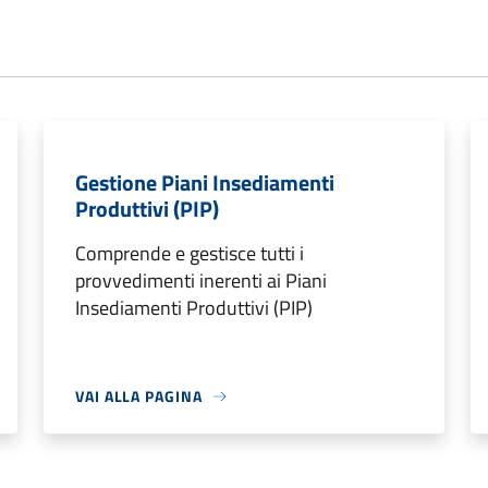
Gestione Piani Insediamenti
Produttivi (PIP)
Comprende e gestisce tutti i
provvedimenti inerenti ai Piani
Insediamenti Produttivi (PIP)
VAI ALLA PAGINA