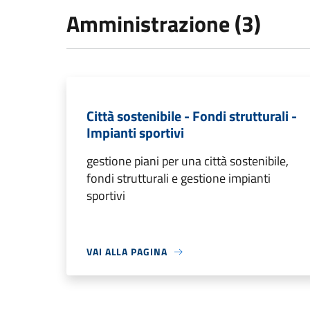
Amministrazione (3)
Città sostenibile - Fondi strutturali -
Impianti sportivi
gestione piani per una città sostenibile,
fondi strutturali e gestione impianti
sportivi
VAI ALLA PAGINA