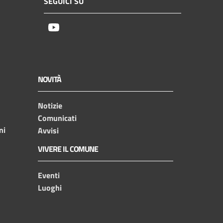
SEGUICI SU
Youtube
NOVITÀ
Notizie
Comunicati
ni
Avvisi
VIVERE IL COMUNE
Eventi
Luoghi