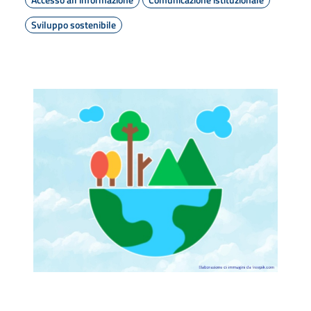
Sviluppo sostenibile