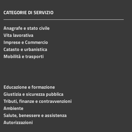
CATEGORIE DI SERVIZIO
Anagrafe e stato civile
Vita lavorativa
Imprese e Commercio
Catasto e urbanistica
Mobilità e trasporti
Educazione e formazione
Giustizia e sicurezza pubblica
Tributi, finanze e contravvenzioni
Ambiente
Salute, benessere e assistenza
Autorizzazioni