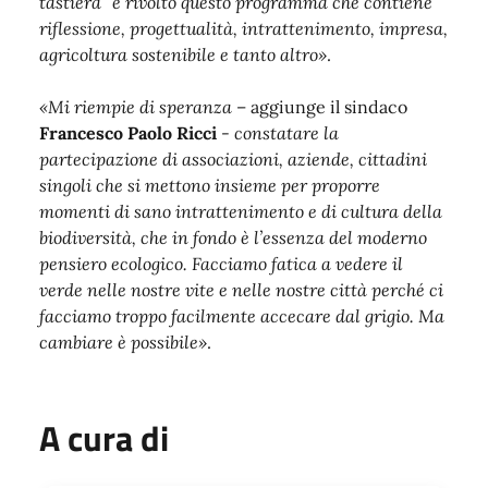
tastiera” è rivolto questo programma che contiene
riflessione, progettualità, intrattenimento, impresa,
agricoltura sostenibile e tanto altro»
.
«Mi riempie di speranza
– aggiunge il sindaco
Francesco Paolo Ricci
-
constatare la
partecipazione di associazioni, aziende, cittadini
singoli che si mettono insieme per proporre
momenti di sano intrattenimento e di cultura della
biodiversità, che in fondo è l’essenza del moderno
pensiero ecologico. Facciamo fatica a vedere il
verde nelle nostre vite e nelle nostre città perché ci
facciamo troppo facilmente accecare dal grigio. Ma
cambiare è possibile»
.
A cura di