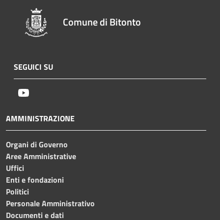
Comune di Bitonto
SEGUICI SU
Youtube
AMMINISTRAZIONE
Organi di Governo
Aree Amministrative
Uffici
Enti e fondazioni
Politici
Personale Amministrativo
Documenti e dati