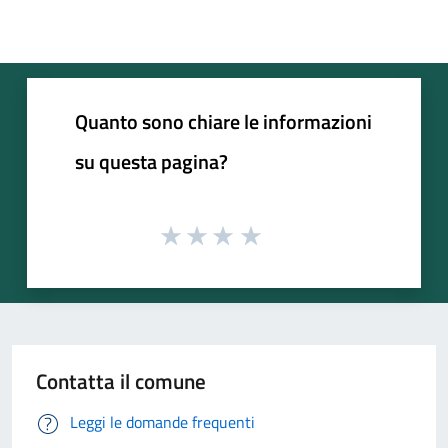
Quanto sono chiare le informazioni
su questa pagina?
Contatta il comune
Leggi le domande frequenti