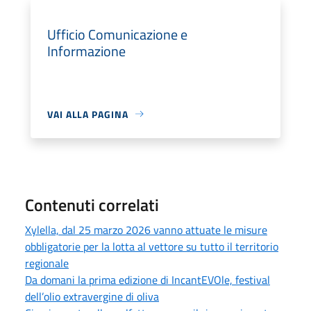
Ufficio Comunicazione e
Informazione
VAI ALLA PAGINA
Contenuti correlati
Xylella, dal 25 marzo 2026 vanno attuate le misure
obbligatorie per la lotta al vettore su tutto il territorio
regionale
Da domani la prima edizione di IncantEVOle, festival
dell’olio extravergine di oliva