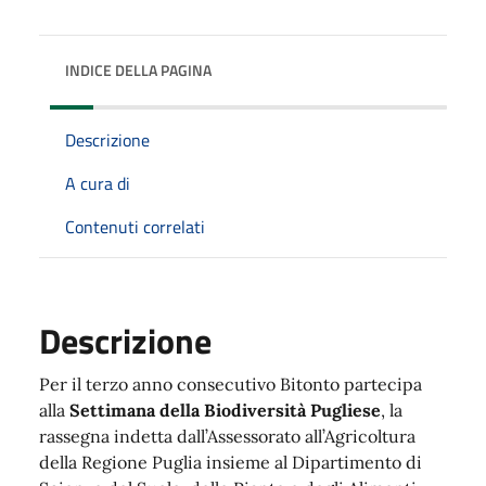
INDICE DELLA PAGINA
Descrizione
A cura di
Contenuti correlati
Descrizione
Per il terzo anno consecutivo Bitonto partecipa
alla
Settimana della Biodiversità Pugliese
, la
rassegna indetta dall’Assessorato all’Agricoltura
della Regione Puglia insieme al Dipartimento di