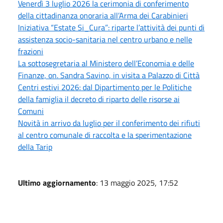
Venerdì 3 luglio 2026 la cerimonia di conferimento
della cittadinanza onoraria all’Arma dei Carabinieri
Iniziativa “Estate Si_Cura”: riparte l’attività dei punti di
assistenza socio-sanitaria nel centro urbano e nelle
frazioni
La sottosegretaria al Ministero dell’Economia e delle
Finanze, on. Sandra Savino, in visita a Palazzo di Città
Centri estivi 2026: dal Dipartimento per le Politiche
della famiglia il decreto di riparto delle risorse ai
Comuni
Novità in arrivo da luglio per il conferimento dei rifiuti
al centro comunale di raccolta e la sperimentazione
della Tarip
Ultimo aggiornamento
: 13 maggio 2025, 17:52