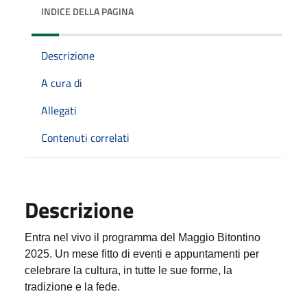
INDICE DELLA PAGINA
Descrizione
A cura di
Allegati
Contenuti correlati
Descrizione
Entra nel vivo il programma del Maggio Bitontino
2025. Un mese
fitto di eventi e appuntamenti per
celebrare la cultura, in tutte le sue forme, la
tradizione e la fede.