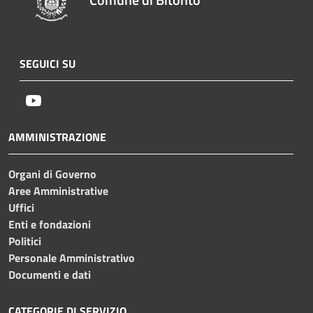
SEGUICI SU
Youtube
AMMINISTRAZIONE
Organi di Governo
Aree Amministrative
Uffici
Enti e fondazioni
Politici
Personale Amministrativo
Documenti e dati
CATEGORIE DI SERVIZIO