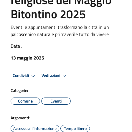
Bitontino 2025
Eventi e appuntamenti trasformano la città in un
palcoscenico naturale primaverile tutto da vivere
Data :
13 maggio 2025
Condividi
Vedi azioni
Categorie:
Comune
Eventi
Argomenti:
Accesso all'informazione
Tempo libero