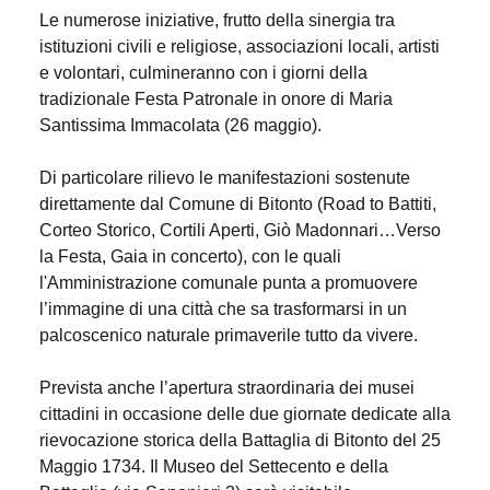
Le numerose iniziative, frutto della sinergia tra
istituzioni civili e religiose, associazioni locali, artisti
e volontari, culmineranno con i giorni della
tradizionale Festa Patronale in onore di Maria
Santissima Immacolata (26 maggio).
Di particolare rilievo le manifestazioni sostenute
direttamente dal Comune di Bitonto (Road to Battiti,
Corteo Storico, Cortili Aperti, Giò Madonnari…Verso
la Festa, Gaia in concerto), con le quali
l'Amministrazione comunale punta a promuovere
l’immagine di una città che sa trasformarsi in un
palcoscenico naturale primaverile tutto da vivere.
Prevista anche l’apertura straordinaria dei musei
cittadini in occasione delle due giornate dedicate alla
rievocazione storica della Battaglia di Bitonto del 25
Maggio 1734. Il Museo del Settecento e della