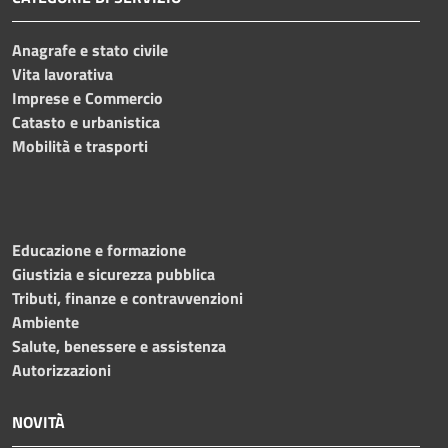
Anagrafe e stato civile
Vita lavorativa
Imprese e Commercio
Catasto e urbanistica
Mobilità e trasporti
Educazione e formazione
Giustizia e sicurezza pubblica
Tributi, finanze e contravvenzioni
Ambiente
Salute, benessere e assistenza
Autorizzazioni
NOVITÀ