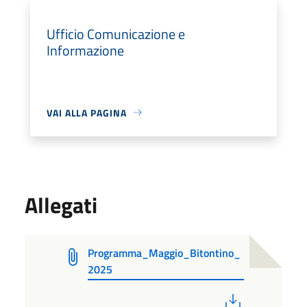
Ufficio Comunicazione e
Informazione
VAI ALLA PAGINA
Allegati
Programma_Maggio_Bitontino_
2025
PDF