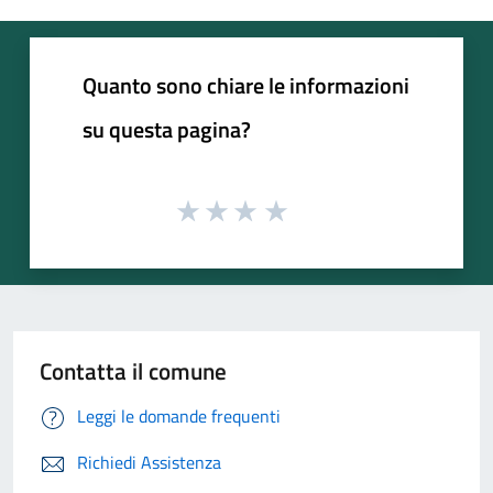
Quanto sono chiare le informazioni
su questa pagina?
Contatta il comune
Leggi le domande frequenti
Richiedi Assistenza