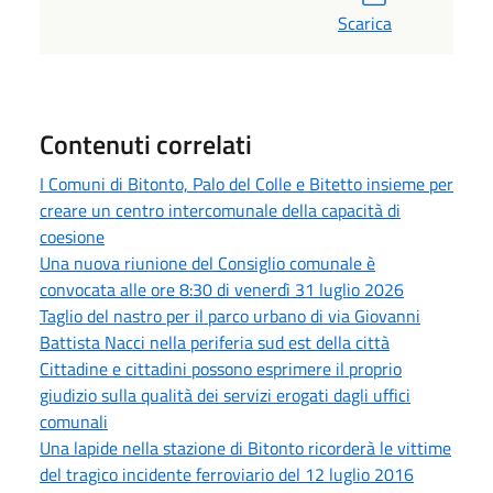
Scarica
Contenuti correlati
I Comuni di Bitonto, Palo del Colle e Bitetto insieme per
creare un centro intercomunale della capacità di
coesione
Una nuova riunione del Consiglio comunale è
convocata alle ore 8:30 di venerdì 31 luglio 2026
Taglio del nastro per il parco urbano di via Giovanni
Battista Nacci nella periferia sud est della città
Cittadine e cittadini possono esprimere il proprio
giudizio sulla qualità dei servizi erogati dagli uffici
comunali
Una lapide nella stazione di Bitonto ricorderà le vittime
del tragico incidente ferroviario del 12 luglio 2016