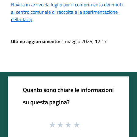
Novità in arrivo da luglio per il conferimento dei rifiuti
al centro comunale di raccolta e la sperimentazione
della Tarip
Ultimo aggiornamento
: 1 maggio 2025, 12:17
Quanto sono chiare le informazioni
su questa pagina?