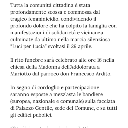
Tutta la comunità cittadina è stata
profondamente scossa e commossa dal
tragico femminicidio, condividendo il
profondo dolore che ha colpito la famiglia con
manifestazioni di solidarietà e vicinanza
culminate da ultimo nella marcia silenziosa
“Luci per Lucia” svoltasi il 29 aprile.
Il rito funebre sarà celebrato alle ore 16 nella
chiesa della Madonna dell’Addolorata a
Mariotto dal parroco don Francesco Ardito.
In segno di cordoglio e partecipazione
saranno esposte a mezz’asta le bandiere
(europea, nazionale e comunale) sulla facciata
di Palazzo Gentile, sede del Comune, e su tutti
gli edifici pubblici.