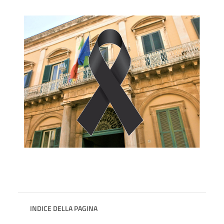
INDICE DELLA PAGINA