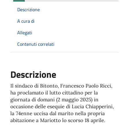
Descrizione
A cura di
Allegati
Contenuti correlati
Descrizione
Il sindaco di Bitonto, Francesco Paolo Ricci,
ha proclamato il lutto cittadino per la
giornata di domani (2 maggio 2025) in
occasione delle esequie di Lucia Chiapperini,
la 74enne uccisa dal marito nella propria
abitazione a Mariotto lo scorso 18 aprile.