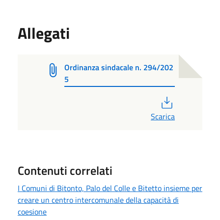
Allegati
Ordinanza sindacale n. 294/202
5
PDF
Scarica
Contenuti correlati
I Comuni di Bitonto, Palo del Colle e Bitetto insieme per
creare un centro intercomunale della capacità di
coesione