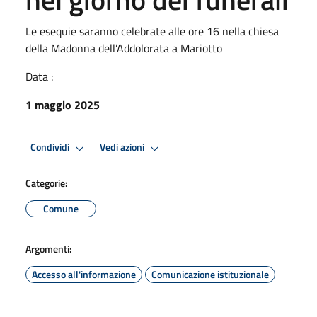
Le esequie saranno celebrate alle ore 16 nella chiesa
della Madonna dell’Addolorata a Mariotto
Data :
1 maggio 2025
Condividi
Vedi azioni
Categorie:
Comune
Argomenti:
Accesso all'informazione
Comunicazione istituzionale