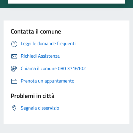
Contatta il comune
Leggi le domande frequenti
Richiedi Assistenza
Chiama il comune 080 3716102
Prenota un appuntamento
Problemi in città
Segnala disservizio