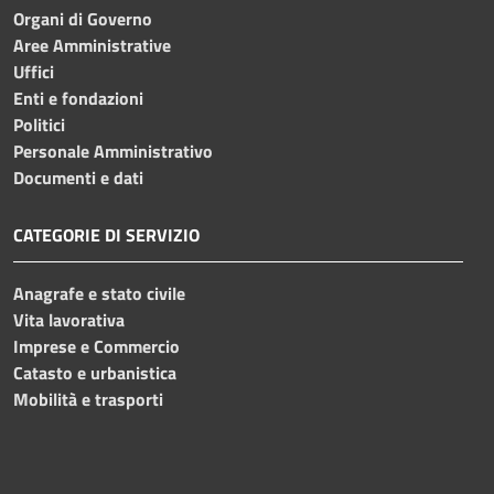
Organi di Governo
Aree Amministrative
Uffici
Enti e fondazioni
Politici
Personale Amministrativo
Documenti e dati
CATEGORIE DI SERVIZIO
Anagrafe e stato civile
Vita lavorativa
Imprese e Commercio
Catasto e urbanistica
Mobilità e trasporti