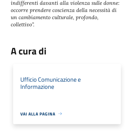
indifferenti davanti alla violenza sulle donne:
occorre prendere coscienza della necessità di
un cambiamento culturale, profondo,
collettivo”.
A cura di
Ufficio Comunicazione e
Informazione
VAI ALLA PAGINA