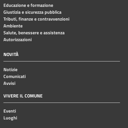
Educazione e formazione
Giustizia e sicurezza pubblica
Tributi, finanze e contravvenzioni
Ambiente
Salute, benessere e assistenza
Autorizzazioni
NOVITÀ
Notizie
Comunicati
Avvisi
VIVERE IL COMUNE
Eventi
Luoghi