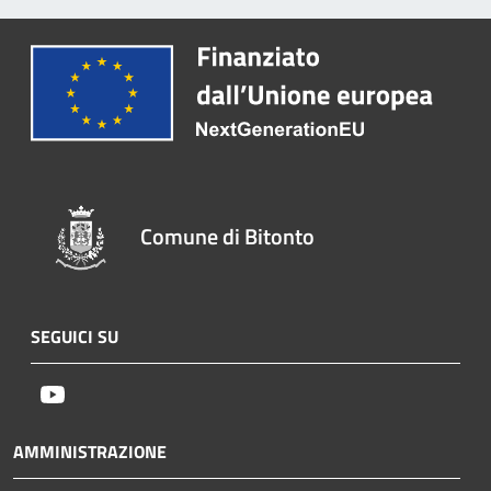
Comune di Bitonto
SEGUICI SU
Youtube
AMMINISTRAZIONE