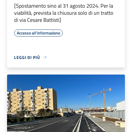
[Spostamento sino al 31 agosto 2024. Per la
viabilità, prevista la chiusura solo di un tratto
di via Cesare Battisti]
Accesso all'informazione
LEGGI DI PIÙ