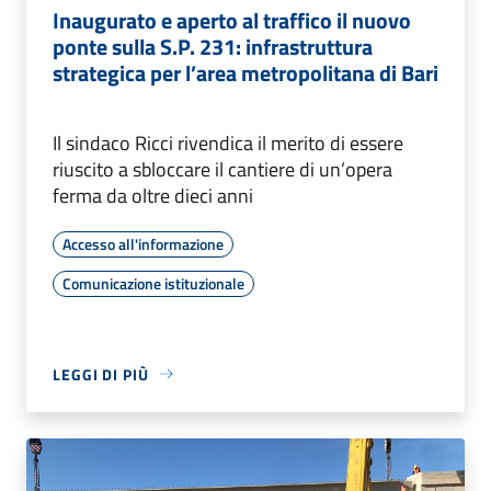
Inaugurato e aperto al traffico il nuovo
ponte sulla S.P. 231: infrastruttura
strategica per l’area metropolitana di Bari
Il sindaco Ricci rivendica il merito di essere
riuscito a sbloccare il cantiere di un’opera
ferma da oltre dieci anni
Accesso all'informazione
Comunicazione istituzionale
LEGGI DI PIÙ