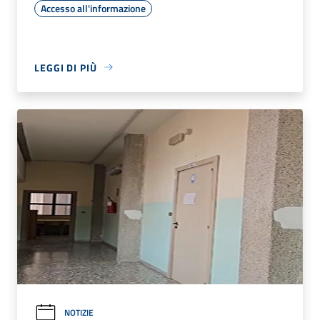
Accesso all'informazione
LEGGI DI PIÙ
NOTIZIE