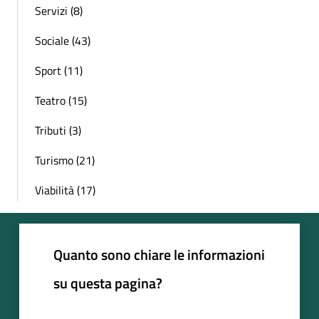
Servizi (8)
Sociale (43)
Sport (11)
Teatro (15)
Tributi (3)
Turismo (21)
Viabilità (17)
Quanto sono chiare le informazioni
su questa pagina?