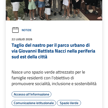
NOTIZIE
22 LUGLIO 2026
Taglio del nastro per il parco urbano di
via Giovanni Battista Nacci nella periferia
sud est della città
Nasce uno spazio verde attrezzato per le
famiglie residenti con l'obiettivo di
promuovere socialità, inclusione e sostenibilità
Accesso all'informazione
Comunicazione istituzionale
Spazio Verde