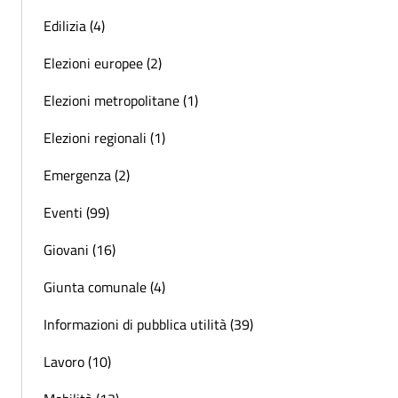
Edilizia (4)
Elezioni europee (2)
Elezioni metropolitane (1)
Elezioni regionali (1)
Emergenza (2)
Eventi (99)
Giovani (16)
Giunta comunale (4)
Informazioni di pubblica utilità (39)
Lavoro (10)