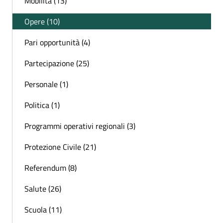
Mobilità (13)
Opere (10)
Pari opportunità (4)
Partecipazione (25)
Personale (1)
Politica (1)
Programmi operativi regionali (3)
Protezione Civile (21)
Referendum (8)
Salute (26)
Scuola (11)