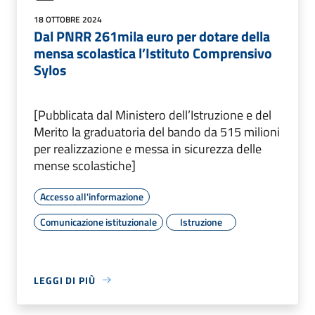
18 OTTOBRE 2024
Dal PNRR 261mila euro per dotare della
mensa scolastica l’Istituto Comprensivo
Sylos
[Pubblicata dal Ministero dell’Istruzione e del
Merito la graduatoria del bando da 515 milioni
per realizzazione e messa in sicurezza delle
mense scolastiche]
Accesso all'informazione
Comunicazione istituzionale
Istruzione
LEGGI DI PIÙ