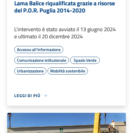
Lama Balice riqualificata grazie a risorse
del P.O.R. Puglia 2014-2020
L'intervento è stato avviato il 13 giugno 2024
e ultimato il 20 dicembre 2024
Accesso all'informazione
Comunicazione istituzionale
Spazio Verde
Urbanizzazione
Mobilità sostenibile
LEGGI DI PIÙ