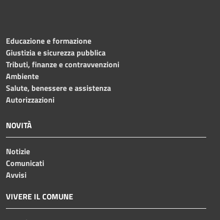
Educazione e formazione
Giustizia e sicurezza pubblica
Tributi, finanze e contravvenzioni
Ambiente
Salute, benessere e assistenza
Autorizzazioni
NOVITÀ
Notizie
Comunicati
Avvisi
VIVERE IL COMUNE