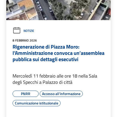
NOTIZIE
8 FEBBRAIO 2026
Rigenerazione di Piazza Moro:
l’Amministrazione convoca un’assemblea
pubblica sui dettagli esecutivi
Mercoledì 11 febbraio alle ore 18 nella Sala
degli Specchi a Palazzo di città
PNRR
Accesso all'informazione
Comunicazione istituzionale