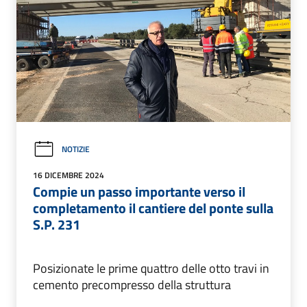
NOTIZIE
16 DICEMBRE 2024
Compie un passo importante verso il
completamento il cantiere del ponte sulla
S.P. 231
Posizionate le prime quattro delle otto travi in
cemento precompresso della struttura