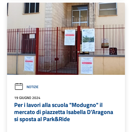
NOTIZIE
19 GIUGNO 2024
Per i lavori alla scuola "Modugno" il
mercato di piazzetta Isabella D’Aragona
si sposta al Park&Ride