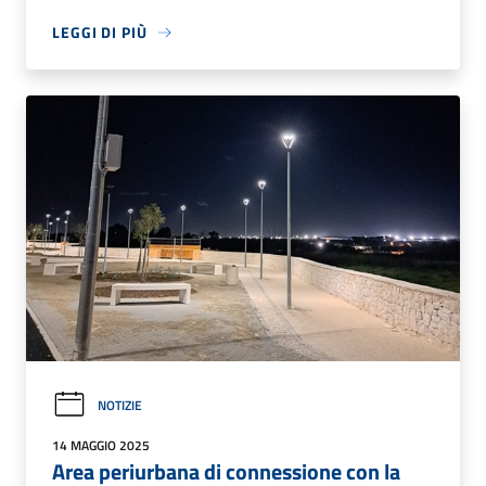
LEGGI DI PIÙ
NOTIZIE
14 MAGGIO 2025
Area periurbana di connessione con la