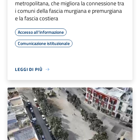
metropolitana, che migliora la connessione tra
i comuni della fascia murgiana e premurgiana
e la fascia costiera
Accesso all'informazione
Comunicazione istituzionale
LEGGI DI PIÙ