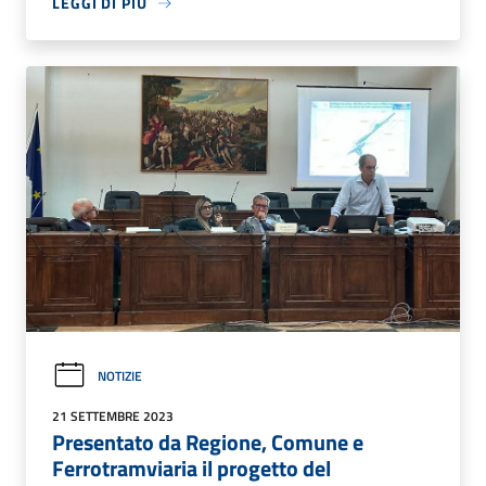
LEGGI DI PIÙ
NOTIZIE
21 SETTEMBRE 2023
Presentato da Regione, Comune e
Ferrotramviaria il progetto del