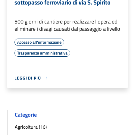
sottopasso ferroviario di via S. Spirito
500 giorni di cantiere per realizzare l'opera ed
eliminare i disagi causati dal passaggio a livello
Accesso all'informazione
Trasparenza amministrativa
LEGGI DI PIÙ
Categorie
Agricoltura (16)