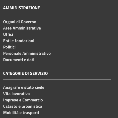
AMMINISTRAZIONE
Organi di Governo
Aree Amministrative
Uffici
Enti e fondazioni
Politici
Personale Amministrativo
Documenti e dati
CATEGORIE DI SERVIZIO
Anagrafe e stato civile
Vita lavorativa
Imprese e Commercio
Catasto e urbanistica
Mobilità e trasporti