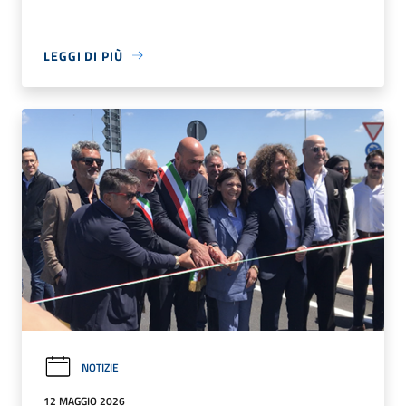
LEGGI DI PIÙ
NOTIZIE
12 MAGGIO 2026