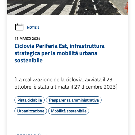
NOTIZIE
13 MARZO 2024
Ciclovia Periferia Est, infrastruttura
strategica per la mobilità urbana
sostenibile
[La realizzazione della ciclovia, avviata il 23
ottobre, è stata ultimata il 27 dicembre 2023]
Pista ciclabile
Trasparenza amministrativa
Urbanizzazione
Mobilità sostenibile