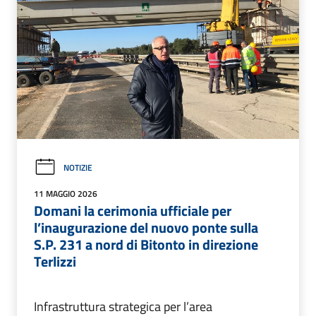
NOTIZIE
11 MAGGIO 2026
Domani la cerimonia ufficiale per
l’inaugurazione del nuovo ponte sulla
S.P. 231 a nord di Bitonto in direzione
Terlizzi
Infrastruttura strategica per l’area