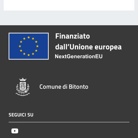
Comune di Bitonto
SEGUICI SU
Youtube