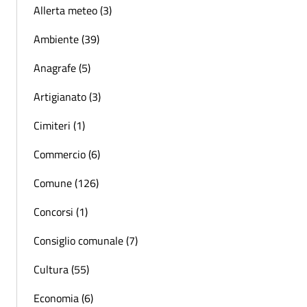
Allerta meteo (3)
Ambiente (39)
Anagrafe (5)
Artigianato (3)
Cimiteri (1)
Commercio (6)
Comune (126)
Concorsi (1)
Consiglio comunale (7)
Cultura (55)
Economia (6)