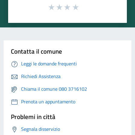
Contatta il comune
Leggi le domande frequenti
Richiedi Assistenza
Chiama il comune 080 3716102
Prenota un appuntamento
Problemi in città
Segnala disservizio