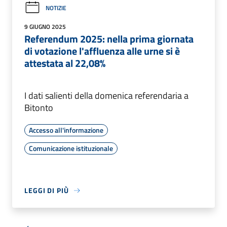
NOTIZIE
9 GIUGNO 2025
Referendum 2025: nella prima giornata
di votazione l'affluenza alle urne si è
attestata al 22,08%
I dati salienti della domenica referendaria a
Bitonto
Accesso all'informazione
Comunicazione istituzionale
LEGGI DI PIÙ