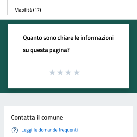
Viabilità (17)
Quanto sono chiare le informazioni
su questa pagina?
Contatta il comune
Leggi le domande frequenti