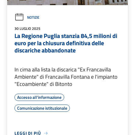
NOTIZIE
30 LUGLIO 2025
La Regione Puglia stanzia 84,5 milioni di
euro per la chiusura definitiva delle
discariche abbandonate
In cima alla lista la discarica "Ex Francavilla
Ambiente" di Francavilla Fontana e l'impianto
"Ecoambiente" di Bitonto
Accesso all'informazione
Comunicazione istituzionale
LEGGI DI PIÙ