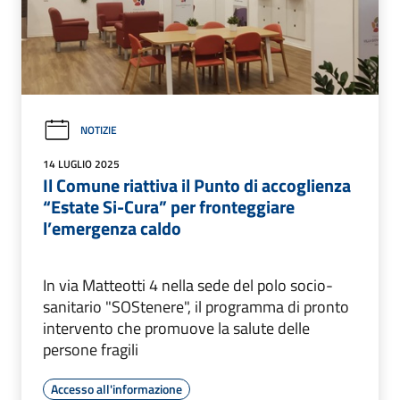
NOTIZIE
14 LUGLIO 2025
Il Comune riattiva il Punto di accoglienza
“Estate Si-Cura” per fronteggiare
l’emergenza caldo
In via Matteotti 4 nella sede del polo socio-
sanitario "SOStenere", il programma di pronto
intervento che promuove la salute delle
persone fragili
Accesso all'informazione