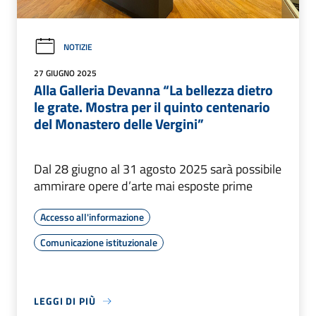
NOTIZIE
27 GIUGNO 2025
Alla Galleria Devanna “La bellezza dietro
le grate. Mostra per il quinto centenario
del Monastero delle Vergini”
Dal 28 giugno al 31 agosto 2025 sarà possibile
ammirare opere d’arte mai esposte prime
Accesso all'informazione
Comunicazione istituzionale
LEGGI DI PIÙ