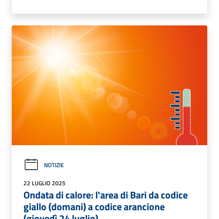
NOTIZIE
22 LUGLIO 2025
Ondata di calore: l'area di Bari da codice
giallo (domani) a codice arancione
(giovedì 24 luglio)