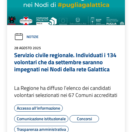
NOTIZIE
28 AGOSTO 2025
Servizio civile regionale. Individuati i 134
volontari che da settembre saranno
impegnati nei Nodi della rete Galattica
La Regione ha diffuso l’elenco dei candidati
volontari selezionati nei 67 Comuni accreditati
Accesso all'informazione
Comunicazione istituzionale
Concorsi
Trasparenza amministrativa