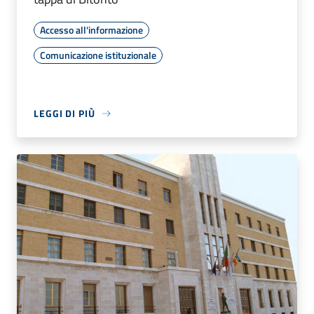
Accesso all'informazione
Comunicazione istituzionale
LEGGI DI PIÙ