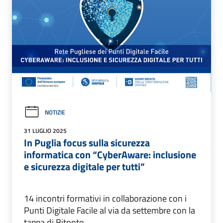
NOTIZIE
31 LUGLIO 2025
In Puglia focus sulla sicurezza
informatica con “CyberAware: inclusione
e sicurezza digitale per tutti”
14 incontri formativi in collaborazione con i
Punti Digitale Facile al via da settembre con la
tappa di Bitonto