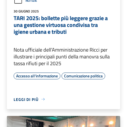
NOTIZIE
30 GIUGNO 2025
TARI 2025: bollette più leggere grazie a
una gestione virtuosa condivisa tra
igiene urbana e tributi
Nota ufficiale dell’Amministrazione Ricci per
illustrare i principali punti della manovra sulla
tassa rifiuti per il 2025
Accesso all'informazione
Comunicazione politica
LEGGI DI PIÙ