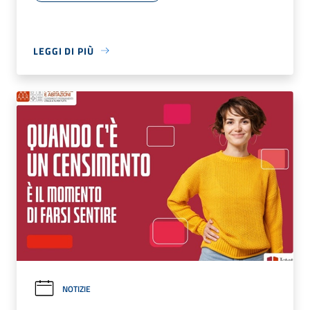
LEGGI DI PIÙ
NOTIZIE