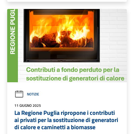
NOTIZIE
11 GIUGNO 2025
La Regione Puglia ripropone i contributi
ai privati per la sostituzione di generatori
di calore e caminetti a biomasse