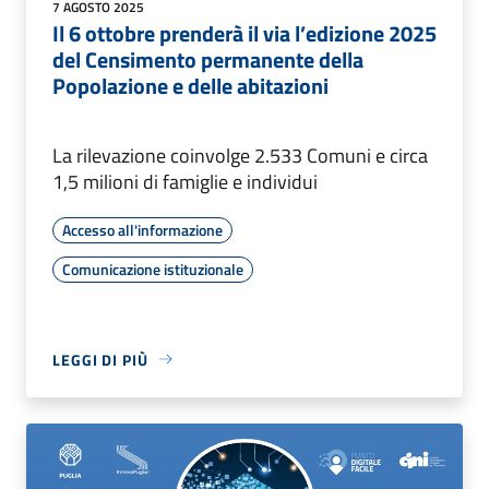
7 AGOSTO 2025
Il 6 ottobre prenderà il via l’edizione 2025
del Censimento permanente della
Popolazione e delle abitazioni
La rilevazione coinvolge 2.533 Comuni e circa
1,5 milioni di famiglie e individui
Accesso all'informazione
Comunicazione istituzionale
LEGGI DI PIÙ