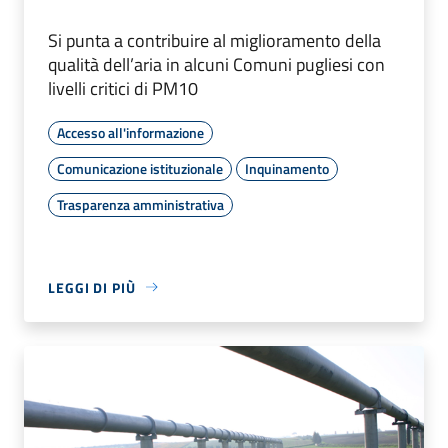
Si punta a contribuire al miglioramento della
qualità dell’aria in alcuni Comuni pugliesi con
livelli critici di PM10
Accesso all'informazione
Comunicazione istituzionale
Inquinamento
Trasparenza amministrativa
LEGGI DI PIÙ