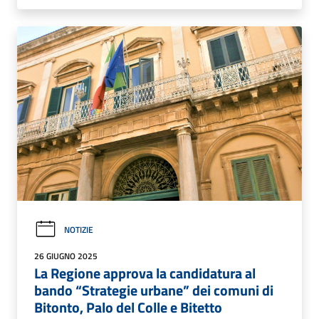
NOTIZIE
26 GIUGNO 2025
La Regione approva la candidatura al
bando “Strategie urbane” dei comuni di
Bitonto, Palo del Colle e Bitetto