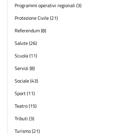
Programmi operativi regionali (3)
Protezione Civile (21)
Referendum (8)
Salute (26)
Scuola (11)
Servizi (8)
Sociale (43)
Sport (11)
Teatro (15)
Tributi (3)
Turismo (21)