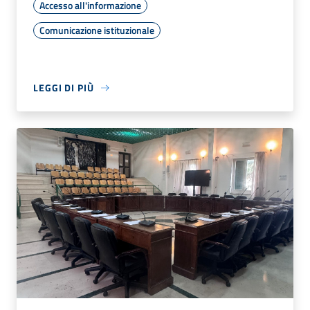
Accesso all'informazione
Comunicazione istituzionale
LEGGI DI PIÙ