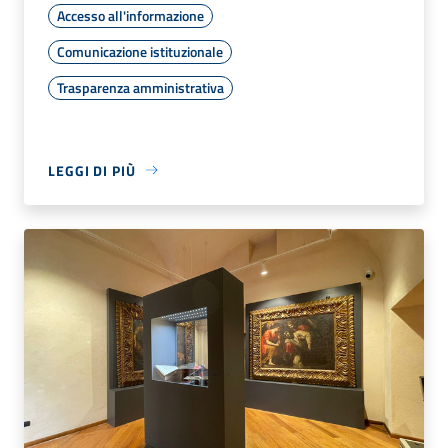
Accesso all'informazione
Comunicazione istituzionale
Trasparenza amministrativa
LEGGI DI PIÙ