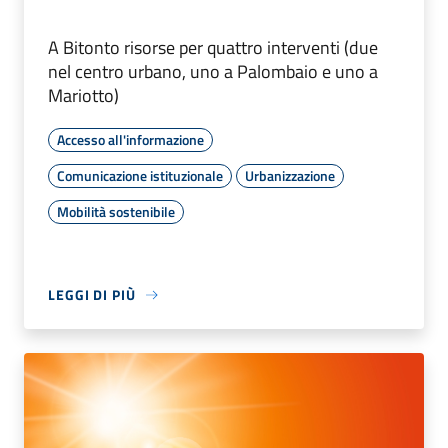
A Bitonto risorse per quattro interventi (due
nel centro urbano, uno a Palombaio e uno a
Mariotto)
Accesso all'informazione
Comunicazione istituzionale
Urbanizzazione
Mobilità sostenibile
LEGGI DI PIÙ