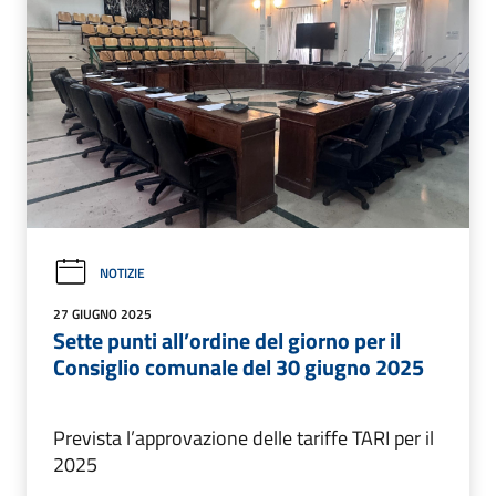
NOTIZIE
27 GIUGNO 2025
Sette punti all’ordine del giorno per il
Consiglio comunale del 30 giugno 2025
Prevista l’approvazione delle tariffe TARI per il
2025