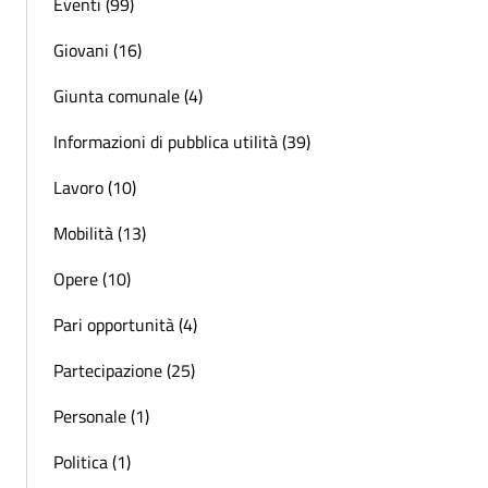
Eventi (99)
Giovani (16)
Giunta comunale (4)
Informazioni di pubblica utilità (39)
Lavoro (10)
Mobilità (13)
Opere (10)
Pari opportunità (4)
Partecipazione (25)
Personale (1)
Politica (1)