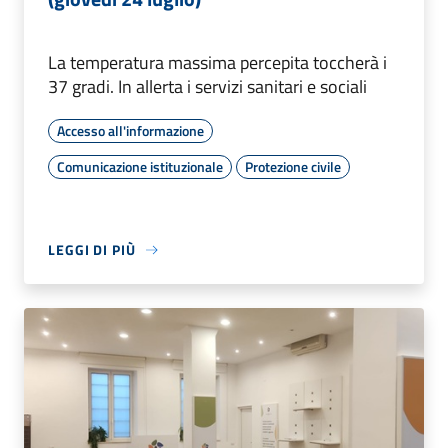
La temperatura massima percepita toccherà i
37 gradi. In allerta i servizi sanitari e sociali
Accesso all'informazione
Comunicazione istituzionale
Protezione civile
LEGGI DI PIÙ