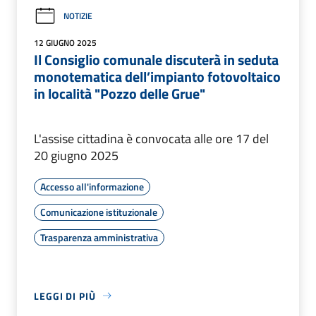
NOTIZIE
12 GIUGNO 2025
Il Consiglio comunale discuterà in seduta
monotematica dell’impianto fotovoltaico
in località "Pozzo delle Grue"
L'assise cittadina è convocata alle ore 17 del
20 giugno 2025
Accesso all'informazione
Comunicazione istituzionale
Trasparenza amministrativa
LEGGI DI PIÙ