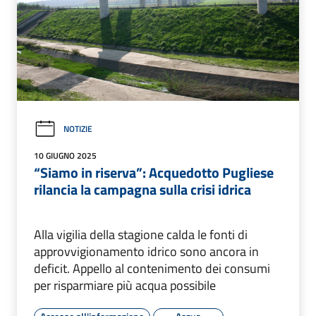
NOTIZIE
10 GIUGNO 2025
“Siamo in riserva”: Acquedotto Pugliese
rilancia la campagna sulla crisi idrica
Alla vigilia della stagione calda le fonti di
approvvigionamento idrico sono ancora in
deficit. Appello al contenimento dei consumi
per risparmiare più acqua possibile