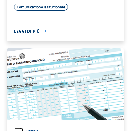
Comunicazione istituzionale
LEGGI DI PIÙ