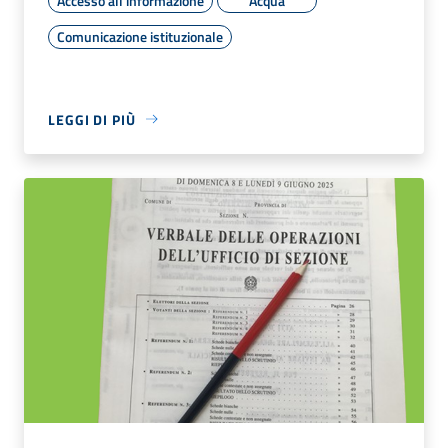
Accesso all'informazione
Acqua
Comunicazione istituzionale
LEGGI DI PIÙ