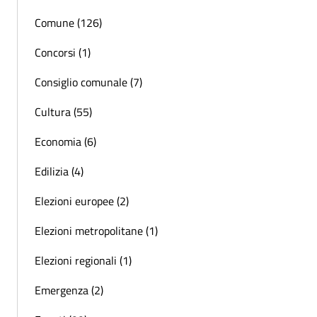
Comune (126)
Concorsi (1)
Consiglio comunale (7)
Cultura (55)
Economia (6)
Edilizia (4)
Elezioni europee (2)
Elezioni metropolitane (1)
Elezioni regionali (1)
Emergenza (2)