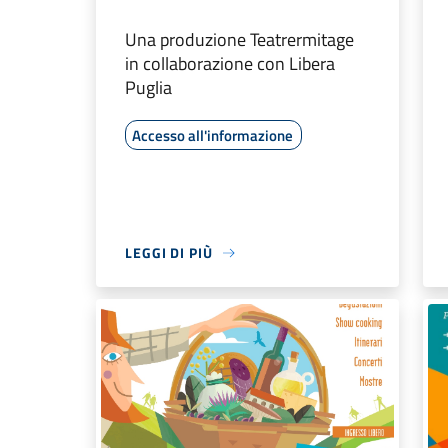
Una produzione Teatrermitage
in collaborazione con Libera
Puglia
Accesso all'informazione
LEGGI DI PIÙ