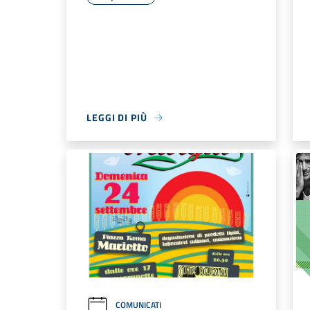
LEGGI DI PIÙ
COMUNICATI