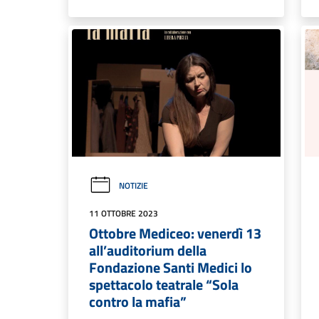
NOTIZIE
11 OTTOBRE 2023
Ottobre Mediceo: venerdì 13
all’auditorium della
Fondazione Santi Medici lo
spettacolo teatrale “Sola
contro la mafia”