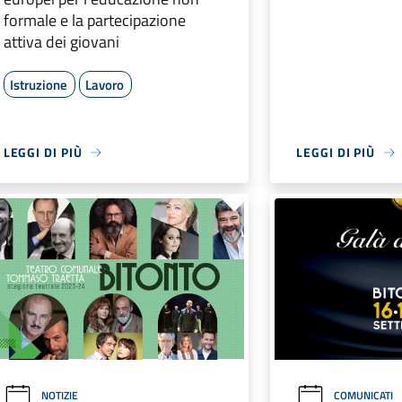
formale e la partecipazione
attiva dei giovani
Istruzione
Lavoro
LEGGI DI PIÙ
LEGGI DI PIÙ
NOTIZIE
COMUNICATI