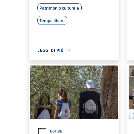
Patrimonio culturale
Tempo libero
LEGGI DI PIÙ
NOTIZIE