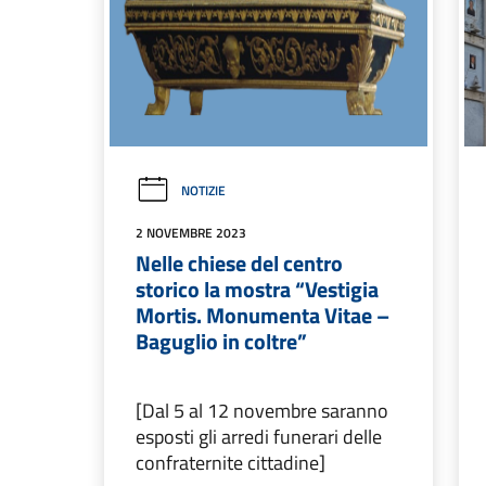
NOTIZIE
2 NOVEMBRE 2023
Nelle chiese del centro
storico la mostra “Vestigia
Mortis. Monumenta Vitae –
Baguglio in coltre”
[Dal 5 al 12 novembre saranno
esposti gli arredi funerari delle
confraternite cittadine]