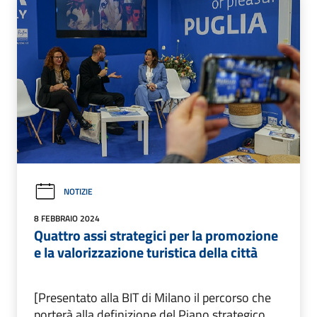
NOTIZIE
8 FEBBRAIO 2024
Quattro assi strategici per la promozione
e la valorizzazione turistica della città
[Presentato alla BIT di Milano il percorso che
porterà alla definizione del Piano strategico