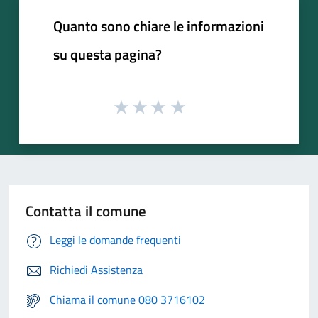
Quanto sono chiare le informazioni
su questa pagina?
Contatta il comune
Leggi le domande frequenti
Richiedi Assistenza
Chiama il comune 080 3716102