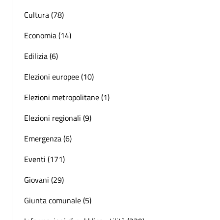
Cultura (78)
Economia (14)
Edilizia (6)
Elezioni europee (10)
Elezioni metropolitane (1)
Elezioni regionali (9)
Emergenza (6)
Eventi (171)
Giovani (29)
Giunta comunale (5)