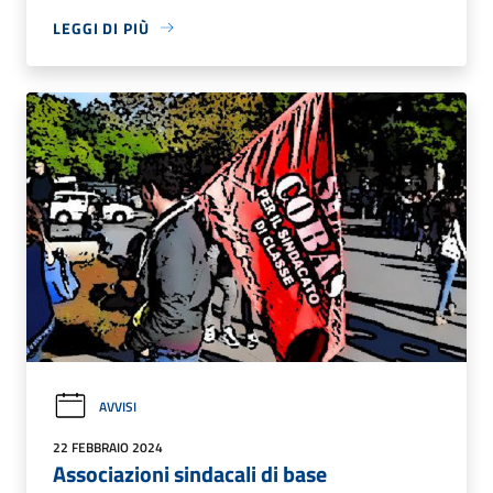
LEGGI DI PIÙ
AVVISI
22 FEBBRAIO 2024
Associazioni sindacali di base