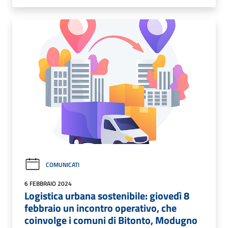
COMUNICATI
6 FEBBRAIO 2024
Logistica urbana sostenibile: giovedì 8
febbraio un incontro operativo, che
coinvolge i comuni di Bitonto, Modugno