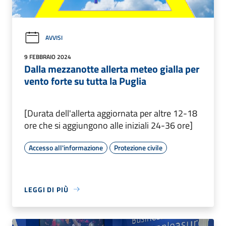
AVVISI
9 FEBBRAIO 2024
Dalla mezzanotte allerta meteo gialla per
vento forte su tutta la Puglia
[Durata dell'allerta aggiornata per altre 12-18
ore che si aggiungono alle iniziali 24-36 ore]
Accesso all'informazione
Protezione civile
LEGGI DI PIÙ