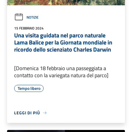
NOTIZIE
15 FEBBRAIO 2024
Una visita guidata nel parco naturale
Lama Balice per la Giornata mondiale in
ricordo dello scienziato Charles Darwin
[Domenica 18 febbraio una passeggiata a
contatto con la variegata natura del parco]
Tempo libero
LEGGI DI PIÙ