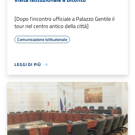
[Dopo l'incontro ufficiale a Palazzo Gentile il
tour nel centro antico della città]
Comunicazione istituzionale
LEGGI DI PIÙ