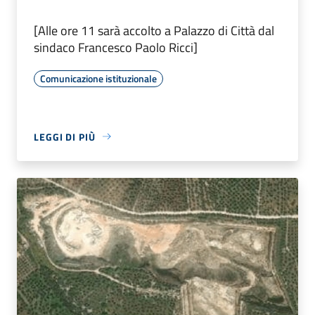
[Alle ore 11 sarà accolto a Palazzo di Città dal
sindaco Francesco Paolo Ricci]
Comunicazione istituzionale
LEGGI DI PIÙ