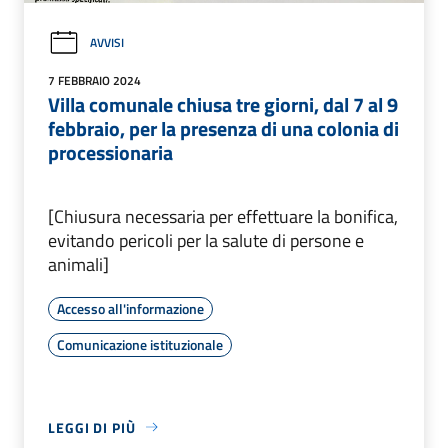
AVVISI
7 FEBBRAIO 2024
Villa comunale chiusa tre giorni, dal 7 al 9
febbraio, per la presenza di una colonia di
processionaria
[Chiusura necessaria per effettuare la bonifica,
evitando pericoli per la salute di persone e
animali]
Accesso all'informazione
Comunicazione istituzionale
LEGGI DI PIÙ