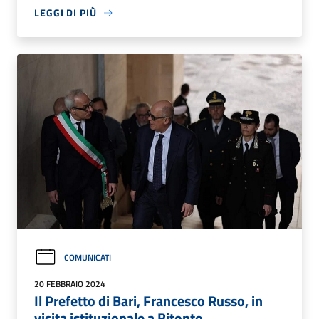
LEGGI DI PIÙ
COMUNICATI
20 FEBBRAIO 2024
Il Prefetto di Bari, Francesco Russo, in
visita istituzionale a Bitonto