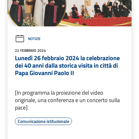
NOTIZIE
22 FEBBRAIO 2024
Lunedì 26 febbraio 2024 la celebrazione
dei 40 anni dalla storica visita in città di
Papa Giovanni Paolo II
[In programma la proiezione del video
originale, una conferenza e un concerto sulla
pace]
Comunicazione istituzionale