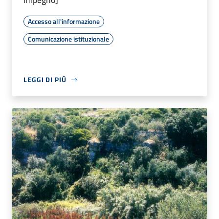
Accesso all'informazione
Comunicazione istituzionale
LEGGI DI PIÙ