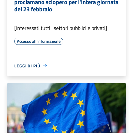
proclamano sciopero per l'intera giornata
del 23 febbraio
[Interessati tutti i settori pubblici e privati]
Accesso all'informazione
LEGGI DI PIÙ