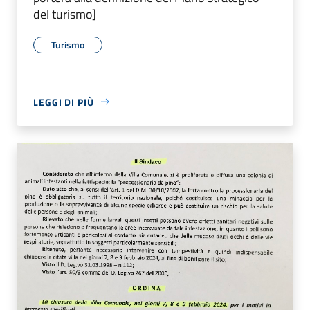
del turismo]
Turismo
LEGGI DI PIÙ