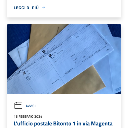
LEGGI DI PIÙ
AVVISI
16 FEBBRAIO 2024
L'ufficio postale Bitonto 1 in via Magenta