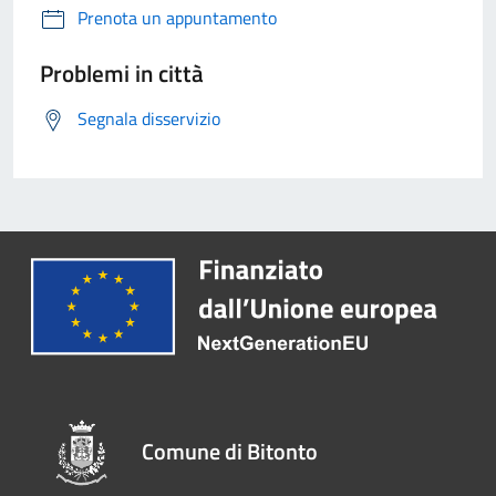
Prenota un appuntamento
Problemi in città
Segnala disservizio
Comune di Bitonto