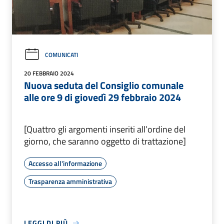
COMUNICATI
20 FEBBRAIO 2024
Nuova seduta del Consiglio comunale
alle ore 9 di giovedì 29 febbraio 2024
[Quattro gli argomenti inseriti all’ordine del
giorno, che saranno oggetto di trattazione]
Accesso all'informazione
Trasparenza amministrativa
LEGGI DI PIÙ