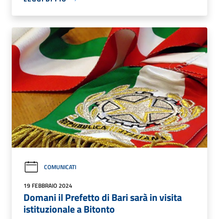
COMUNICATI
19 FEBBRAIO 2024
Domani il Prefetto di Bari sarà in visita
istituzionale a Bitonto