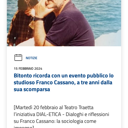
NOTIZIE
15 FEBBRAIO 2024
Bitonto ricorda con un evento pubblico lo
studioso Franco Cassano, a tre anni dalla
sua scomparsa
[Martedì 20 febbraio al Teatro Traetta
l’iniziativa DIAL-ETICA - Dialoghi e riflessioni
su Franco Cassano: la sociologia come
impegno]