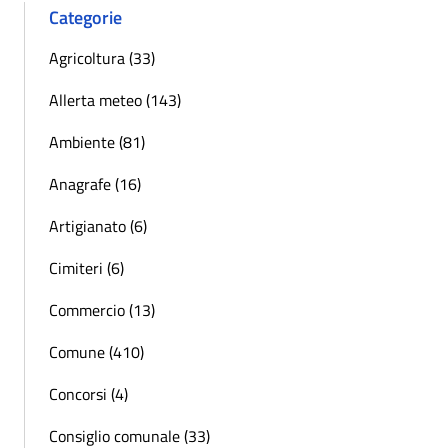
Categorie
Agricoltura (33)
Allerta meteo (143)
Ambiente (81)
Anagrafe (16)
Artigianato (6)
Cimiteri (6)
Commercio (13)
Comune (410)
Concorsi (4)
Consiglio comunale (33)