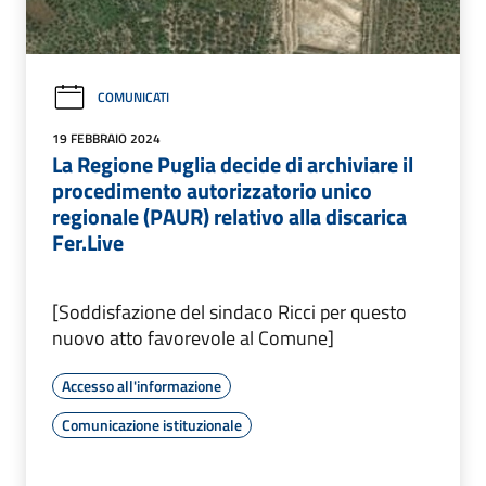
COMUNICATI
19 FEBBRAIO 2024
La Regione Puglia decide di archiviare il
procedimento autorizzatorio unico
regionale (PAUR) relativo alla discarica
Fer.Live
[Soddisfazione del sindaco Ricci per questo
nuovo atto favorevole al Comune]
Accesso all'informazione
Comunicazione istituzionale