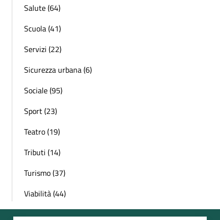
Salute (64)
Scuola (41)
Servizi (22)
Sicurezza urbana (6)
Sociale (95)
Sport (23)
Teatro (19)
Tributi (14)
Turismo (37)
Viabilità (44)