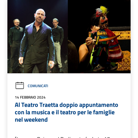
COMUNICATI
14 FEBBRAIO 2024
Al Teatro Traetta doppio appuntamento
con la musica e il teatro per le famiglie
nel weekend