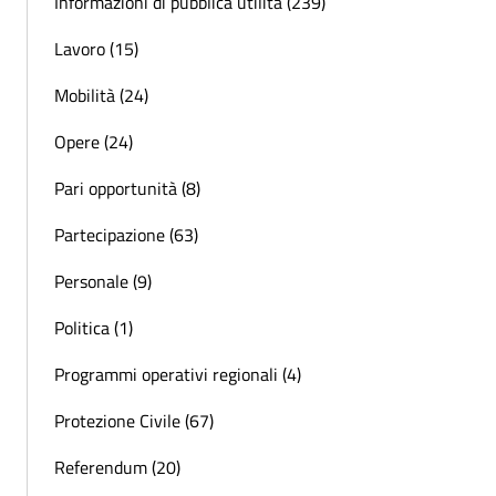
Informazioni di pubblica utilità (239)
Lavoro (15)
Mobilità (24)
Opere (24)
Pari opportunità (8)
Partecipazione (63)
Personale (9)
Politica (1)
Programmi operativi regionali (4)
Protezione Civile (67)
Referendum (20)