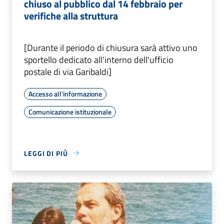
chiuso al pubblico dal 14 febbraio per
verifiche alla struttura
[Durante il periodo di chiusura sarà attivo uno
sportello dedicato all'interno dell'ufficio
postale di via Garibaldi]
Accesso all'informazione
Comunicazione istituzionale
LEGGI DI PIÙ