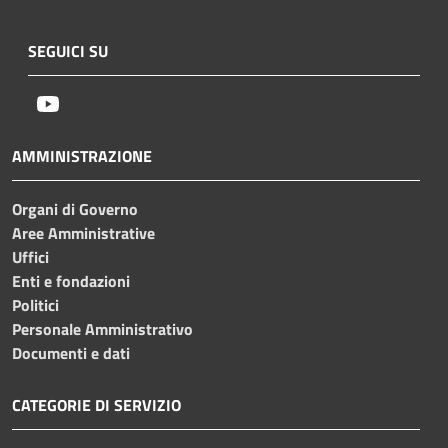
SEGUICI SU
Youtube
AMMINISTRAZIONE
Organi di Governo
Aree Amministrative
Uffici
Enti e fondazioni
Politici
Personale Amministrativo
Documenti e dati
CATEGORIE DI SERVIZIO