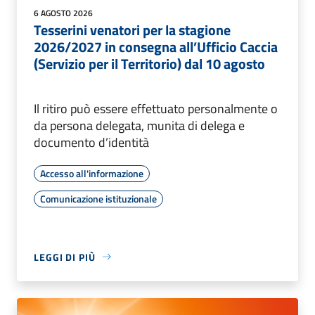
6 AGOSTO 2026
Tesserini venatori per la stagione
2026/2027 in consegna all’Ufficio Caccia
(Servizio per il Territorio) dal 10 agosto
Il ritiro può essere effettuato personalmente o
da persona delegata, munita di delega e
documento d’identità
Accesso all'informazione
Comunicazione istituzionale
LEGGI DI PIÙ