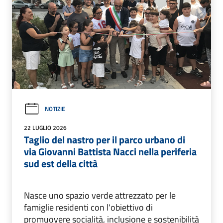
NOTIZIE
22 LUGLIO 2026
Taglio del nastro per il parco urbano di
via Giovanni Battista Nacci nella periferia
sud est della città
Nasce uno spazio verde attrezzato per le
famiglie residenti con l'obiettivo di
promuovere socialità, inclusione e sostenibilità