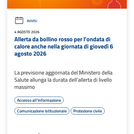
AVVISI
4 AGOSTO 2026
Allerta da bollino rosso per l'ondata di
calore anche nella giornata di giovedì 6
agosto 2026
La previsione aggiornata del Ministero della
Salute allunga la durata dell’allerta di livello
massimo
Accesso all'informazione
Comunicazione istituzionale
Protezione civile