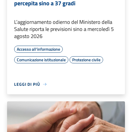
percepita sino a 37 gradi
L’aggiornamento odierno del Ministero della
Salute riporta le previsioni sino a mercoledì 5
agosto 2026
Accesso all'informazione
Comunicazione istituzionale
Protezione civile
LEGGI DI PIÙ