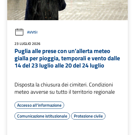
AVVISI
23 LUGLIO 2026
Puglia alle prese con un’allerta meteo
gialla per pioggia, temporali e vento dalle
14 del 23 luglio alle 20 del 24 luglio
Disposta la chiusura dei cimiteri. Condizioni
meteo avverse su tutto il territorio regionale
Accesso all'informazione
Comunicazione istituzionale
Protezione civile