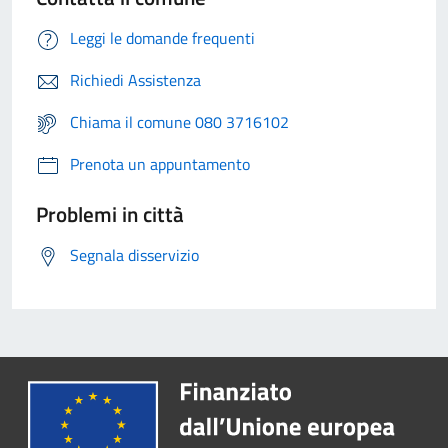
Leggi le domande frequenti
Richiedi Assistenza
Chiama il comune 080 3716102
Prenota un appuntamento
Problemi in città
Segnala disservizio