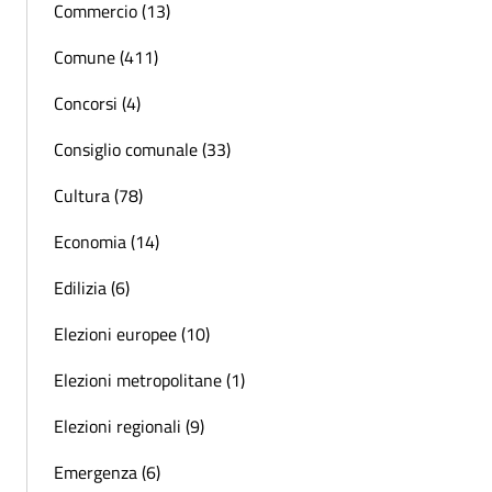
Commercio (13)
Comune (411)
Concorsi (4)
Consiglio comunale (33)
Cultura (78)
Economia (14)
Edilizia (6)
Elezioni europee (10)
Elezioni metropolitane (1)
Elezioni regionali (9)
Emergenza (6)