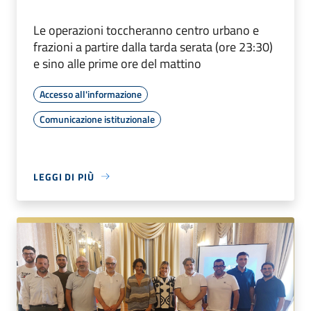
Le operazioni toccheranno centro urbano e
frazioni a partire dalla tarda serata (ore 23:30)
e sino alle prime ore del mattino
Accesso all'informazione
Comunicazione istituzionale
LEGGI DI PIÙ