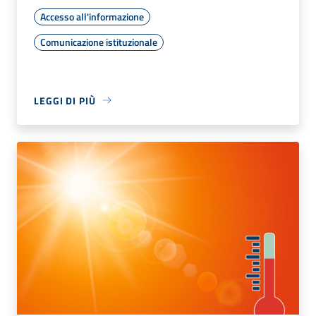
Accesso all'informazione
Comunicazione istituzionale
LEGGI DI PIÙ