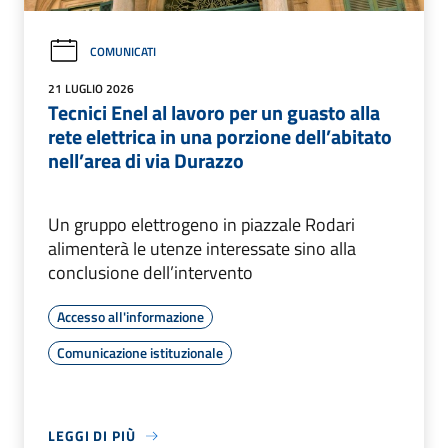
COMUNICATI
21 LUGLIO 2026
Tecnici Enel al lavoro per un guasto alla
rete elettrica in una porzione dell’abitato
nell’area di via Durazzo
Un gruppo elettrogeno in piazzale Rodari
alimenterà le utenze interessate sino alla
conclusione dell’intervento
Accesso all'informazione
Comunicazione istituzionale
LEGGI DI PIÙ