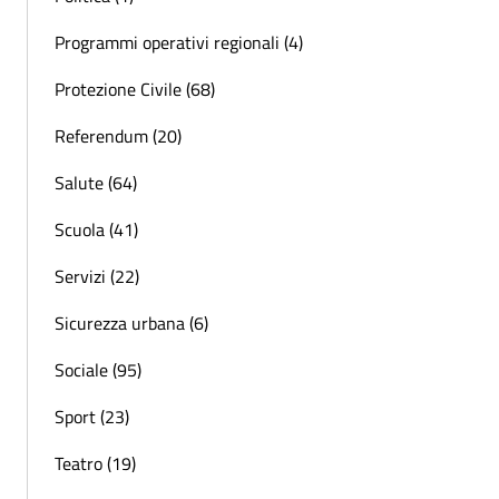
Programmi operativi regionali (4)
Protezione Civile (68)
Referendum (20)
Salute (64)
Scuola (41)
Servizi (22)
Sicurezza urbana (6)
Sociale (95)
Sport (23)
Teatro (19)