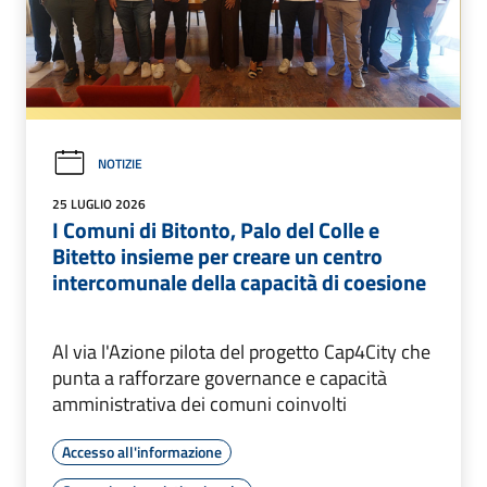
NOTIZIE
25 LUGLIO 2026
I Comuni di Bitonto, Palo del Colle e
Bitetto insieme per creare un centro
intercomunale della capacità di coesione
Al via l'Azione pilota del progetto Cap4City che
punta a rafforzare governance e capacità
amministrativa dei comuni coinvolti
Accesso all'informazione