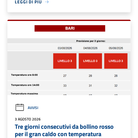
LEGGI DI PIÙ
AVVISI
3 AGOSTO 2026
Tre giorni consecutivi da bollino rosso
per il gran caldo con temperatura