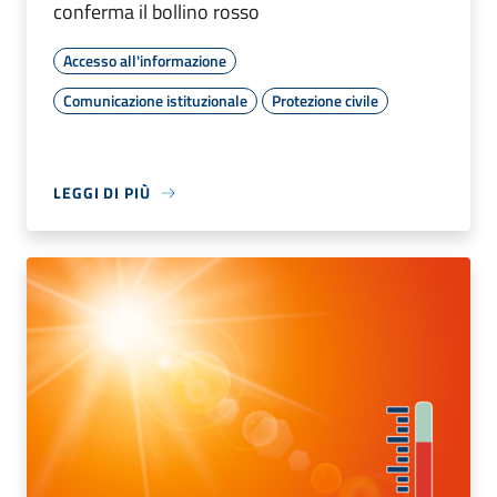
conferma il bollino rosso
Accesso all'informazione
Comunicazione istituzionale
Protezione civile
LEGGI DI PIÙ