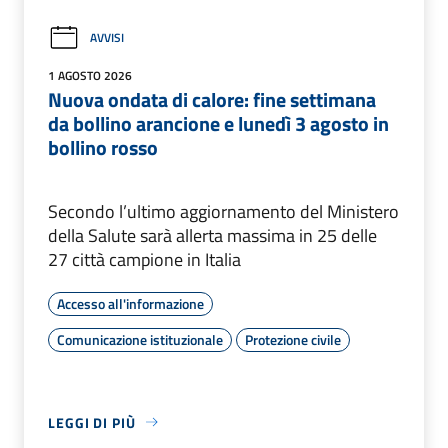
AVVISI
1 AGOSTO 2026
Nuova ondata di calore: fine settimana
da bollino arancione e lunedì 3 agosto in
bollino rosso
Secondo l’ultimo aggiornamento del Ministero
della Salute sarà allerta massima in 25 delle
27 città campione in Italia
Accesso all'informazione
Comunicazione istituzionale
Protezione civile
LEGGI DI PIÙ