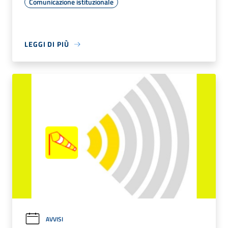
Comunicazione istituzionale
LEGGI DI PIÙ
AVVISI