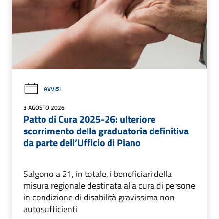
AVVISI
3 AGOSTO 2026
Patto di Cura 2025-26: ulteriore
scorrimento della graduatoria definitiva
da parte dell’Ufficio di Piano
Salgono a 21, in totale, i beneficiari della
misura regionale destinata alla cura di persone
in condizione di disabilità gravissima non
autosufficienti