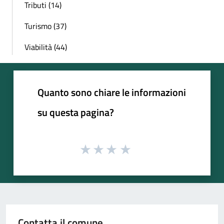
Tributi (14)
Turismo (37)
Viabilità (44)
Quanto sono chiare le informazioni
su questa pagina?
Contatta il comune