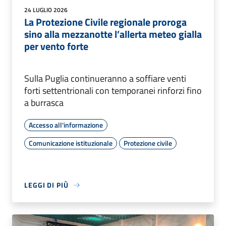
24 LUGLIO 2026
La Protezione Civile regionale proroga
sino alla mezzanotte l’allerta meteo gialla
per vento forte
Sulla Puglia continueranno a soffiare venti
forti settentrionali con temporanei rinforzi fino
a burrasca
Accesso all'informazione
Comunicazione istituzionale
Protezione civile
LEGGI DI PIÙ