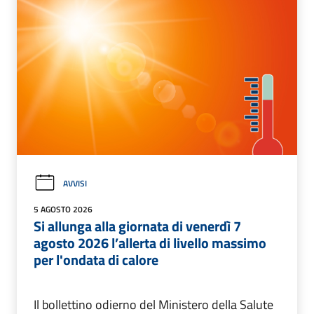
AVVISI
5 AGOSTO 2026
Si allunga alla giornata di venerdì 7
agosto 2026 l’allerta di livello massimo
per l'ondata di calore
Il bollettino odierno del Ministero della Salute