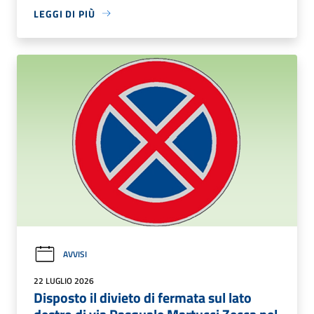
LEGGI DI PIÙ
AVVISI
22 LUGLIO 2026
Disposto il divieto di fermata sul lato