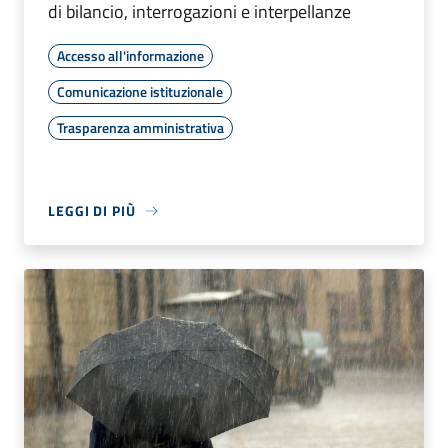
di bilancio, interrogazioni e interpellanze
Accesso all'informazione
Comunicazione istituzionale
Trasparenza amministrativa
LEGGI DI PIÙ