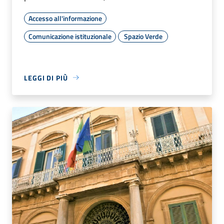
Accesso all'informazione
Comunicazione istituzionale
Spazio Verde
LEGGI DI PIÙ