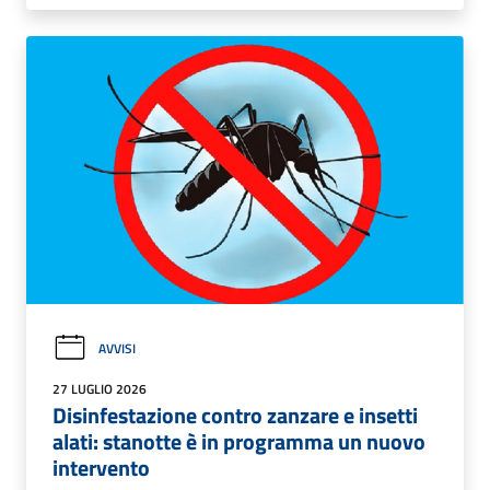
AVVISI
27 LUGLIO 2026
Disinfestazione contro zanzare e insetti
alati: stanotte è in programma un nuovo
intervento