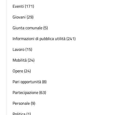
Eventi (171)
Giovani (29)
Giunta comunale (5)
Informazioni di pubblica utilità (241)
Lavoro (15)
Mobilità (24)
Opere (24)
Pari opportunità (8)
Partecipazione (63)
Personale (9)
Politica (1)