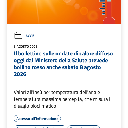
AVVISI
6 AGOSTO 2026
Il bollettino sulle ondate di calore diffuso
oggi dal Ministero della Salute prevede
bollino rosso anche sabato 8 agosto
2026
Valori all'insù per temperatura dell'aria e
temperatura massima percepita, che misura il
disagio bioclimatico
Accesso all'informazione