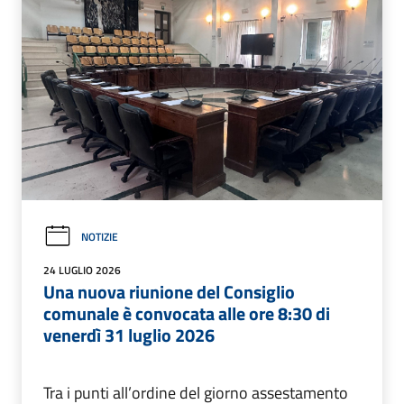
NOTIZIE
24 LUGLIO 2026
Una nuova riunione del Consiglio
comunale è convocata alle ore 8:30 di
venerdì 31 luglio 2026
Tra i punti all’ordine del giorno assestamento