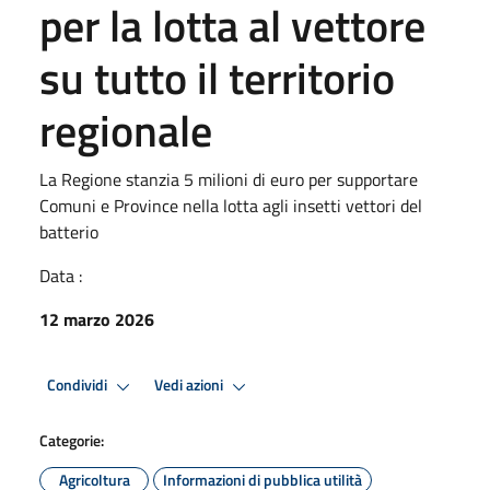
per la lotta al vettore
su tutto il territorio
regionale
La Regione stanzia 5 milioni di euro per supportare
Comuni e Province nella lotta agli insetti vettori del
batterio
Data :
12 marzo 2026
Condividi
Vedi azioni
Categorie:
Agricoltura
Informazioni di pubblica utilità