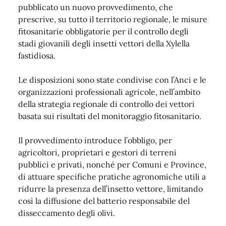
pubblicato un nuovo provvedimento, che
prescrive, su tutto il territorio regionale, le misure
fitosanitarie obbligatorie per il controllo degli
stadi giovanili degli insetti vettori della Xylella
fastidiosa.
Le disposizioni sono state condivise con l’Anci e le
organizzazioni professionali agricole, nell’ambito
della strategia regionale di controllo dei vettori
basata sui risultati del monitoraggio fitosanitario.
Il provvedimento introduce l’obbligo, per
agricoltori, proprietari e gestori di terreni
pubblici e privati, nonché per Comuni e Province,
di attuare specifiche pratiche agronomiche utili a
ridurre la presenza dell’insetto vettore, limitando
così la diffusione del batterio responsabile del
disseccamento degli olivi.