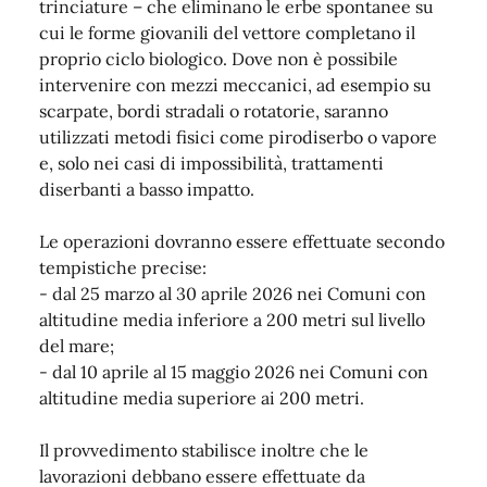
trinciature – che eliminano le erbe spontanee su
cui le forme giovanili del vettore completano il
proprio ciclo biologico. Dove non è possibile
intervenire con mezzi meccanici, ad esempio su
scarpate, bordi stradali o rotatorie, saranno
utilizzati metodi fisici come pirodiserbo o vapore
e, solo nei casi di impossibilità, trattamenti
diserbanti a basso impatto.
Le operazioni dovranno essere effettuate secondo
tempistiche precise:
- dal 25 marzo al 30 aprile 2026 nei Comuni con
altitudine media inferiore a 200 metri sul livello
del mare;
- dal 10 aprile al 15 maggio 2026 nei Comuni con
altitudine media superiore ai 200 metri.
Il provvedimento stabilisce inoltre che le
lavorazioni debbano essere effettuate da