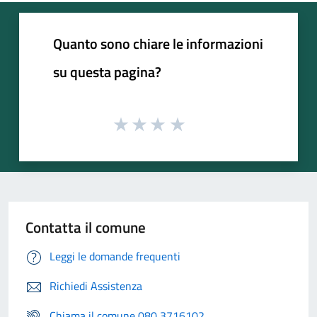
Quanto sono chiare le informazioni
su questa pagina?
Contatta il comune
Leggi le domande frequenti
Richiedi Assistenza
Chiama il comune 080 3716102