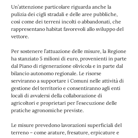
Un’attenzione particolare riguarda anche la
pulizia dei cigli stradali e delle aree pubbliche,
così come dei terreni incolti o abbandonati, che
rappresentano habitat favorevoli allo sviluppo del
vettore.
Per sostenere l’attuazione delle misure, la Regione
ha stanziato 5 milioni di euro, provenienti in parte
dal Piano di rigenerazione olivicola e in parte dal
bilancio autonomo regionale. Le risorse
serviranno a supportare i Comuni nelle attività di
gestione del territorio e consentiranno agli enti
locali di avvalersi della collaborazione di
agricoltori e proprietari per l’esecuzione delle
pratiche agronomiche previste.
Le misure prevedono lavorazioni superficiali del
terreno – come arature, fresature, erpicature e