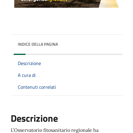
INDICE DELLA PAGINA
Descrizione
A cura di
Contenuti correlati
Descrizione
L’Osservatorio fitosanitario regionale ha