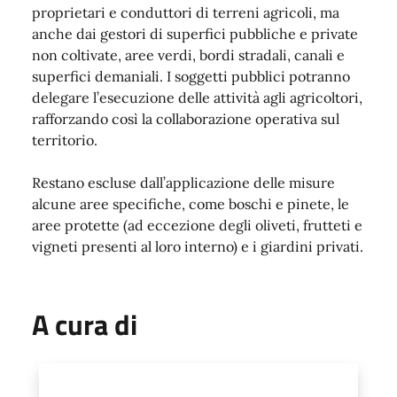
proprietari e conduttori di terreni agricoli, ma
anche dai gestori di superfici pubbliche e private
non coltivate, aree verdi, bordi stradali, canali e
superfici demaniali. I soggetti pubblici potranno
delegare l’esecuzione delle attività agli agricoltori,
rafforzando così la collaborazione operativa sul
territorio.
Restano escluse dall’applicazione delle misure
alcune aree specifiche, come boschi e pinete, le
aree protette (ad eccezione degli oliveti, frutteti e
vigneti presenti al loro interno) e i giardini privati.
A cura di