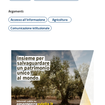
Argomenti:
Accesso all'informazione
Agricoltura
Comunicazione istituzionale