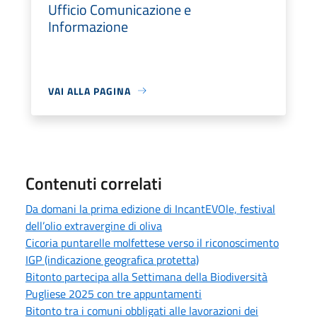
Ufficio Comunicazione e
Informazione
VAI ALLA PAGINA
Contenuti correlati
Da domani la prima edizione di IncantEVOle, festival
dell’olio extravergine di oliva
Cicoria puntarelle molfettese verso il riconoscimento
IGP (indicazione geografica protetta)
Bitonto partecipa alla Settimana della Biodiversità
Pugliese 2025 con tre appuntamenti
Bitonto tra i comuni obbligati alle lavorazioni dei