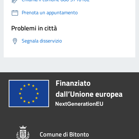
Prenota un appuntamento
Problemi in città
Segnala disservizio
Comune di Bitonto