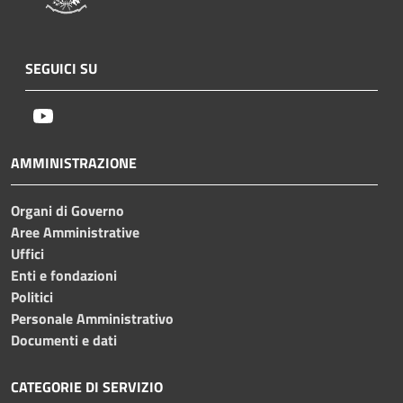
SEGUICI SU
Youtube
AMMINISTRAZIONE
Organi di Governo
Aree Amministrative
Uffici
Enti e fondazioni
Politici
Personale Amministrativo
Documenti e dati
CATEGORIE DI SERVIZIO