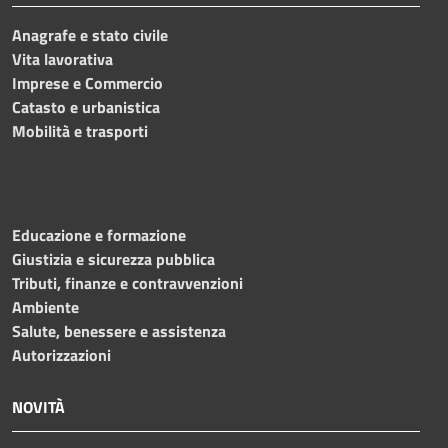
Anagrafe e stato civile
Vita lavorativa
Imprese e Commercio
Catasto e urbanistica
Mobilità e trasporti
Educazione e formazione
Giustizia e sicurezza pubblica
Tributi, finanze e contravvenzioni
Ambiente
Salute, benessere e assistenza
Autorizzazioni
NOVITÀ