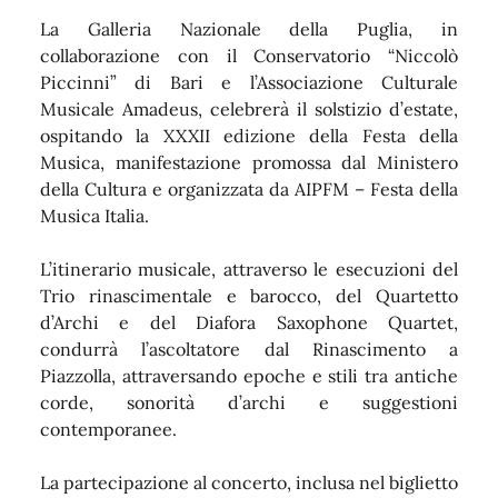
La Galleria Nazionale della Puglia, in
collaborazione con il Conservatorio “Niccolò
Piccinni” di Bari e l’Associazione Culturale
Musicale Amadeus, celebrerà il solstizio d’estate,
ospitando la XXXII edizione della Festa della
Musica, manifestazione promossa dal Ministero
della Cultura e organizzata da AIPFM – Festa della
Musica Italia.
L’itinerario musicale, attraverso le esecuzioni del
Trio rinascimentale e barocco, del Quartetto
d’Archi e del Diafora Saxophone Quartet,
condurrà l’ascoltatore dal Rinascimento a
Piazzolla, attraversando epoche e stili tra antiche
corde, sonorità d’archi e suggestioni
contemporanee.
La partecipazione al concerto, inclusa nel biglietto