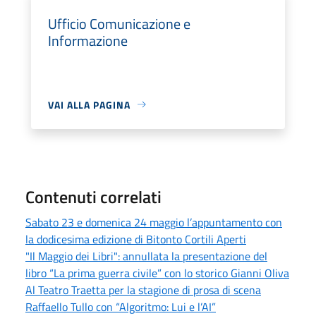
Ufficio Comunicazione e
Informazione
VAI ALLA PAGINA
Contenuti correlati
Sabato 23 e domenica 24 maggio l’appuntamento con
la dodicesima edizione di Bitonto Cortili Aperti
"Il Maggio dei Libri": annullata la presentazione del
libro “La prima guerra civile” con lo storico Gianni Oliva
Al Teatro Traetta per la stagione di prosa di scena
Raffaello Tullo con “Algoritmo: Lui e l’AI”