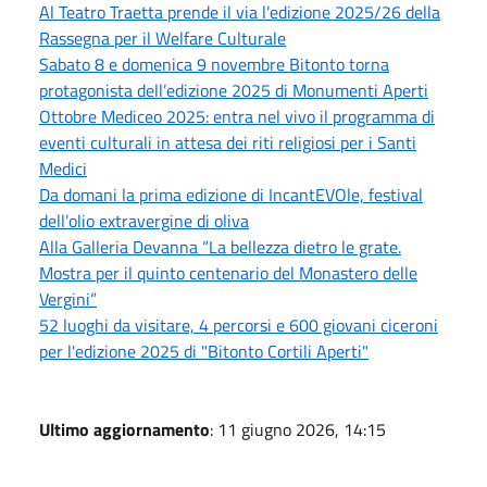
Al Teatro Traetta prende il via l’edizione 2025/26 della
Rassegna per il Welfare Culturale
Sabato 8 e domenica 9 novembre Bitonto torna
protagonista dell’edizione 2025 di Monumenti Aperti
Ottobre Mediceo 2025: entra nel vivo il programma di
eventi culturali in attesa dei riti religiosi per i Santi
Medici
Da domani la prima edizione di IncantEVOle, festival
dell’olio extravergine di oliva
Alla Galleria Devanna “La bellezza dietro le grate.
Mostra per il quinto centenario del Monastero delle
Vergini”
52 luoghi da visitare, 4 percorsi e 600 giovani ciceroni
per l'edizione 2025 di "Bitonto Cortili Aperti"
Ultimo aggiornamento
: 11 giugno 2026, 14:15