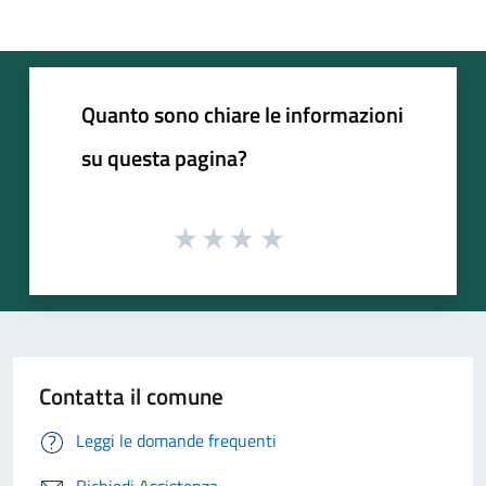
Quanto sono chiare le informazioni
su questa pagina?
Contatta il comune
Leggi le domande frequenti