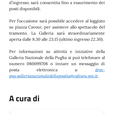
d’ingresso, sarà consentita fino a esaurimento dei
posti disponibili.
Per l’occasione sarà possibile accedere al loggiato
su piazza Cavour, per assistere allo spettacolo del
tramonto. La Galleria sarà straordinariamente
aperta dalle 8.30 alle 23.15 (ultimo ingresso 22.30).
Per informazioni su attività e iniziative della
Galleria Nazionale della Puglia si può telefonare al
numero 080099708 o inviare un messaggio di
posta elettronica a:
drm-
pug.gallerianazionaledellapuglia@cultura.gov.it
.
A cura di