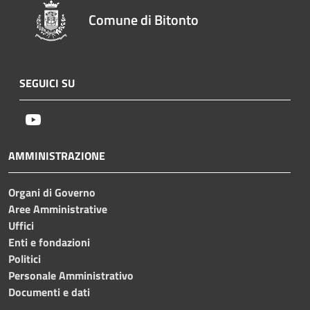
Comune di Bitonto
SEGUICI SU
Youtube
AMMINISTRAZIONE
Organi di Governo
Aree Amministrative
Uffici
Enti e fondazioni
Politici
Personale Amministrativo
Documenti e dati