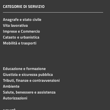
CATEGORIE DI SERVIZIO
Anagrafe e stato civile
Vita lavorativa
Imprese e Commercio
Catasto e urbanistica
Mobilità e trasporti
Educazione e formazione
Giustizia e sicurezza pubblica
Tributi, finanze e contravvenzioni
Ambiente
Salute, benessere e assistenza
Autorizzazioni