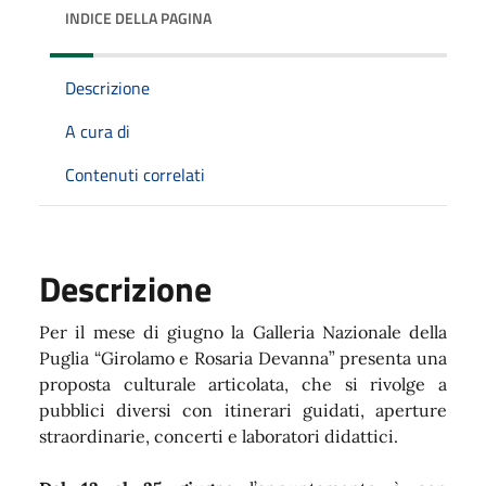
INDICE DELLA PAGINA
Descrizione
A cura di
Contenuti correlati
Descrizione
Per il mese di giugno la Galleria Nazionale della
Puglia “Girolamo e Rosaria Devanna” presenta una
proposta culturale articolata, che si rivolge a
pubblici diversi con itinerari guidati, aperture
straordinarie, concerti e laboratori didattici.