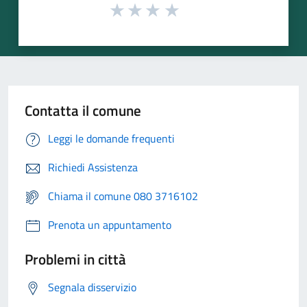
Contatta il comune
Leggi le domande frequenti
Richiedi Assistenza
Chiama il comune 080 3716102
Prenota un appuntamento
Problemi in città
Segnala disservizio