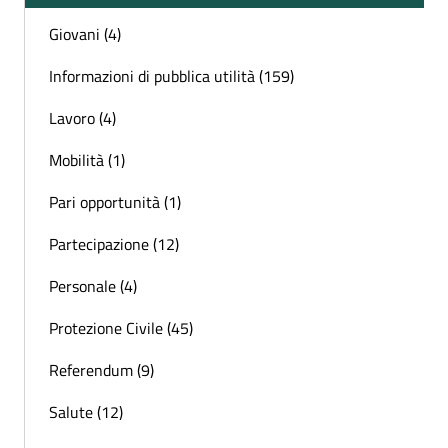
Giovani (4)
Informazioni di pubblica utilità (159)
Lavoro (4)
Mobilità (1)
Pari opportunità (1)
Partecipazione (12)
Personale (4)
Protezione Civile (45)
Referendum (9)
Salute (12)