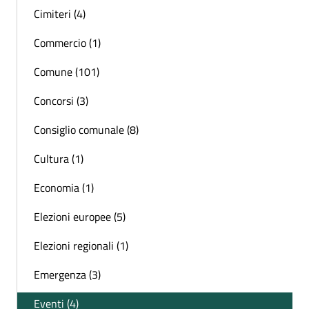
Cimiteri (4)
Commercio (1)
Comune (101)
Concorsi (3)
Consiglio comunale (8)
Cultura (1)
Economia (1)
Elezioni europee (5)
Elezioni regionali (1)
Emergenza (3)
Eventi (4)