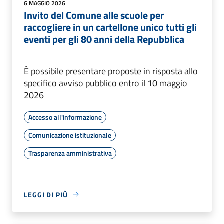
6 MAGGIO 2026
Invito del Comune alle scuole per
raccogliere in un cartellone unico tutti gli
eventi per gli 80 anni della Repubblica
È possibile presentare proposte in risposta allo
specifico avviso pubblico entro il 10 maggio
2026
Accesso all'informazione
Comunicazione istituzionale
Trasparenza amministrativa
LEGGI DI PIÙ