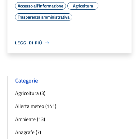
Accesso all'informazione
Agricoltura
Trasparenza amministrativa
LEGGI DI PIÙ
Categorie
Agricoltura (3)
Allerta meteo (141)
Ambiente (13)
Anagrafe (7)