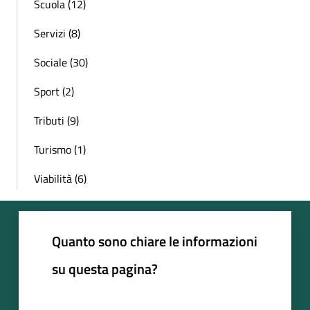
Scuola (12)
Servizi (8)
Sociale (30)
Sport (2)
Tributi (9)
Turismo (1)
Viabilità (6)
Quanto sono chiare le informazioni
su questa pagina?