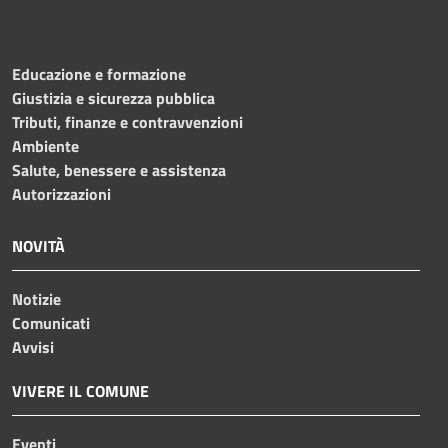
Educazione e formazione
Giustizia e sicurezza pubblica
Tributi, finanze e contravvenzioni
Ambiente
Salute, benessere e assistenza
Autorizzazioni
NOVITÀ
Notizie
Comunicati
Avvisi
VIVERE IL COMUNE
Eventi