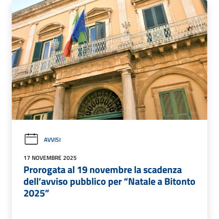
AVVISI
17 NOVEMBRE 2025
Prorogata al 19 novembre la scadenza
dell’avviso pubblico per “Natale a Bitonto
2025”