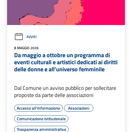
AVVISI
8 MAGGIO 2026
Da maggio a ottobre un programma di
eventi culturali e artistici dedicati ai diritti
delle donne e all’universo femminile
Dal Comune un avviso pubblico per sollecitare
proposte da parte delle associazioni
Accesso all'informazione
Associazioni
Comunicazione istituzionale
Trasparenza amministrativa