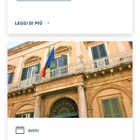
LEGGI DI PIÙ
AVVISI