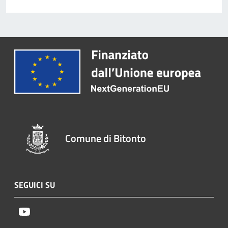
Comune di Bitonto
SEGUICI SU
Youtube