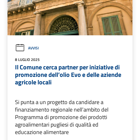
AVVISI
8 LUGLIO 2025
Il Comune cerca partner per iniziative di
promozione dell’olio Evo e delle aziende
agricole locali
Si punta a un progetto da candidare a
finanziamento regionale nell’ambito del
Programma di promozione dei prodotti
agroalimentari pugliesi di qualità ed
educazione alimentare