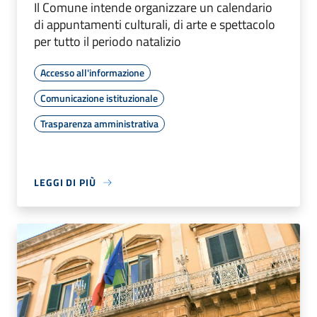
Il Comune intende organizzare un calendario
di appuntamenti culturali, di arte e spettacolo
per tutto il periodo natalizio
Accesso all'informazione
Comunicazione istituzionale
Trasparenza amministrativa
LEGGI DI PIÙ