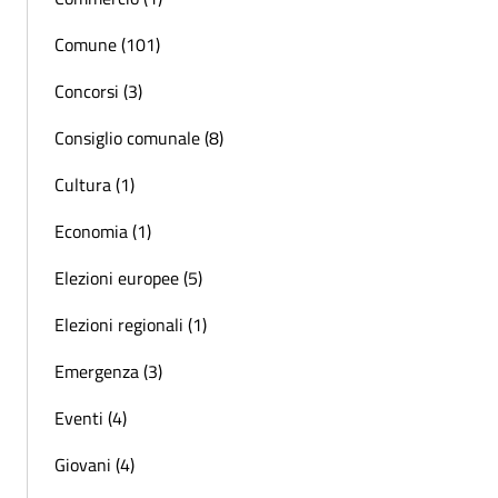
Comune (101)
Concorsi (3)
Consiglio comunale (8)
Cultura (1)
Economia (1)
Elezioni europee (5)
Elezioni regionali (1)
Emergenza (3)
Eventi (4)
Giovani (4)