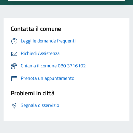
Contatta il comune
Leggi le domande frequenti
Richiedi Assistenza
Chiama il comune 080 3716102
Prenota un appuntamento
Problemi in città
Segnala disservizio