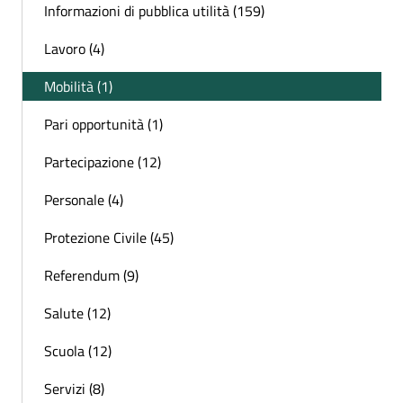
Informazioni di pubblica utilità (159)
Lavoro (4)
Mobilità (1)
Pari opportunità (1)
Partecipazione (12)
Personale (4)
Protezione Civile (45)
Referendum (9)
Salute (12)
Scuola (12)
Servizi (8)