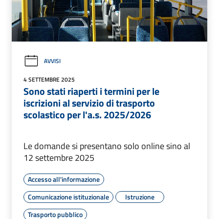
AVVISI
4 SETTEMBRE 2025
Sono stati riaperti i termini per le
iscrizioni al servizio di trasporto
scolastico per l'a.s. 2025/2026
Le domande si presentano solo online sino al
12 settembre 2025
Accesso all'informazione
Comunicazione istituzionale
Istruzione
Trasporto pubblico