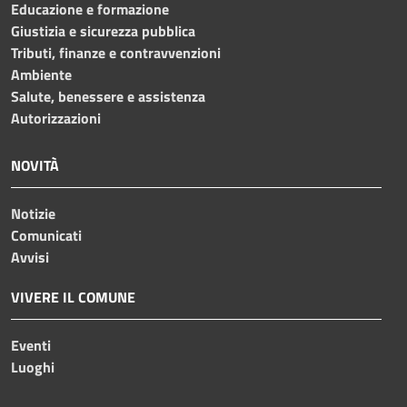
Educazione e formazione
Giustizia e sicurezza pubblica
Tributi, finanze e contravvenzioni
Ambiente
Salute, benessere e assistenza
Autorizzazioni
NOVITÀ
Notizie
Comunicati
Avvisi
VIVERE IL COMUNE
Eventi
Luoghi