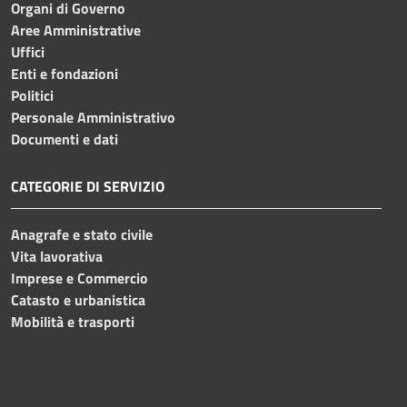
Organi di Governo
Aree Amministrative
Uffici
Enti e fondazioni
Politici
Personale Amministrativo
Documenti e dati
CATEGORIE DI SERVIZIO
Anagrafe e stato civile
Vita lavorativa
Imprese e Commercio
Catasto e urbanistica
Mobilità e trasporti