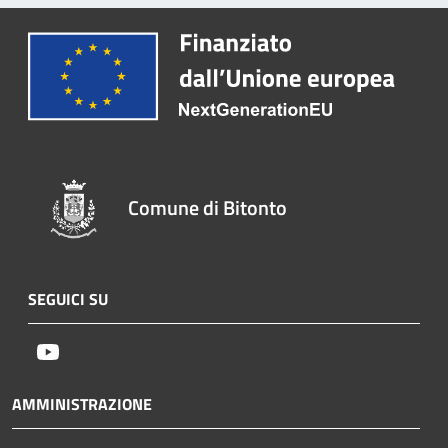
Comune di Bitonto
SEGUICI SU
Youtube
AMMINISTRAZIONE