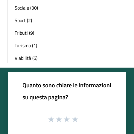
Sociale (30)
Sport (2)
Tributi (9)
Turismo (1)
Viabilità (6)
Quanto sono chiare le informazioni
su questa pagina?