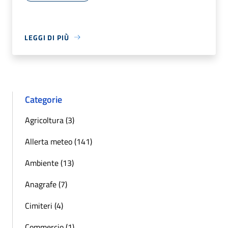
LEGGI DI PIÙ
Categorie
Agricoltura (3)
Allerta meteo (141)
Ambiente (13)
Anagrafe (7)
Cimiteri (4)
Commercio (1)