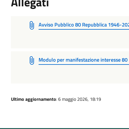
Allegati
Avviso Pubblico 80 Repubblica 1946-20
Modulo per manifestazione interesse 8
Ultimo aggiornamento
: 6 maggio 2026, 18:19