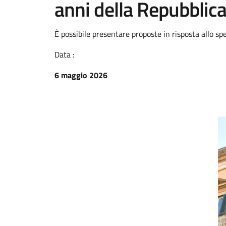
anni della Repubblic
È possibile presentare proposte in risposta allo sp
Data :
6 maggio 2026