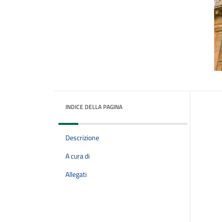
INDICE DELLA PAGINA
Descrizione
A cura di
Allegati