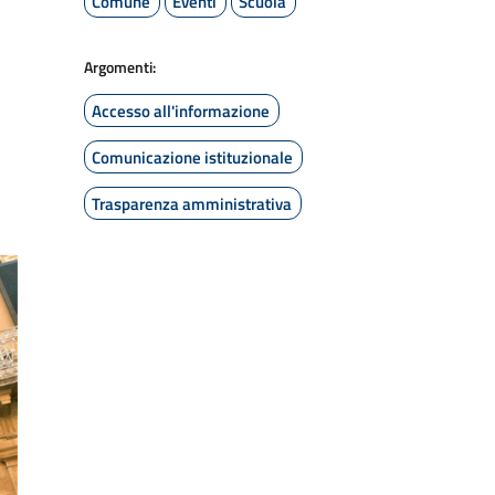
Comune
Eventi
Scuola
Argomenti:
Accesso all'informazione
Comunicazione istituzionale
Trasparenza amministrativa