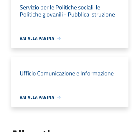
Servizio per le Politiche sociali, le
Politiche giovanili - Pubblica istruzione
VAI ALLA PAGINA
Ufficio Comunicazione e Informazione
VAI ALLA PAGINA