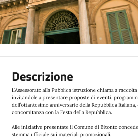
Descrizione
L’Assessorato alIa Pubblica istruzione chiama a raccolta
invitandole a presentare proposte di eventi, programm
dell’ottantesimo anniversario della Repubblica Italiana,
concomitanza con la Festa della Repubblica.
Alle iniziative presentate il Comune di Bitonto concederà
stemma ufficiale sui materiali promozionali.