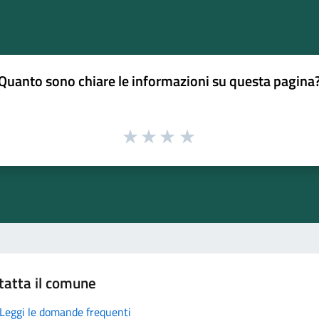
Quanto sono chiare le informazioni su questa pagina
tatta il comune
Leggi le domande frequenti