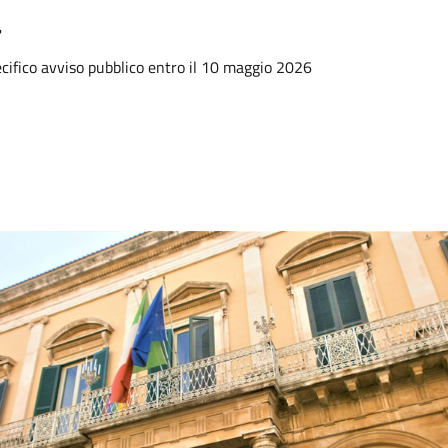
a
ecifico avviso pubblico entro il 10 maggio 2026