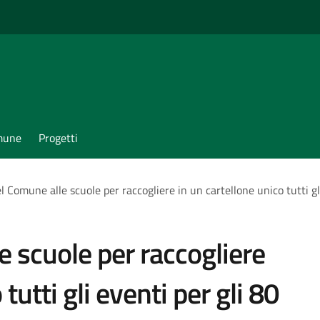
omune
Progetti
el Comune alle scuole per raccogliere in un cartellone unico tutti gl
e scuole per raccogliere
tutti gli eventi per gli 80