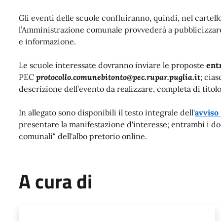
Gli eventi delle scuole confluiranno, quindi, nel carte
l’Amministrazione comunale provvederà a pubblicizzar
e informazione.
Le scuole interessate dovranno inviare le proposte
ent
PEC
protocollo.comunebitonto@pec.rupar.puglia.it
; cia
descrizione dell’evento da realizzare, completa di titolo
In allegato sono disponibili il testo integrale dell'
avviso
presentare la manifestazione d'interesse; entrambi i do
comunali" dell'albo pretorio online.
A cura di