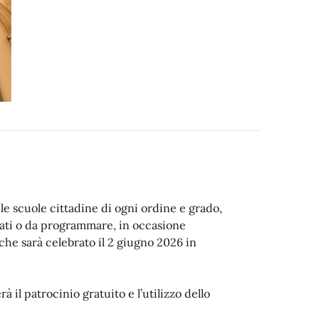
 le scuole cittadine di ogni ordine e grado,
ati o da programmare, in occasione
 che sarà celebrato il 2 giugno 2026 in
 il patrocinio gratuito e l’utilizzo dello