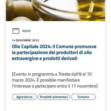
AVVISI
14 NOVEMBRE 2023
Olio Capitale 2024: il Comune promuove
la partecipazione dei produttori di olio
extravergine e prodotti derivati
[Evento in programma a Trieste dall'8 al 10
marzo 2024. È possibile manifestare
l'interesse a partecipare entro il 17 novembre]
Agricoltura
Prodotti alimentari
Turismo