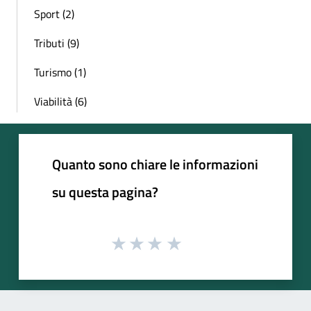
Sport (2)
Tributi (9)
Turismo (1)
Viabilità (6)
Quanto sono chiare le informazioni
su questa pagina?