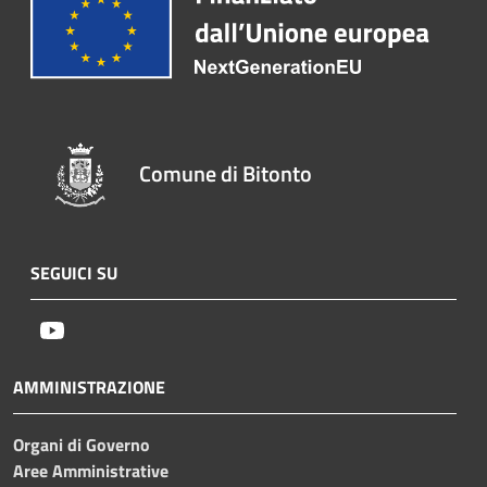
Comune di Bitonto
SEGUICI SU
Youtube
AMMINISTRAZIONE
Organi di Governo
Aree Amministrative