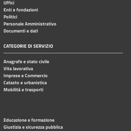
Uffici
Enti e fondazioni
Politici
Personale Amministrativo
Documenti e dati
CATEGORIE DI SERVIZIO
Anagrafe e stato civile
Vita lavorativa
Imprese e Commercio
Catasto e urbanistica
Mobilità e trasporti
Educazione e formazione
Giustizia e sicurezza pubblica