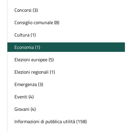
Concorsi (3)
Consiglio comunale (8)
Cultura (1)
Economia (1)
Elezioni europee (5)
Elezioni regionali (1)
Emergenza (3)
Eventi (4)
Giovani (4)
Informazioni di pubblica utilità (158)