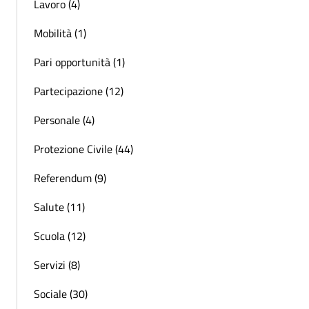
Lavoro (4)
Mobilità (1)
Pari opportunità (1)
Partecipazione (12)
Personale (4)
Protezione Civile (44)
Referendum (9)
Salute (11)
Scuola (12)
Servizi (8)
Sociale (30)