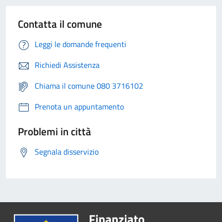
Contatta il comune
Leggi le domande frequenti
Richiedi Assistenza
Chiama il comune 080 3716102
Prenota un appuntamento
Problemi in città
Segnala disservizio