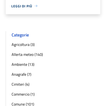
LEGGI DI PIÙ
Categorie
Agricoltura (3)
Allerta meteo (140)
Ambiente (13)
Anagrafe (7)
Cimiteri (4)
Commercio (1)
Comune (101)