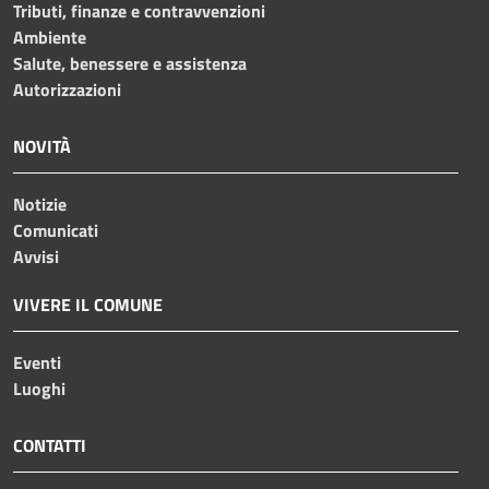
Tributi, finanze e contravvenzioni
Ambiente
Salute, benessere e assistenza
Autorizzazioni
NOVITÀ
Notizie
Comunicati
Avvisi
VIVERE IL COMUNE
Eventi
Luoghi
CONTATTI