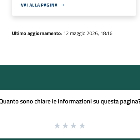
VAI ALLA PAGINA
Ultimo aggiornamento
: 12 maggio 2026, 18:16
Quanto sono chiare le informazioni su questa pagina