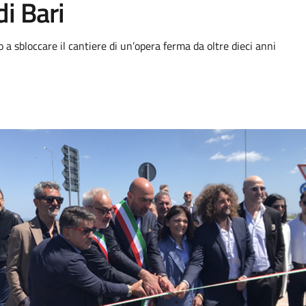
di Bari
to a sbloccare il cantiere di un’opera ferma da oltre dieci anni