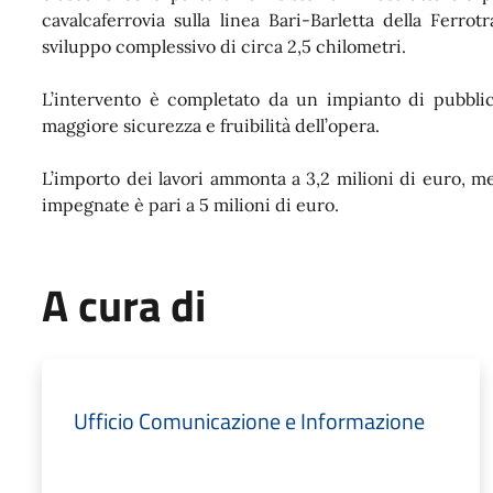
cavalcaferrovia sulla linea Bari-Barletta della Ferr
sviluppo complessivo di circa 2,5 chilometri.
L’intervento è completato da un impianto di pubblica
maggiore sicurezza e fruibilità dell’opera.
L’importo dei lavori ammonta a 3,2 milioni di euro, m
impegnate è pari a 5 milioni di euro.
A cura di
Ufficio Comunicazione e Informazione