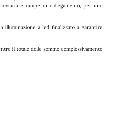
otramviaria e rampe di collegamento, per uno
 illuminazione a led finalizzato a garantire
entre il totale delle somme complessivamente