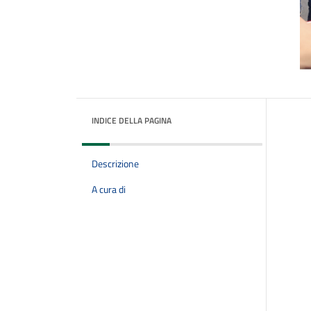
INDICE DELLA PAGINA
Descrizione
A cura di