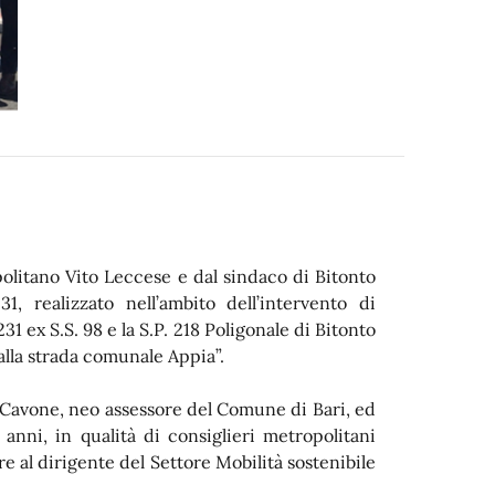
olitano Vito Leccese e dal sindaco di Bitonto
1, realizzato nell’ambito dell’intervento di
 231 ex S.S. 98 e la S.P. 218 Poligonale di Bitonto
 alla strada comunale Appia”.
Cavone, neo assessore del Comune di Bari, ed
 anni, in qualità di consiglieri metropolitani
ltre al dirigente del Settore Mobilità sostenibile