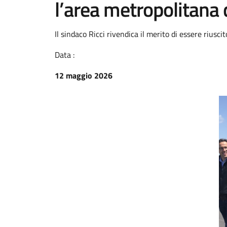
l’area metropolitana 
Il sindaco Ricci rivendica il merito di essere riusci
Data :
12 maggio 2026