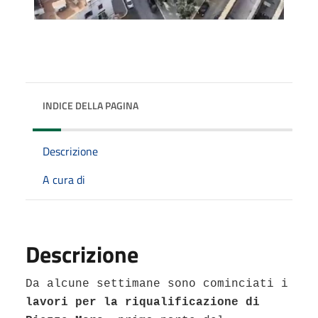
INDICE DELLA PAGINA
Descrizione
A cura di
Descrizione
Da alcune settimane sono cominciati i
lavori per la riqualificazione di