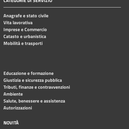
CATEGORIE DI SERVIZIO
Anagrafe e stato civile
Vita lavorativa
Imprese e Commercio
Catasto e urbanistica
Mobilità e trasporti
Educazione e formazione
Giustizia e sicurezza pubblica
Tributi, finanze e contravvenzioni
Ambiente
Salute, benessere e assistenza
Autorizzazioni
NOVITÀ