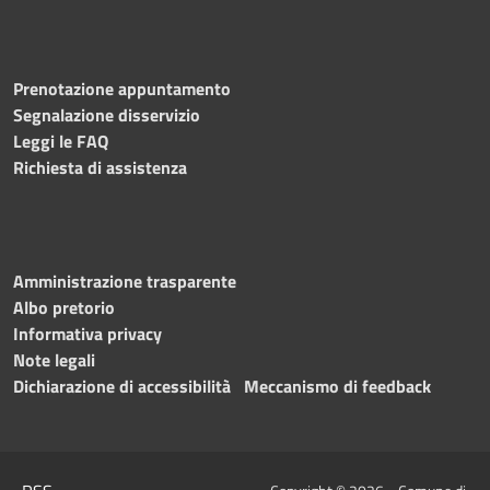
Prenotazione appuntamento
Segnalazione disservizio
Leggi le FAQ
Richiesta di assistenza
Amministrazione trasparente
Albo pretorio
Informativa privacy
Note legali
Dichiarazione di accessibilità
Meccanismo di feedback