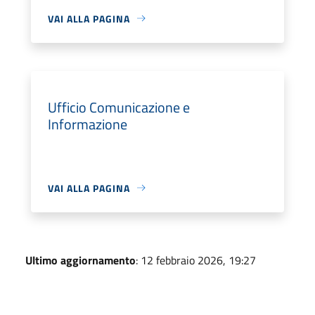
VAI ALLA PAGINA
Ufficio Comunicazione e
Informazione
VAI ALLA PAGINA
Ultimo aggiornamento
: 12 febbraio 2026, 19:27