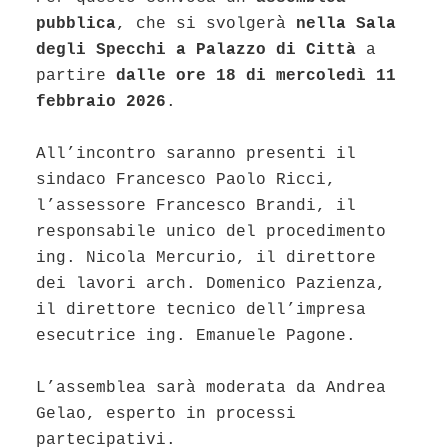
pubblica
, che si svolgerà
nella Sala
degli Specchi a Palazzo di Città
a
partire
dalle ore 18 di mercoledì 11
febbraio 2026
.
All’incontro saranno presenti il
sindaco Francesco Paolo Ricci,
l’assessore Francesco Brandi, il
responsabile unico del procedimento
ing. Nicola Mercurio, il direttore
dei lavori arch. Domenico Pazienza,
il direttore tecnico dell’impresa
esecutrice ing. Emanuele Pagone.
L’assemblea sarà moderata da Andrea
Gelao, esperto in processi
partecipativi.