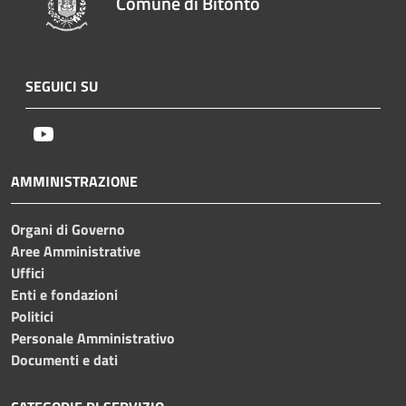
Comune di Bitonto
SEGUICI SU
Youtube
AMMINISTRAZIONE
Organi di Governo
Aree Amministrative
Uffici
Enti e fondazioni
Politici
Personale Amministrativo
Documenti e dati