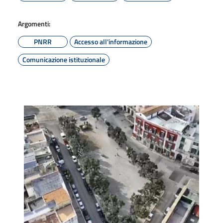
Argomenti:
PNRR
Accesso all'informazione
Comunicazione istituzionale