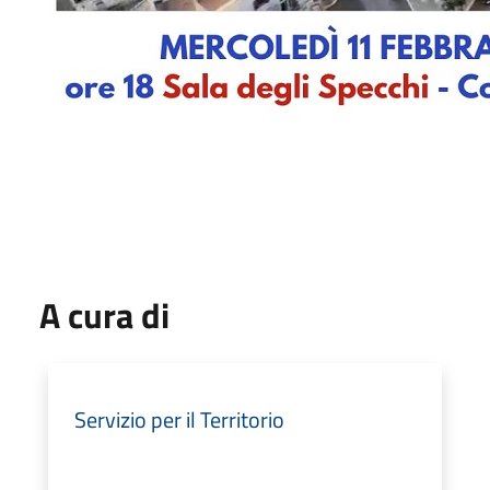
A cura di
Servizio per il Territorio