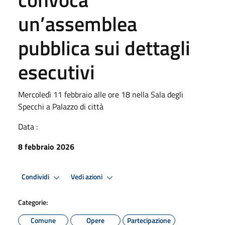
un’assemblea
pubblica sui dettagli
esecutivi
Mercoledì 11 febbraio alle ore 18 nella Sala degli
Specchi a Palazzo di città
Data :
8 febbraio 2026
Condividi
Vedi azioni
Categorie:
Comune
Opere
Partecipazione