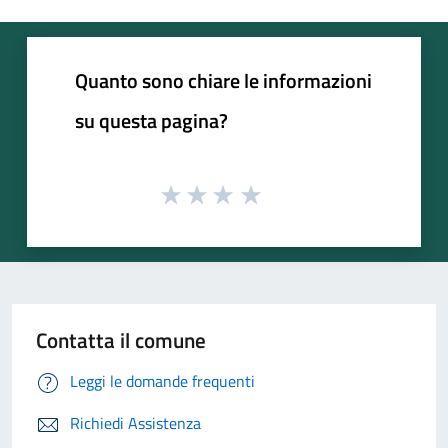
Quanto sono chiare le informazioni
su questa pagina?
Contatta il comune
Leggi le domande frequenti
Richiedi Assistenza