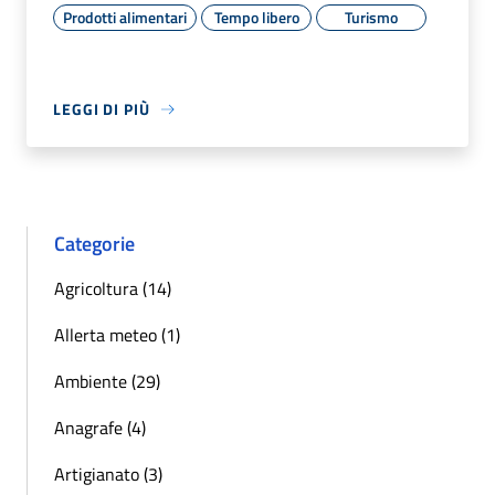
Prodotti alimentari
Tempo libero
Turismo
LEGGI DI PIÙ
Categorie
Agricoltura (14)
Allerta meteo (1)
Ambiente (29)
Anagrafe (4)
Artigianato (3)