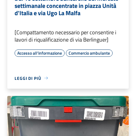
settimanale concentrate in piazza Unità
d'Italia e via Ugo La Malfa
[Compattamento necessario per consentire i
lavori di riqualificazione di via Berlinguer]
Accesso all'informazione
Commercio ambulante
LEGGI DI PIÙ