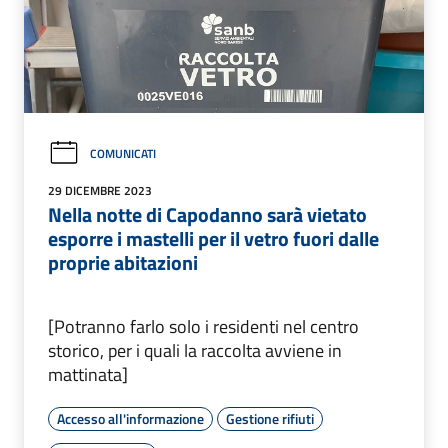
COMUNICATI
29 DICEMBRE 2023
Nella notte di Capodanno sarà vietato
esporre i mastelli per il vetro fuori dalle
proprie abitazioni
[Potranno farlo solo i residenti nel centro
storico, per i quali la raccolta avviene in
mattinata]
Accesso all'informazione
Gestione rifiuti