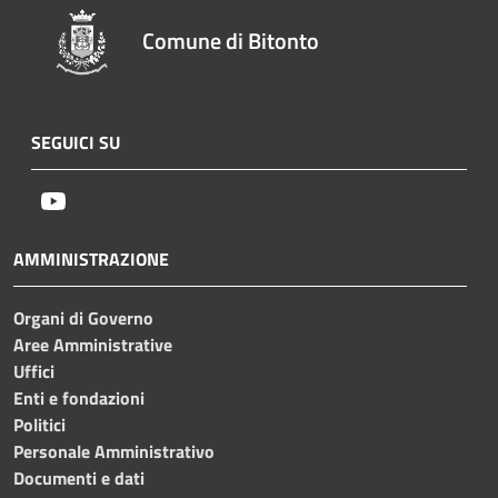
Comune di Bitonto
SEGUICI SU
Youtube
AMMINISTRAZIONE
Organi di Governo
Aree Amministrative
Uffici
Enti e fondazioni
Politici
Personale Amministrativo
Documenti e dati