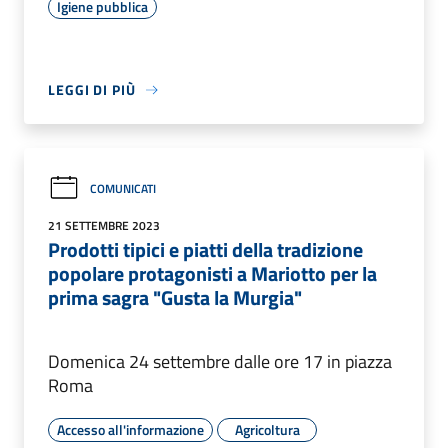
Igiene pubblica
LEGGI DI PIÙ
COMUNICATI
21 SETTEMBRE 2023
Prodotti tipici e piatti della tradizione
popolare protagonisti a Mariotto per la
prima sagra "Gusta la Murgia"
Domenica 24 settembre dalle ore 17 in piazza
Roma
Accesso all'informazione
Agricoltura