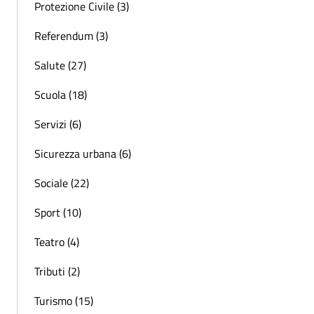
Protezione Civile (3)
Referendum (3)
Salute (27)
Scuola (18)
Servizi (6)
Sicurezza urbana (6)
Sociale (22)
Sport (10)
Teatro (4)
Tributi (2)
Turismo (15)