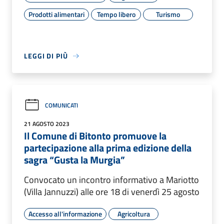
Prodotti alimentari
Tempo libero
Turismo
LEGGI DI PIÙ
COMUNICATI
21 AGOSTO 2023
Il Comune di Bitonto promuove la
partecipazione alla prima edizione della
sagra “Gusta la Murgia”
Convocato un incontro informativo a Mariotto
(Villa Jannuzzi) alle ore 18 di venerdì 25 agosto
Accesso all'informazione
Agricoltura