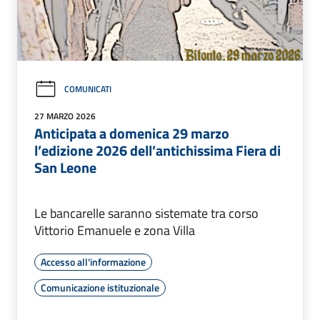
COMUNICATI
27 MARZO 2026
Anticipata a domenica 29 marzo
l’edizione 2026 dell’antichissima Fiera di
San Leone
Le bancarelle saranno sistemate tra corso
Vittorio Emanuele e zona Villa
Accesso all'informazione
Comunicazione istituzionale