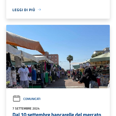
LEGGI DI PIÙ
COMUNICATI
7 SETTEMBRE 2024
Dal 10 settembre bancarelle del mercato