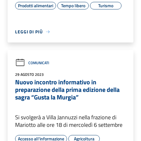
Prodotti alimentari
Tempo libero
Turismo
LEGGI DI PIÙ
COMUNICATI
29 AGOSTO 2023
Nuovo incontro informativo in
preparazione della prima edizione della
sagra “Gusta la Murgia”
Si svolgerà a Villa Jannuzzi nella frazione di
Mariotto alle ore 18 di mercoledì 6 settembre
Accesso all'informazione
Agricoltura