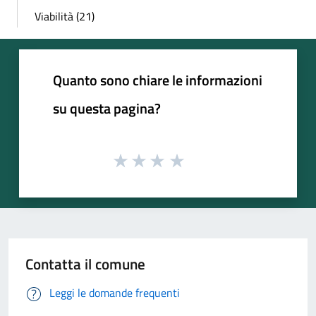
Viabilità (21)
Quanto sono chiare le informazioni
su questa pagina?
Contatta il comune
Leggi le domande frequenti