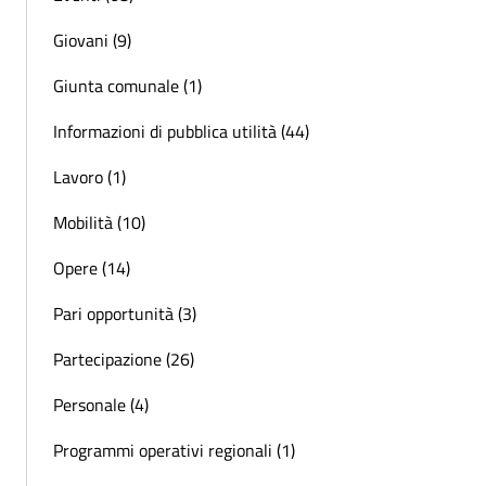
Giovani (9)
Giunta comunale (1)
Informazioni di pubblica utilità (44)
Lavoro (1)
Mobilità (10)
Opere (14)
Pari opportunità (3)
Partecipazione (26)
Personale (4)
Programmi operativi regionali (1)