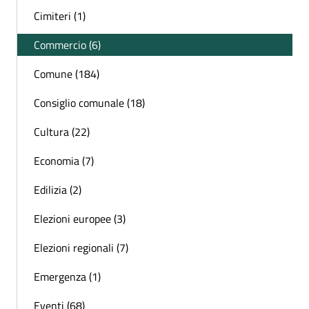
Cimiteri (1)
Commercio (6)
Comune (184)
Consiglio comunale (18)
Cultura (22)
Economia (7)
Edilizia (2)
Elezioni europee (3)
Elezioni regionali (7)
Emergenza (1)
Eventi (68)