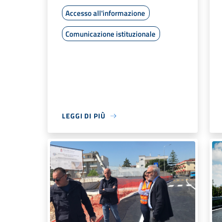
Accesso all'informazione
Comunicazione istituzionale
LEGGI DI PIÙ