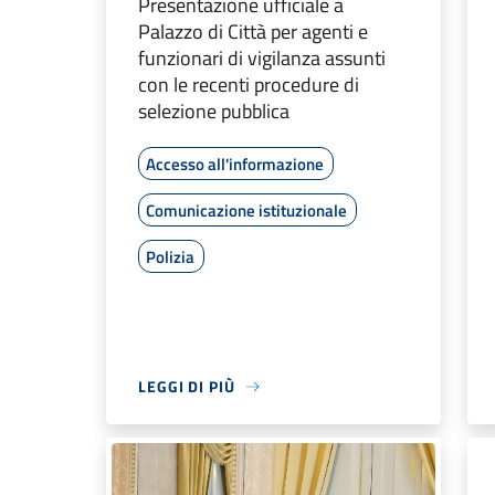
Presentazione ufficiale a
Palazzo di Città per agenti e
funzionari di vigilanza assunti
con le recenti procedure di
selezione pubblica
Accesso all'informazione
Comunicazione istituzionale
Polizia
LEGGI DI PIÙ