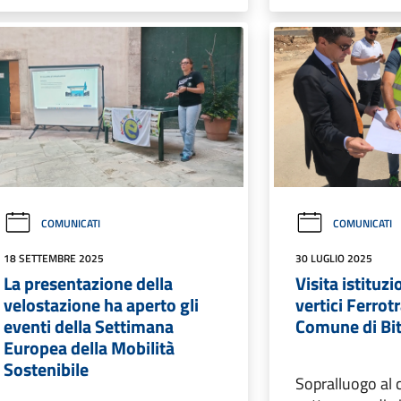
COMUNICATI
COMUNICATI
18 SETTEMBRE 2025
30 LUGLIO 2025
La presentazione della
Visita istituz
velostazione ha aperto gli
vertici Ferrot
eventi della Settimana
Comune di Bi
Europea della Mobilità
Sostenibile
Sopralluogo al 