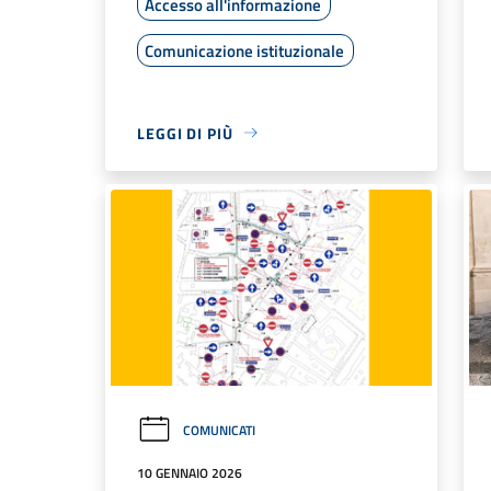
Accesso all'informazione
Comunicazione istituzionale
LEGGI DI PIÙ
COMUNICATI
10 GENNAIO 2026