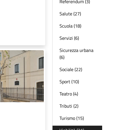
Referendum (3)
Salute (27)
Scuola (18)
Servizi (6)
Sicurezza urbana
(6)
Sociale (22)
Sport (10)
Teatro (4)
Tributi (2)
Turismo (15)