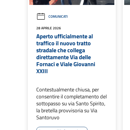
COMUNICATI
28 APRILE 2026
Aperto ufficialmente al
traffico il nuovo tratto
stradale che collega
direttamente Via delle
Fornaci e Viale Giovanni
XXIII
Contestualmente chiusa, per
consentire il completamento del
sottopasso su via Santo Spirito,
la bretella provvisoria su Via
Santoruvo