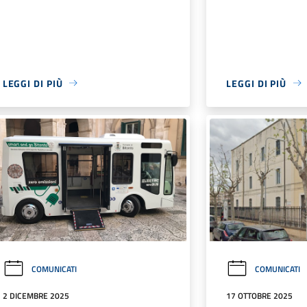
LEGGI DI PIÙ
LEGGI DI PIÙ
COMUNICATI
COMUNICATI
2 DICEMBRE 2025
17 OTTOBRE 2025