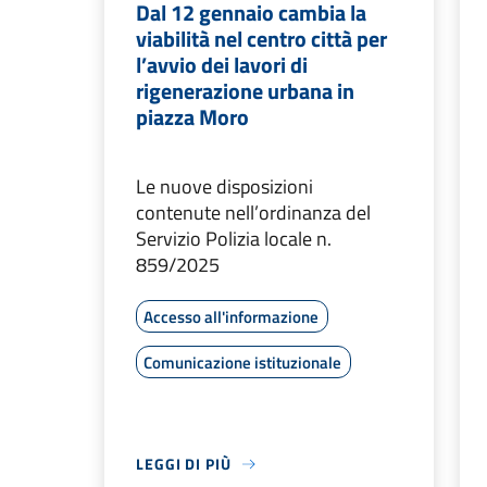
Dal 12 gennaio cambia la
viabilità nel centro città per
l’avvio dei lavori di
rigenerazione urbana in
piazza Moro
Le nuove disposizioni
contenute nell’ordinanza del
Servizio Polizia locale n.
859/2025
Accesso all'informazione
Comunicazione istituzionale
LEGGI DI PIÙ