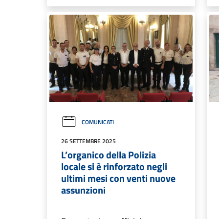
COMUNICATI
26 SETTEMBRE 2025
L’organico della Polizia
locale si è rinforzato negli
ultimi mesi con venti nuove
assunzioni