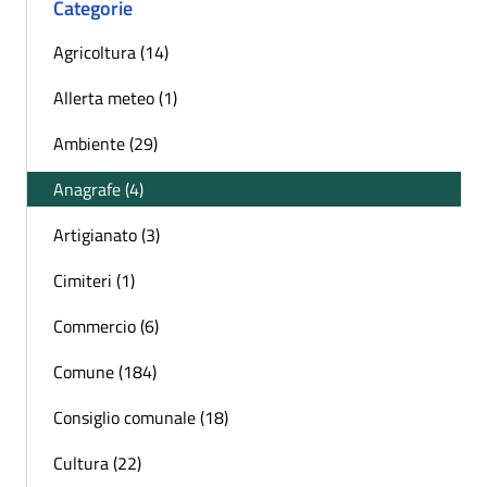
Categorie
Agricoltura (14)
Allerta meteo (1)
Ambiente (29)
Anagrafe (4)
Artigianato (3)
Cimiteri (1)
Commercio (6)
Comune (184)
Consiglio comunale (18)
Cultura (22)