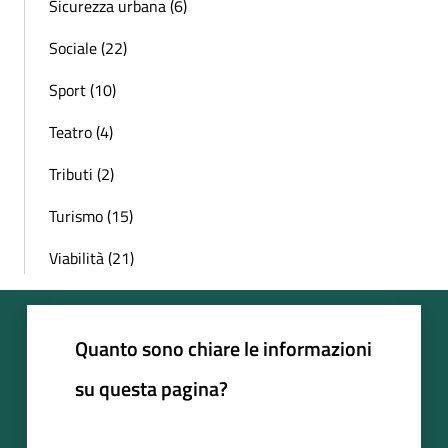
Sicurezza urbana (6)
Sociale (22)
Sport (10)
Teatro (4)
Tributi (2)
Turismo (15)
Viabilità (21)
Quanto sono chiare le informazioni
su questa pagina?