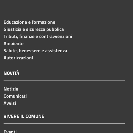
Educazione e formazione
Giustizia e sicurezza pubblica
Tributi, finanze e contravvenzioni
Ambiente
Salute, benessere e assistenza
Autorizzazioni
NOVITÀ
Notizie
Comunicati
Avvisi
VIVERE IL COMUNE
Eventi