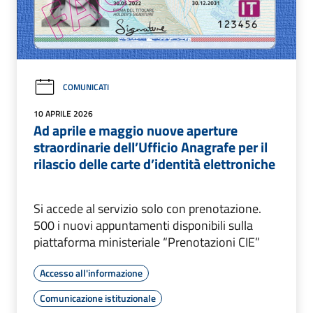
COMUNICATI
10 APRILE 2026
Ad aprile e maggio nuove aperture
straordinarie dell’Ufficio Anagrafe per il
rilascio delle carte d’identità elettroniche
Si accede al servizio solo con prenotazione.
500 i nuovi appuntamenti disponibili sulla
piattaforma ministeriale “Prenotazioni CIE”
Accesso all'informazione
Comunicazione istituzionale