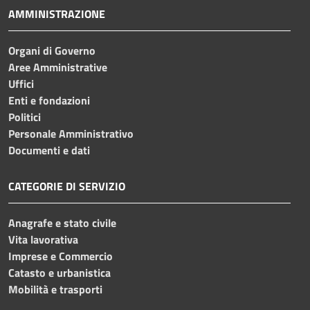
AMMINISTRAZIONE
Organi di Governo
Aree Amministrative
Uffici
Enti e fondazioni
Politici
Personale Amministrativo
Documenti e dati
CATEGORIE DI SERVIZIO
Anagrafe e stato civile
Vita lavorativa
Imprese e Commercio
Catasto e urbanistica
Mobilità e trasporti