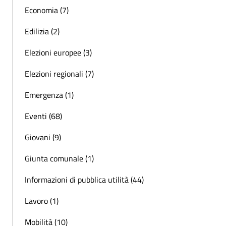
Economia (7)
Edilizia (2)
Elezioni europee (3)
Elezioni regionali (7)
Emergenza (1)
Eventi (68)
Giovani (9)
Giunta comunale (1)
Informazioni di pubblica utilità (44)
Lavoro (1)
Mobilità (10)