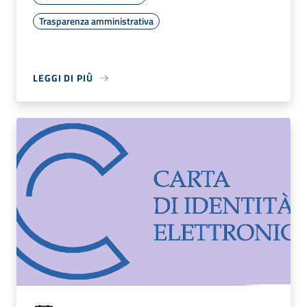
Trasparenza amministrativa
LEGGI DI PIÙ