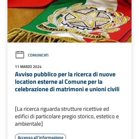
COMUNICATI
11 MARZO 2024
Avviso pubblico per la ricerca di nuove
location esterne al Comune per la
celebrazione di matrimoni e unioni civili
[La ricerca riguarda strutture ricettive ed
edifici di particolare pregio storico, estetico e
ambientale]
Accesso all'informazione