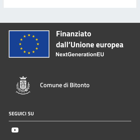
Comune di Bitonto
SEGUICI SU
Youtube