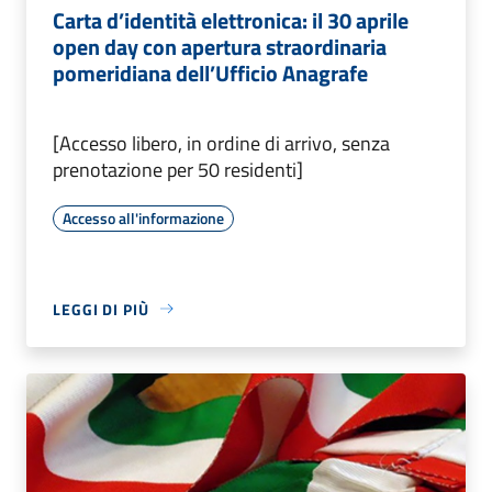
Carta d’identità elettronica: il 30 aprile
open day con apertura straordinaria
pomeridiana dell’Ufficio Anagrafe
[Accesso libero, in ordine di arrivo, senza
prenotazione per 50 residenti]
Accesso all'informazione
LEGGI DI PIÙ