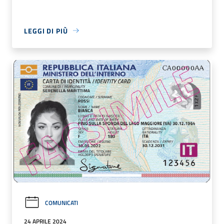
LEGGI DI PIÙ
COMUNICATI
24 APRILE 2024