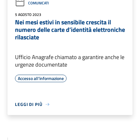
COMUNICATI
5 AGOSTO 2023
Nei mesi estivi in sensibile crescita il
numero delle carte d’identità elettroniche
rilasciate
Ufficio Anagrafe chiamato a garantire anche le
urgenze documentate
Accesso all'informazione
LEGGI DI PIÙ