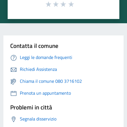
Contatta il comune
Leggi le domande frequenti
Richiedi Assistenza
Chiama il comune 080 3716102
Prenota un appuntamento
Problemi in città
Segnala disservizio