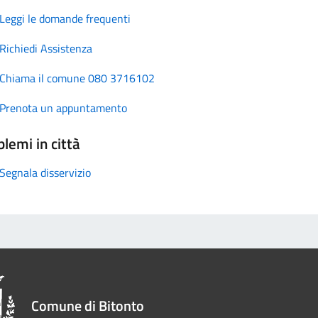
Leggi le domande frequenti
Richiedi Assistenza
Chiama il comune 080 3716102
Prenota un appuntamento
lemi in città
Segnala disservizio
Comune di Bitonto