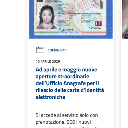
COMUNICATI
10 APRILE 2026
Ad aprile e maggio nuove
aperture straordinarie
dell’Ufficio Anagrafe per il
rilascio delle carte d’identità
elettroniche
Si accede al servizio solo con
prenotazione. 500 i nuovi