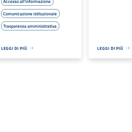
Accesso all'informazione
Comunicazione istituzionale
Trasparenza amministrativa
LEGGI DI PIÙ
LEGGI DI PIÙ