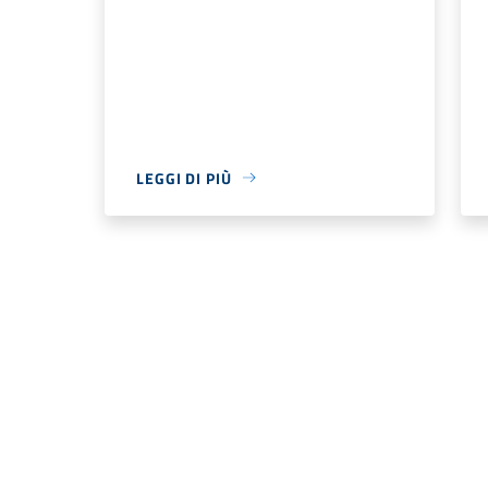
LEGGI DI PIÙ