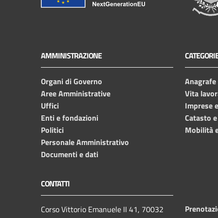
AMMINISTRAZIONE
CATEGORIE
Organi di Governo
Anagrafe e
Aree Amministrative
Vita lavor
Uffici
Imprese 
Enti e fondazioni
Catasto e
Politici
Mobilità e
Personale Amministrativo
Documenti e dati
CONTATTI
Prenotaz
Corso Vittorio Emanuele II 41, 70032