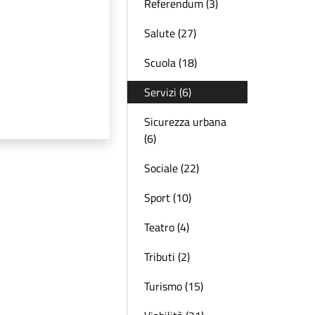
Referendum (3)
Salute (27)
Scuola (18)
Servizi (6)
Sicurezza urbana
(6)
Sociale (22)
Sport (10)
Teatro (4)
Tributi (2)
Turismo (15)