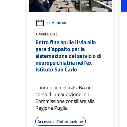
COMUNICATI
7 APRILE 2025
Entro fine aprile il via alla
gara d’appalto per la
sistemazione del servizio di
neuropsichiatria nell’ex
Istituto San Carlo
L’annuncio della Asl BA nel
corso di un’audizione in I
Commissione consiliare alla
Regione Puglia
Accesso all'informazione