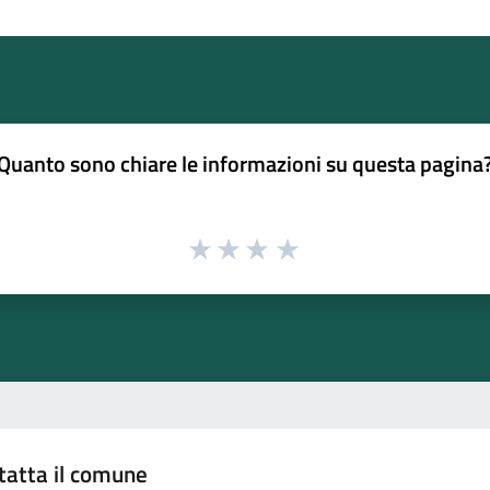
Quanto sono chiare le informazioni su questa pagina
tatta il comune