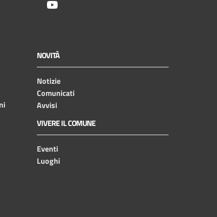
Youtube
NOVITÀ
Notizie
Comunicati
ni
Avvisi
VIVERE IL COMUNE
Eventi
Luoghi