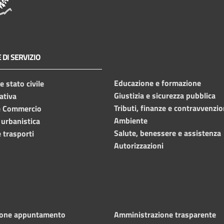
 DI SERVIZIO
Educazione e formazione
 stato civile
Giustizia e sicurezza pubblica
ativa
Tributi, finanze e contravvenzio
e Commercio
Ambiente
 urbanistica
Salute, benessere e assistenza
 trasporti
Autorizzazioni
ione appuntamento
Amministrazione trasparente