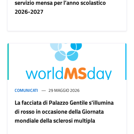
servizio mensa per l’anno scolastico
2026-2027
COMUNICATI
29 MAGGIO 2026
La facciata di Palazzo Gentile s'illumina
di rosso in occasione della Giornata
mondiale della sclerosi multipla