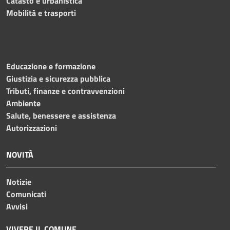
Catasto e urbanistica
Mobilità e trasporti
Educazione e formazione
Giustizia e sicurezza pubblica
Tributi, finanze e contravvenzioni
Ambiente
Salute, benessere e assistenza
Autorizzazioni
NOVITÀ
Notizie
Comunicati
Avvisi
VIVERE IL COMUNE