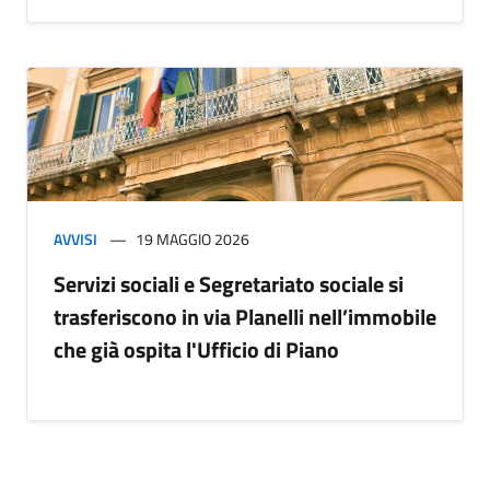
AVVISI
19 MAGGIO 2026
Servizi sociali e Segretariato sociale si
trasferiscono in via Planelli nell’immobile
che già ospita l'Ufficio di Piano