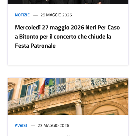
NOTIZIE
25 MAGGIO 2026
Mercoledì 27 maggio 2026 Neri Per Caso
a Bitonto per il concerto che chiude la
Festa Patronale
AVVISI
23 MAGGIO 2026