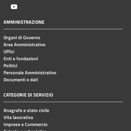
Youtube
AMMINISTRAZIONE
Organi di Governo
Aree Amministrative
Uffici
Enti e fondazioni
Politici
Personale Amministrativo
Documenti e dati
CATEGORIE DI SERVIZIO
Anagrafe e stato civile
Vita lavorativa
Imprese e Commercio