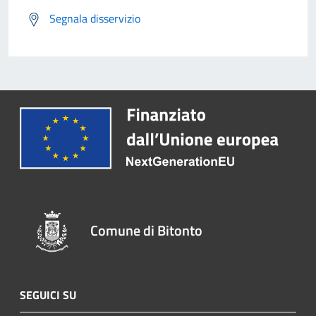
Segnala disservizio
Comune di Bitonto
SEGUICI SU