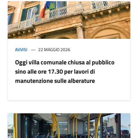
AVVISI
22 MAGGIO 2026
Oggi villa comunale chiusa al pubblico
sino alle ore 17.30 per lavori di
manutenzione sulle alberature