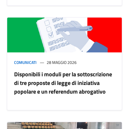
COMUNICATI
28 MAGGIO 2026
Disponibili i moduli per la sottoscrizione
di tre proposte di legge di iniziativa
popolare e un referendum abrogativo