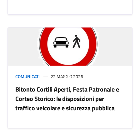
COMUNICATI
22 MAGGIO 2026
Bitonto Cortili Aperti, Festa Patronale e
Corteo Storico: le disposizioni per
traffico veicolare e sicurezza pubblica