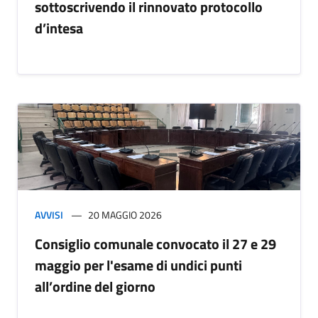
sottoscrivendo il rinnovato protocollo
d’intesa
AVVISI
20 MAGGIO 2026
Consiglio comunale convocato il 27 e 29
maggio per l'esame di undici punti
all’ordine del giorno