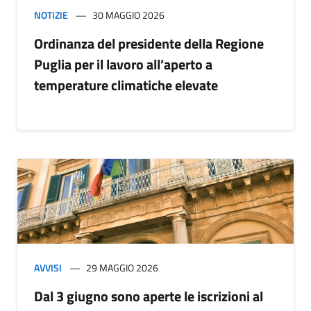
NOTIZIE
30 MAGGIO 2026
Ordinanza del presidente della Regione
Puglia per il lavoro all’aperto a
temperature climatiche elevate
AVVISI
29 MAGGIO 2026
Dal 3 giugno sono aperte le iscrizioni al