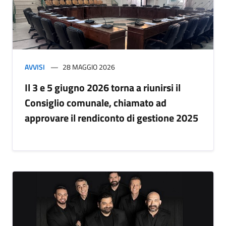
AVVISI
28 MAGGIO 2026
Il 3 e 5 giugno 2026 torna a riunirsi il
Consiglio comunale, chiamato ad
approvare il rendiconto di gestione 2025