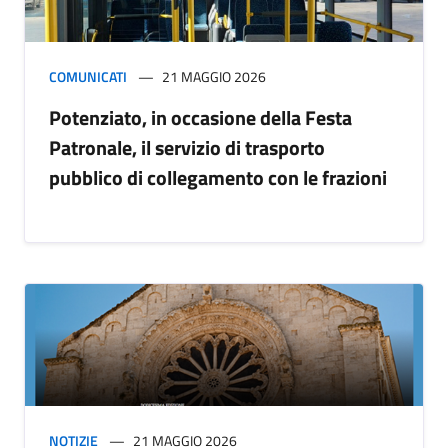
COMUNICATI
21 MAGGIO 2026
Potenziato, in occasione della Festa
Patronale, il servizio di trasporto
pubblico di collegamento con le frazioni
NOTIZIE
21 MAGGIO 2026