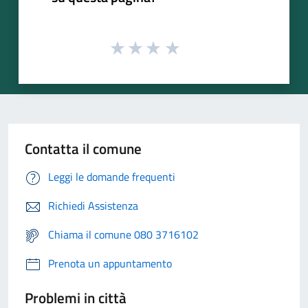
Contatta il comune
Leggi le domande frequenti
Richiedi Assistenza
Chiama il comune 080 3716102
Prenota un appuntamento
Problemi in città