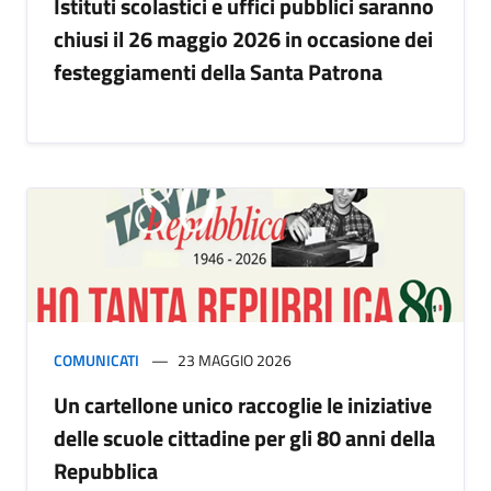
Istituti scolastici e uffici pubblici saranno
chiusi il 26 maggio 2026 in occasione dei
festeggiamenti della Santa Patrona
COMUNICATI
23 MAGGIO 2026
Un cartellone unico raccoglie le iniziative
delle scuole cittadine per gli 80 anni della
Repubblica