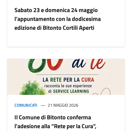
Sabato 23 e domenica 24 maggio
l’appuntamento con la dodicesima
edizione di Bitonto Cortili Aperti
COMUNICATI
21 MAGGIO 2026
Il Comune di Bitonto conferma
l’adesione alla “Rete per la Cura”,