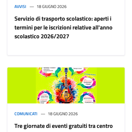
AVVISI
18 GIUGNO 2026
Servizio di trasporto scolastico: aperti i
termini per le iscrizioni relative all'anno
scolastico 2026/2027
COMUNICATI
18 GIUGNO 2026
Tre giornate di eventi gratuiti tra centro