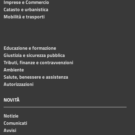
Imprese e Commercio
Catasto e urbanistica
Mobilità e trasporti
Educazione e formazione
Giustizia e sicurezza pubblica
Tributi, finanze e contravvenzioni
Ambiente
Salute, benessere e assistenza
Autorizzazioni
NOVITÀ
Notizie
Comunicati
Avvisi