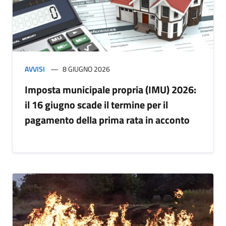
AVVISI
8 GIUGNO 2026
Imposta municipale propria (IMU) 2026:
il 16 giugno scade il termine per il
pagamento della prima rata in acconto