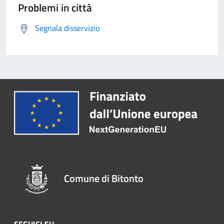
Problemi in città
Segnala disservizio
Comune di Bitonto
SEGUICI SU