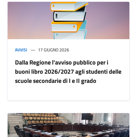
AVVISI
17 GIUGNO 2026
Dalla Regione l'avviso pubblico per i
buoni libro 2026/2027 agli studenti delle
scuole secondarie di I e II grado