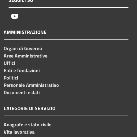
Youtube
AMMINISTRAZIONE
Organi di Governo
Aree Amministrative
Uffici
Enti e fondazioni
Politici
Personale Amministrativo
Documenti e dati
CATEGORIE DI SERVIZIO
Anagrafe e stato civile
Vita lavorativa