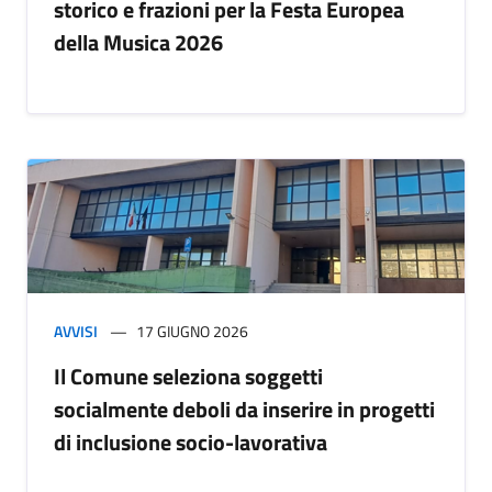
storico e frazioni per la Festa Europea
della Musica 2026
AVVISI
17 GIUGNO 2026
Il Comune seleziona soggetti
socialmente deboli da inserire in progetti
di inclusione socio-lavorativa