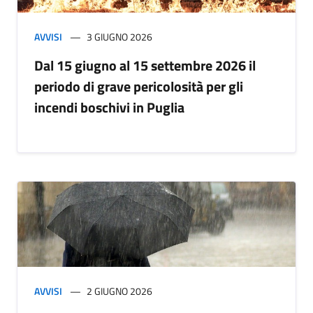
AVVISI
3 GIUGNO 2026
Dal 15 giugno al 15 settembre 2026 il
periodo di grave pericolosità per gli
incendi boschivi in Puglia
AVVISI
2 GIUGNO 2026