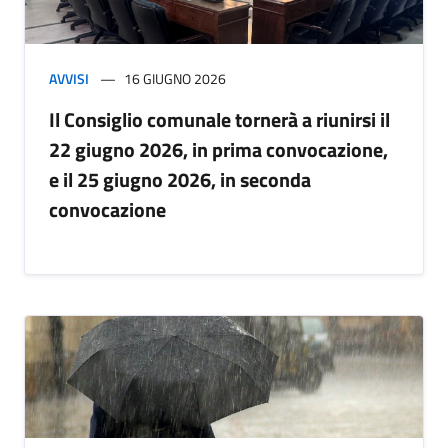
AVVISI
16 GIUGNO 2026
Il Consiglio comunale tornerà a riunirsi il
22 giugno 2026, in prima convocazione,
e il 25 giugno 2026, in seconda
convocazione