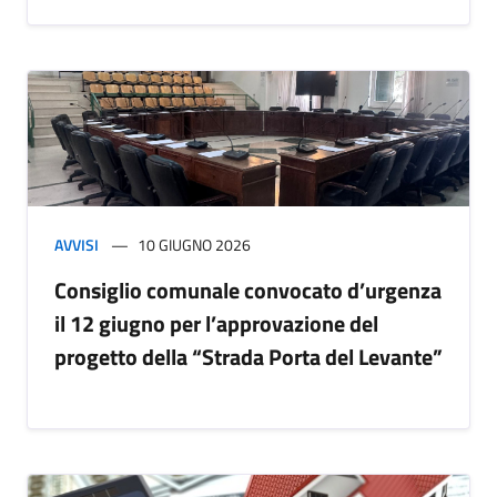
AVVISI
10 GIUGNO 2026
Consiglio comunale convocato d’urgenza
il 12 giugno per l’approvazione del
progetto della “Strada Porta del Levante”