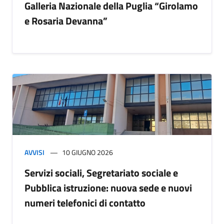
Galleria Nazionale della Puglia “Girolamo
e Rosaria Devanna”
AVVISI
10 GIUGNO 2026
Servizi sociali, Segretariato sociale e
Pubblica istruzione: nuova sede e nuovi
numeri telefonici di contatto