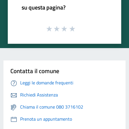
su questa pagina?
Contatta il comune
Leggi le domande frequenti
Richiedi Assistenza
Chiama il comune 080 3716102
Prenota un appuntamento