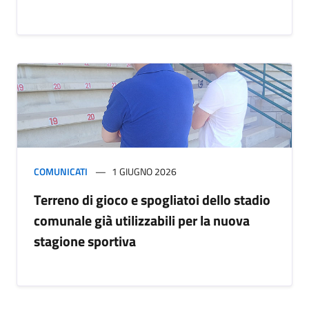
COMUNICATI
1 GIUGNO 2026
Terreno di gioco e spogliatoi dello stadio
comunale già utilizzabili per la nuova
stagione sportiva