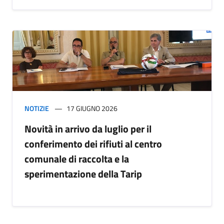
NOTIZIE
17 GIUGNO 2026
Novità in arrivo da luglio per il
conferimento dei rifiuti al centro
comunale di raccolta e la
sperimentazione della Tarip