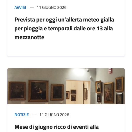
AVVISI
11 GIUGNO 2026
Prevista per oggi un’allerta meteo gialla
per pioggia e temporali dalle ore 13 alla
mezzanotte
NOTIZIE
11 GIUGNO 2026
Mese di giugno ricco di eventi alla