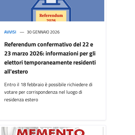
AVVISI
30 GENNAIO 2026
Referendum confermativo del 22 e
23 marzo 2026: informazioni per gli
elettori temporaneamente residenti
all'estero
Entro il 18 febbraio è possibile richiedere di
votare per corrispondenza nel luogo di
residenza estero