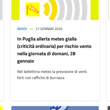
AVVISI
27 GENNAIO 2026
In Puglia allerta meteo gialla
(criticità ordinaria) per rischio vento
nella giornata di domani, 28
gennaio
Nel bollettino meteo la previsione di venti
forti con raffiche di burrasca