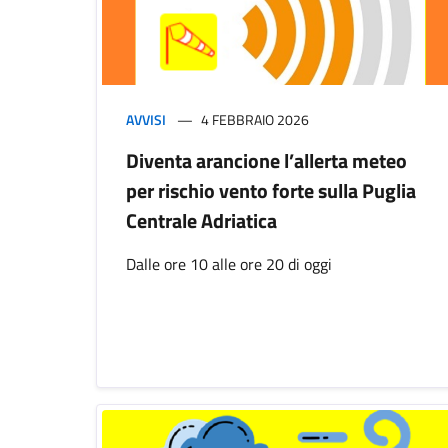
AVVISI
4 FEBBRAIO 2026
Diventa arancione l’allerta meteo
per rischio vento forte sulla Puglia
Centrale Adriatica
Dalle ore 10 alle ore 20 di oggi