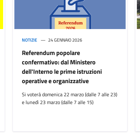
NOTIZIE
24 GENNAIO 2026
Referendum popolare
confermativo: dal Ministero
dell'Interno le prime istruzioni
operative e organizzative
Si voterà domenica 22 marzo (dalle 7 alle 23)
e lunedì 23 marzo (dalle 7 alle 15)