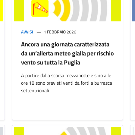
AVVISI
1 FEBBRAIO 2026
Ancora una giornata caratterizzata
da un’allerta meteo gialla per rischio
vento su tutta la Puglia
A partire dalla scorsa mezzanotte e sino alle
ore 18 sono previsti venti da forti a burrasca
settentrionali