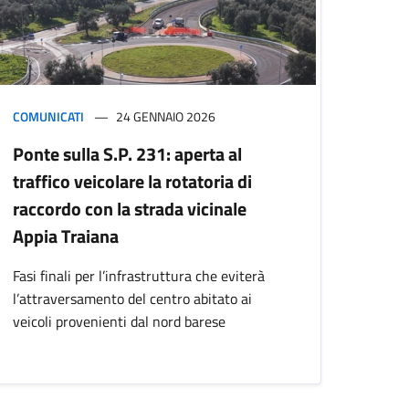
COMUNICATI
24 GENNAIO 2026
Ponte sulla S.P. 231: aperta al
traffico veicolare la rotatoria di
raccordo con la strada vicinale
Appia Traiana
Fasi finali per l’infrastruttura che eviterà
l’attraversamento del centro abitato ai
veicoli provenienti dal nord barese