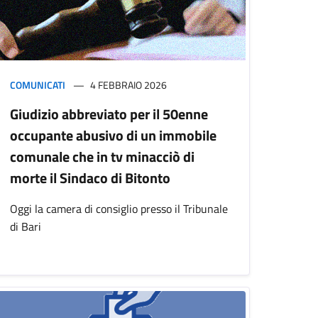
COMUNICATI
4 FEBBRAIO 2026
Giudizio abbreviato per il 50enne
occupante abusivo di un immobile
comunale che in tv minacciò di
morte il Sindaco di Bitonto
Oggi la camera di consiglio presso il Tribunale
di Bari