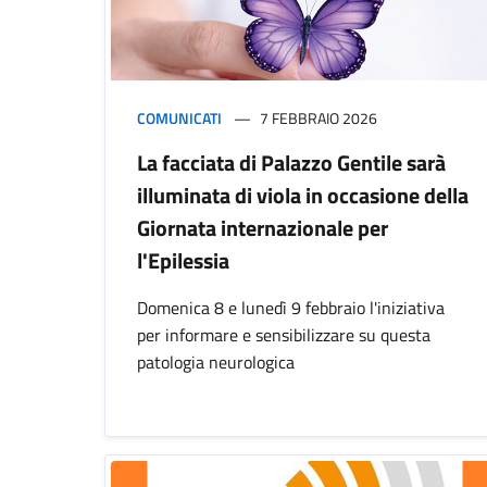
COMUNICATI
7 FEBBRAIO 2026
La facciata di Palazzo Gentile sarà
illuminata di viola in occasione della
Giornata internazionale per
l'Epilessia
Domenica 8 e lunedì 9 febbraio l'iniziativa
per informare e sensibilizzare su questa
patologia neurologica