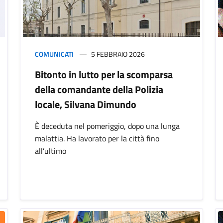
COMUNICATI
5 FEBBRAIO 2026
Bitonto in lutto per la scomparsa
della comandante della Polizia
locale, Silvana Dimundo
È deceduta nel pomeriggio, dopo una lunga
malattia. Ha lavorato per la città fino
all’ultimo