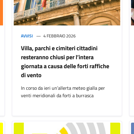
AVVISI
4 FEBBRAIO 2026
Villa, parchi e cimiteri cittadini
resteranno chiusi per l’intera
giornata a causa delle forti raffiche
di vento
In corso da ieri un’allerta meteo gialla per
venti meridionali da forti a burrasca