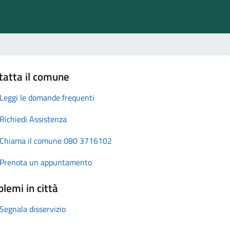
tatta il comune
Leggi le domande frequenti
Richiedi Assistenza
Chiama il comune 080 3716102
Prenota un appuntamento
lemi in città
Segnala disservizio