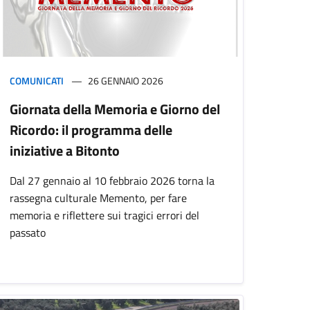
COMUNICATI
26 GENNAIO 2026
Giornata della Memoria e Giorno del
Ricordo: il programma delle
iniziative a Bitonto
Dal 27 gennaio al 10 febbraio 2026 torna la
rassegna culturale Memento, per fare
memoria e riflettere sui tragici errori del
passato