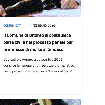
COMUNICATI
4 FEBBRAIO 2026
Il Comune di Bitonto si costituisce
parte civile nel processo penale per
le minacce di morte al Sindaco
L’episodio avvenne a settembre 2025,
durante le riprese di un servizio giornalistico
per il programma televisivo “Fuori dal coro”