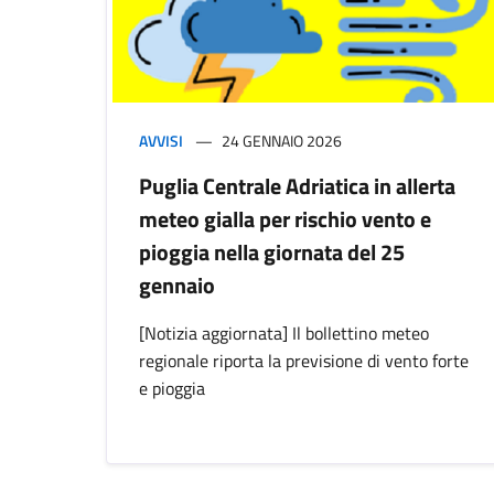
AVVISI
24 GENNAIO 2026
Puglia Centrale Adriatica in allerta
meteo gialla per rischio vento e
pioggia nella giornata del 25
gennaio
[Notizia aggiornata] Il bollettino meteo
regionale riporta la previsione di vento forte
e pioggia