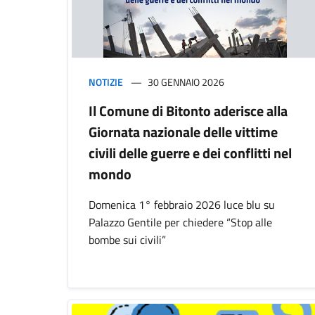
NOTIZIE
30 GENNAIO 2026
Il Comune di Bitonto aderisce alla
Giornata nazionale delle vittime
civili delle guerre e dei conflitti nel
mondo
Domenica 1° febbraio 2026 luce blu su
Palazzo Gentile per chiedere “Stop alle
bombe sui civili”