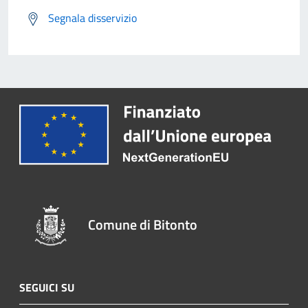
Segnala disservizio
Comune di Bitonto
SEGUICI SU