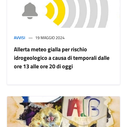
AVVISI
19 MAGGIO 2024
Allerta meteo gialla per rischio
idrogeologico a causa di temporali dalle
ore 13 alle ore 20 di oggi