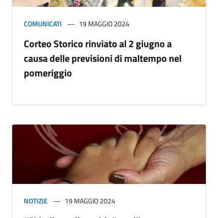
COMUNICATI
19 MAGGIO 2024
Corteo Storico rinviato al 2 giugno a
causa delle previsioni di maltempo nel
pomeriggio
NOTIZIE
19 MAGGIO 2024