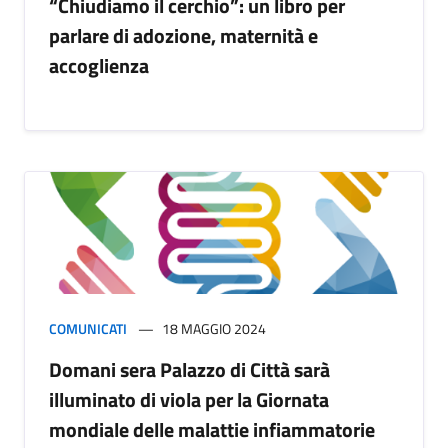
“Chiudiamo il cerchio”: un libro per
parlare di adozione, maternità e
accoglienza
COMUNICATI
18 MAGGIO 2024
Domani sera Palazzo di Città sarà
illuminato di viola per la Giornata
mondiale delle malattie infiammatorie