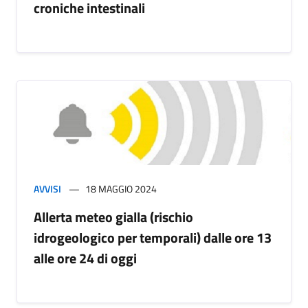
croniche intestinali
AVVISI
18 MAGGIO 2024
Allerta meteo gialla (rischio
idrogeologico per temporali) dalle ore 13
alle ore 24 di oggi