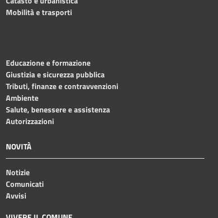
Catasto e urbanistica
Mobilità e trasporti
Educazione e formazione
Giustizia e sicurezza pubblica
Tributi, finanze e contravvenzioni
Ambiente
Salute, benessere e assistenza
Autorizzazioni
NOVITÀ
Notizie
Comunicati
Avvisi
VIVERE IL COMUNE