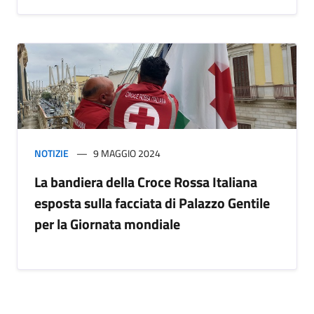
NOTIZIE
9 MAGGIO 2024
La bandiera della Croce Rossa Italiana
esposta sulla facciata di Palazzo Gentile
per la Giornata mondiale