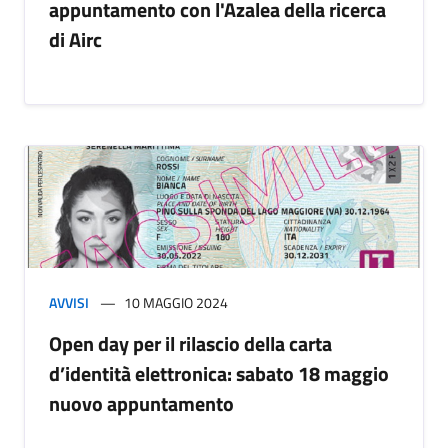
appuntamento con l'Azalea della ricerca
di Airc
AVVISI
10 MAGGIO 2024
Open day per il rilascio della carta
d’identità elettronica: sabato 18 maggio
nuovo appuntamento