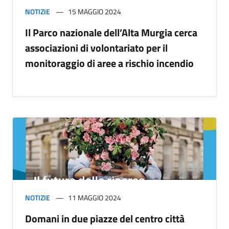
NOTIZIE
15 MAGGIO 2024
Il Parco nazionale dell’Alta Murgia cerca
associazioni di volontariato per il
monitoraggio di aree a rischio incendio
NOTIZIE
11 MAGGIO 2024
Domani in due piazze del centro città