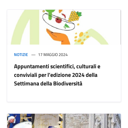
NOTIZIE
17 MAGGIO 2024
Appuntamenti scientifici, culturali e
conviviali per l’edizione 2024 della
Settimana della Biodiversità