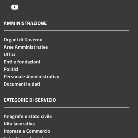
Youtube
AMMINISTRAZIONE
Organi di Governo
Aree Amministrative
Uffici
Enti e fondazioni
Politici
Personale Amministrativo
Documenti e dati
CATEGORIE DI SERVIZIO
Anagrafe e stato civile
Vita lavorativa
Imprese e Commercio