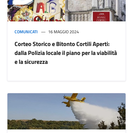
COMUNICATI
16 MAGGIO 2024
Corteo Storico e Bitonto Cortili Aperti:
dalla Polizia locale il piano per la viabilità
e la sicurezza