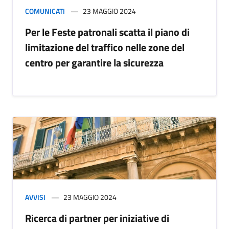
COMUNICATI
23 MAGGIO 2024
Per le Feste patronali scatta il piano di
limitazione del traffico nelle zone del
centro per garantire la sicurezza
AVVISI
23 MAGGIO 2024
Ricerca di partner per iniziative di