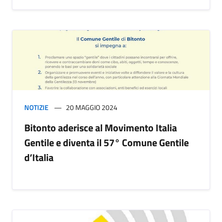
NOTIZIE
20 MAGGIO 2024
Bitonto aderisce al Movimento Italia
Gentile e diventa il 57° Comune Gentile
d’Italia