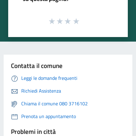
Contatta il comune
Leggi le domande frequenti
Richiedi Assistenza
Chiama il comune 080 3716102
Prenota un appuntamento
Problemi in città