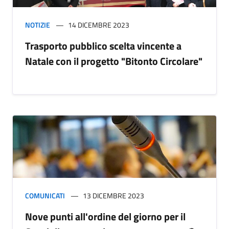
NOTIZIE
14 DICEMBRE 2023
Trasporto pubblico scelta vincente a
Natale con il progetto "Bitonto Circolare"
COMUNICATI
13 DICEMBRE 2023
Nove punti all'ordine del giorno per il