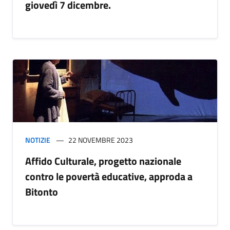
giovedì 7 dicembre.
NOTIZIE
22 NOVEMBRE 2023
Affido Culturale, progetto nazionale
contro le povertà educative, approda a
Bitonto