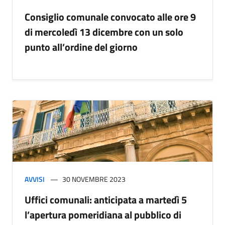
Consiglio comunale convocato alle ore 9
di mercoledì 13 dicembre con un solo
punto all’ordine del giorno
AVVISI
30 NOVEMBRE 2023
Uffici comunali: anticipata a martedì 5
l’apertura pomeridiana al pubblico di