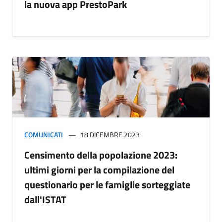
la nuova app PrestoPark
COMUNICATI
18 DICEMBRE 2023
Censimento della popolazione 2023:
ultimi giorni per la compilazione del
questionario per le famiglie sorteggiate
dall'ISTAT