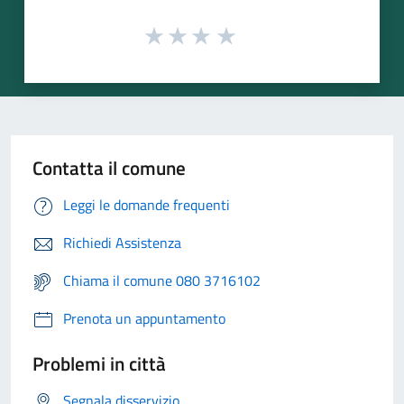
Contatta il comune
Leggi le domande frequenti
Richiedi Assistenza
Chiama il comune 080 3716102
Prenota un appuntamento
Problemi in città
Segnala disservizio