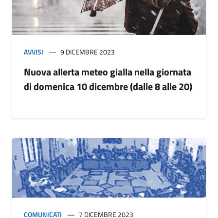
AVVISI
9 DICEMBRE 2023
Nuova allerta meteo gialla nella giornata
di domenica 10 dicembre (dalle 8 alle 20)
COMUNICATI
7 DICEMBRE 2023