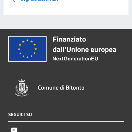
Comune di Bitonto
SEGUICI SU
Youtube