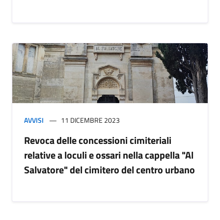
AVVISI
11 DICEMBRE 2023
Revoca delle concessioni cimiteriali
relative a loculi e ossari nella cappella "Al
Salvatore" del cimitero del centro urbano