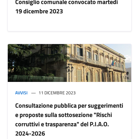
Consiglio comunale convocato martedì
19 dicembre 2023
AVVISI
11 DICEMBRE 2023
Consultazione pubblica per suggerimenti
e proposte sulla sottosezione "Rischi
corruttivi e trasparenza" del P.I.A.O.
2024-2026