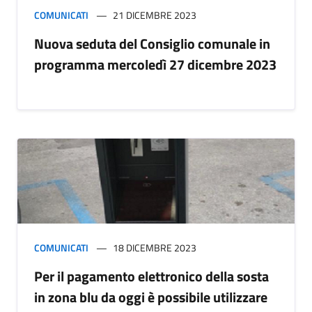
COMUNICATI
21 DICEMBRE 2023
Nuova seduta del Consiglio comunale in
programma mercoledì 27 dicembre 2023
COMUNICATI
18 DICEMBRE 2023
Per il pagamento elettronico della sosta
in zona blu da oggi è possibile utilizzare