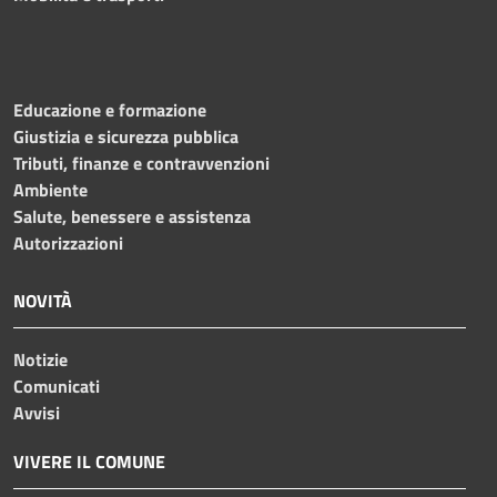
Educazione e formazione
Giustizia e sicurezza pubblica
Tributi, finanze e contravvenzioni
Ambiente
Salute, benessere e assistenza
Autorizzazioni
NOVITÀ
Notizie
Comunicati
Avvisi
VIVERE IL COMUNE