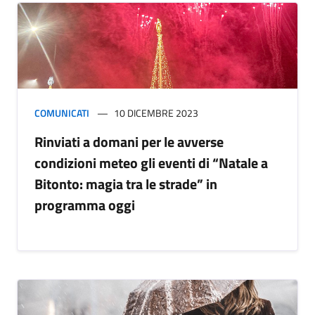
COMUNICATI
10 DICEMBRE 2023
Rinviati a domani per le avverse
condizioni meteo gli eventi di “Natale a
Bitonto: magia tra le strade” in
programma oggi