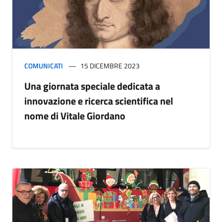
COMUNICATI
15 DICEMBRE 2023
Una giornata speciale dedicata a
innovazione e ricerca scientifica nel
nome di Vitale Giordano