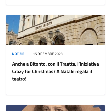
NOTIZIE
15 DICEMBRE 2023
Anche a Bitonto, con il Traetta, l’iniziativa
Crazy for Christmas? A Natale regala il
teatro!