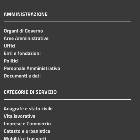
AMMINISTRAZIONE
Organi di Governo
Aree Amministrative
Uffici
Enti e fondazioni
Politici
Personale Amministrativo
Documenti e dati
CATEGORIE DI SERVIZIO
Anagrafe e stato civile
Vita lavorativa
Imprese e Commercio
Catasto e urbanistica
Mobilità e trasporti