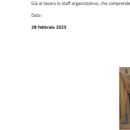
Già al lavoro lo staff organizzativo, che comprende
Data :
28 febbraio 2025