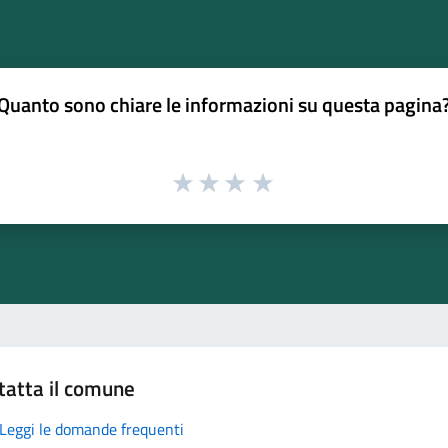
Quanto sono chiare le informazioni su questa pagina
tatta il comune
Leggi le domande frequenti