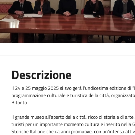
Descrizione
Il 24 e 25 maggio 2025 si svolgerà l’undicesima edizione di “B
programmazione culturale e turistica della città, organizzato 
Bitonto.
Il grande museo all’aperto della città, ricco di storia e di art
turisti per un importante momento culturale inserito nella 
Storiche Italiane che da anni promuove, con un'intensa attivi