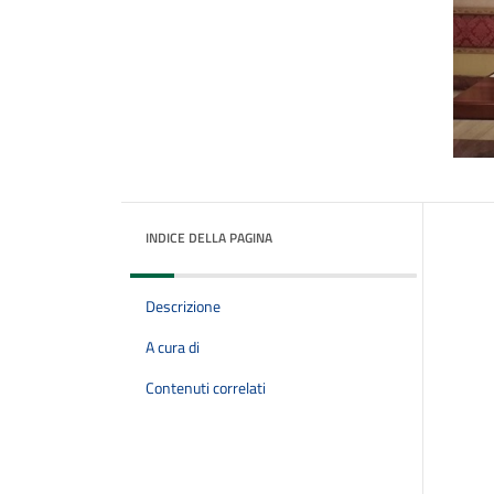
INDICE DELLA PAGINA
Descrizione
A cura di
Contenuti correlati