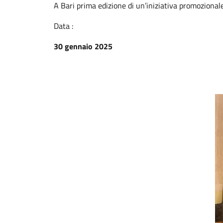
A Bari prima edizione di un’iniziativa promozionale
Data :
30 gennaio 2025