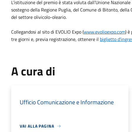
L’istituzione del premio è stata voluta dall’Unione Nazionale de
sostegno della Regione Puglia, del Comune di Bitonto, della 
del settore olivicolo-oleario.
Collegandosi al sito di EVOLIO Expo (
www.evolioexpo.com
) è
tre giorni e, previa registrazione, ottenere il
biglietto d’ingr
A cura di
Ufficio Comunicazione e Informazione
VAI ALLA PAGINA