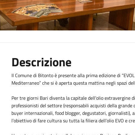
Descrizione
Il Comune di Bitonto è presente alla prima edizione di “EVOLI
Mediterraneo” che si è aperta questa mattina negli spazi dell
Per tre giorni Bari diventa la capitale dell’olio extravergine
professionisti del settore (responsabili acquisti della grande
buyer internazionali, food blogger, degustatori, giornalisti), 
l’obiettivo di fare cultura su tutta la filiera dell’olio EVO e 