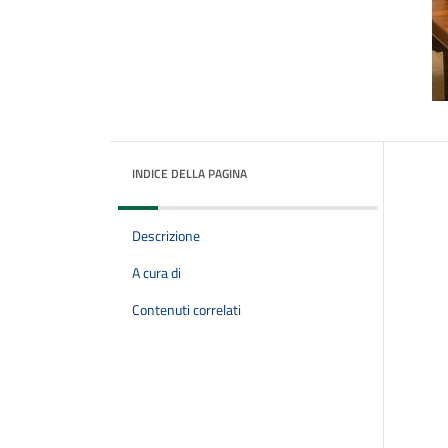
INDICE DELLA PAGINA
Descrizione
A cura di
Contenuti correlati