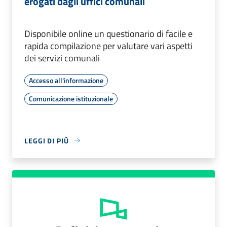
erogati dagli uffici comunali
Disponibile online un questionario di facile e
rapida compilazione per valutare vari aspetti
dei servizi comunali
Accesso all'informazione
Comunicazione istituzionale
LEGGI DI PIÙ