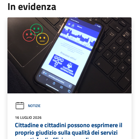
In evidenza
NOTIZIE
16 LUGLIO 2026
Cittadine e cittadini possono esprimere il
proprio giudizio sulla qualità dei servizi