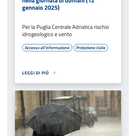
nella giornata di domani (12
gennaio 2025)
Per la Puglia Centrale Adriatica rischio
idrogeologico e vento
Accesso all'informazione
Protezione civile
LEGGI DI PIÙ