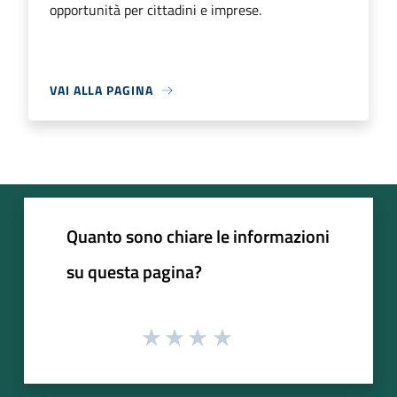
opportunità per cittadini e imprese.
VAI ALLA PAGINA
Quanto sono chiare le informazioni
su questa pagina?