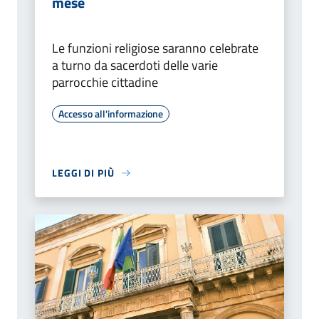
mese
Le funzioni religiose saranno celebrate
a turno da sacerdoti delle varie
parrocchie cittadine
Accesso all'informazione
LEGGI DI PIÙ