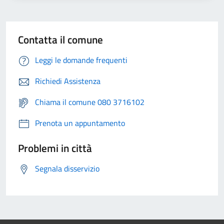
Contatta il comune
Leggi le domande frequenti
Richiedi Assistenza
Chiama il comune 080 3716102
Prenota un appuntamento
Problemi in città
Segnala disservizio