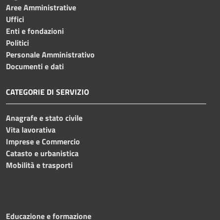
Aree Amministrative
Uffici
Enti e fondazioni
Politici
Personale Amministrativo
Documenti e dati
CATEGORIE DI SERVIZIO
Anagrafe e stato civile
Vita lavorativa
Imprese e Commercio
Catasto e urbanistica
Mobilità e trasporti
Educazione e formazione