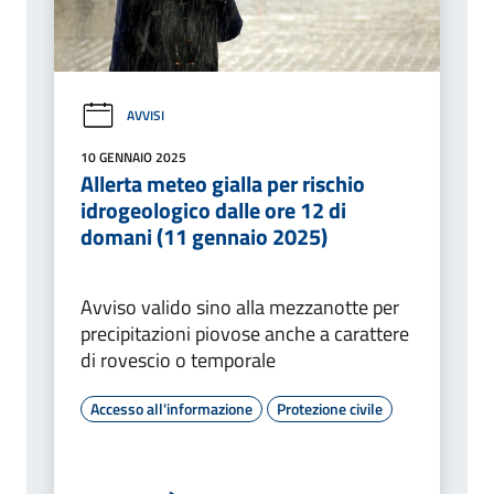
AVVISI
10 GENNAIO 2025
Allerta meteo gialla per rischio
idrogeologico dalle ore 12 di
domani (11 gennaio 2025)
Avviso valido sino alla mezzanotte per
precipitazioni piovose anche a carattere
di rovescio o temporale
Accesso all'informazione
Protezione civile