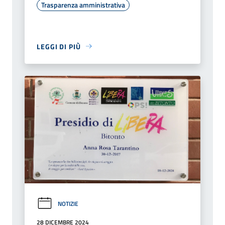
Trasparenza amministrativa
LEGGI DI PIÙ
NOTIZIE
28 DICEMBRE 2024