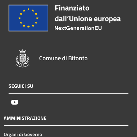
Comune di Bitonto
SEGUICI SU
Youtube
AMMINISTRAZIONE
Organi di Governo