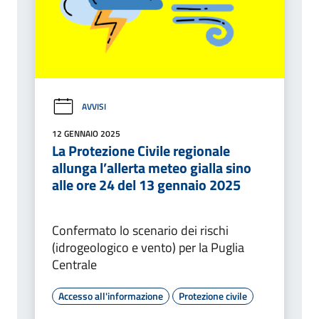
AVVISI
12 GENNAIO 2025
La Protezione Civile regionale
allunga l’allerta meteo gialla sino
alle ore 24 del 13 gennaio 2025
Confermato lo scenario dei rischi
(idrogeologico e vento) per la Puglia
Centrale
Accesso all'informazione
Protezione civile