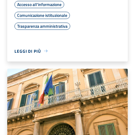
Accesso all'informazione
Comunicazione istituzionale
Trasparenza amministrativa
LEGGI DI PIÙ