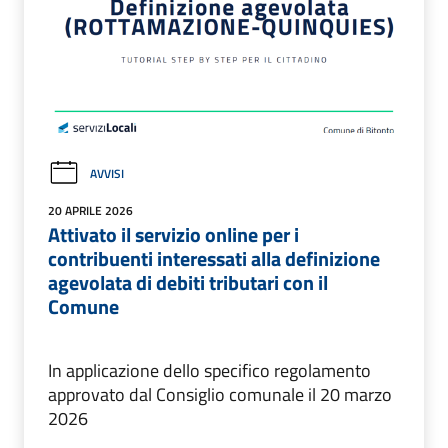
AVVISI
20 APRILE 2026
Attivato il servizio online per i
contribuenti interessati alla definizione
agevolata di debiti tributari con il
Comune
In applicazione dello specifico regolamento
approvato dal Consiglio comunale il 20 marzo
2026