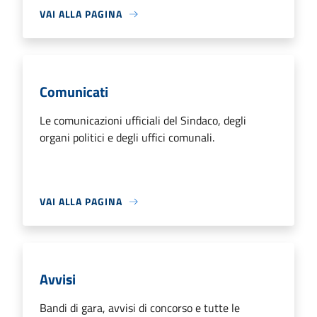
VAI ALLA PAGINA
Comunicati
Le comunicazioni ufficiali del Sindaco, degli
organi politici e degli uffici comunali.
VAI ALLA PAGINA
Avvisi
Bandi di gara, avvisi di concorso e tutte le