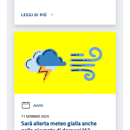
LEGGI DI PIÙ
AVVISI
11 GENNAIO 2025
Sarà allerta meteo gialla anche