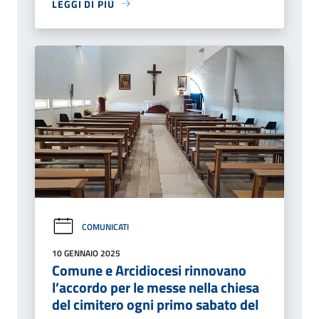
LEGGI DI PIÙ
COMUNICATI
10 GENNAIO 2025
Comune e Arcidiocesi rinnovano
l’accordo per le messe nella chiesa
del cimitero ogni primo sabato del