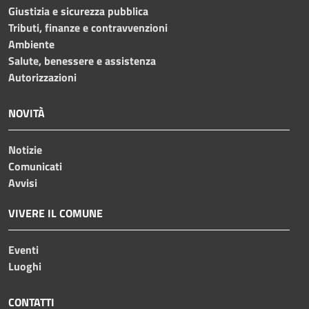
Giustizia e sicurezza pubblica
Tributi, finanze e contravvenzioni
Ambiente
Salute, benessere e assistenza
Autorizzazioni
NOVITÀ
Notizie
Comunicati
Avvisi
VIVERE IL COMUNE
Eventi
Luoghi
CONTATTI