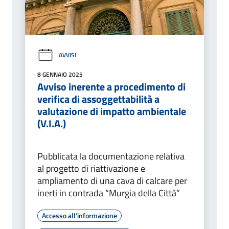
AVVISI
8 GENNAIO 2025
Avviso inerente a procedimento di
verifica di assoggettabilità a
valutazione di impatto ambientale
(V.I.A.)
Pubblicata la documentazione relativa
al progetto di riattivazione e
ampliamento di una cava di calcare per
inerti in contrada “Murgia della Città”
Accesso all'informazione