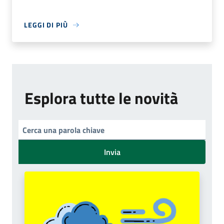
LEGGI DI PIÙ
Esplora tutte le novità
Invia