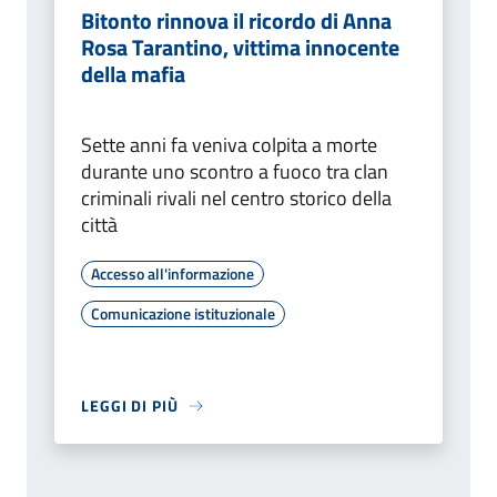
Bitonto rinnova il ricordo di Anna
Rosa Tarantino, vittima innocente
della mafia
Sette anni fa veniva colpita a morte
durante uno scontro a fuoco tra clan
criminali rivali nel centro storico della
città
Accesso all'informazione
Comunicazione istituzionale
LEGGI DI PIÙ