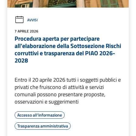
AVVISI
7 APRILE 2026
Procedura aperta per partecipare
all’elaborazione della Sottosezione Rischi
corruttivi e trasparenza del PIAO 2026-
2028
Entro il 20 aprile 2026 tutti i soggetti pubblici e
privati che fruiscono di attività e servizi
comunali possono presentare proposte,
osservazioni e suggerimenti
Accesso all'informazione
Trasparenza amministrativa