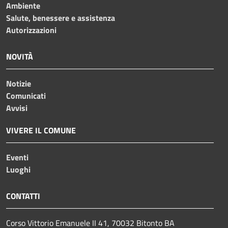
Ambiente
Salute, benessere e assistenza
Autorizzazioni
NOVITÀ
Notizie
Comunicati
Avvisi
VIVERE IL COMUNE
Eventi
Luoghi
CONTATTI
Corso Vittorio Emanuele II 41, 70032 Bitonto BA