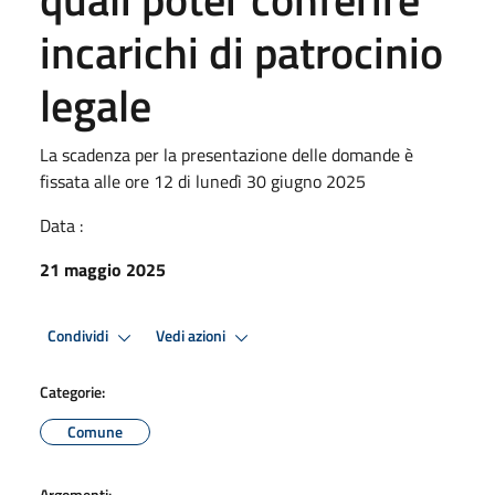
incarichi di patrocinio
legale
La scadenza per la presentazione delle domande è
fissata alle ore 12 di lunedì 30 giugno 2025
Data :
21 maggio 2025
Condividi
Vedi azioni
Categorie:
Comune
Argomenti: