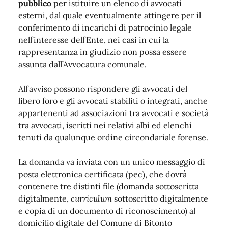
pubblico
per istituire un elenco di avvocati
esterni, dal quale eventualmente attingere per il
conferimento di incarichi di patrocinio legale
nell’interesse dell’Ente, nei casi in cui la
rappresentanza in giudizio non possa essere
assunta dall’Avvocatura comunale.
All’avviso possono rispondere gli avvocati del
libero foro e gli avvocati stabiliti o integrati, anche
appartenenti ad associazioni tra avvocati e società
tra avvocati, iscritti nei relativi albi ed elenchi
tenuti da qualunque ordine circondariale forense.
La domanda va inviata con un unico messaggio di
posta elettronica certificata (pec), che dovrà
contenere tre distinti file (domanda sottoscritta
digitalmente,
curriculum
sottoscritto digitalmente
e copia di un documento di riconoscimento) al
domicilio digitale del Comune di Bitonto