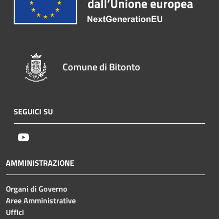
Comune di Bitonto
SEGUICI SU
Youtube
AMMINISTRAZIONE
Organi di Governo
Aree Amministrative
Uffici