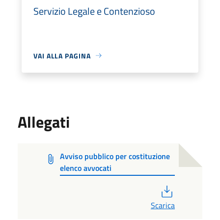
Servizio Legale e Contenzioso
VAI ALLA PAGINA
Allegati
Avviso pubblico per costituzione
elenco avvocati
PDF
Scarica