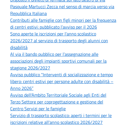
Pasquale Martucci Zecca nel senso di marcia verso via
Repubblica Italiana
Contributi alle famiglie con figli minori per la frequenza
di centri estivi: pubblicato l’avviso per il 2026
Sono aperte le iscrizioni per l'anno scolastico
2026/2027 al servizio di trasporto degli alunni con
disabilità
Al via il bando pubblico per l’assegnazione alle
associazioni degli impianti sportivi comunali per la
stagione 2026/2027
Avviso pubblico "Interventi di socializzazione e tempo
libero: centri estivi per persone adulte con disabilità –
Anno 2026”
Avviso dell'Ambito Territoriale Sociale agli Enti del
Terzo Settore per coprogettazione e gestione del
Centro Servizi per le famiglie
Servizio di trasporto scolastico: aperti i termini per le
iscrizioni relative all'anno scolastico 2026/2027