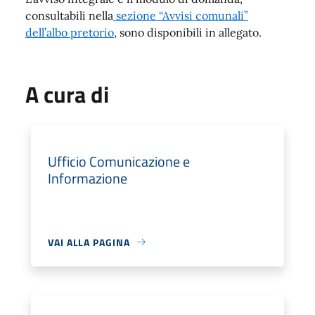
consultabili nella
sezione “Avvisi comunali”
dell’albo pretorio
, sono disponibili in allegato.
A cura di
Ufficio Comunicazione e
Informazione
VAI ALLA PAGINA