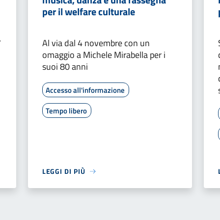
per il welfare culturale
7
Al via dal 4 novembre con un
omaggio a Michele Mirabella per i
suoi 80 anni
Accesso all'informazione
Tempo libero
LEGGI DI PIÙ