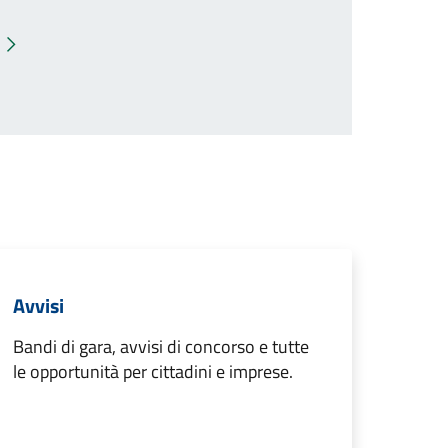
Pagina successiva
Avvisi
Bandi di gara, avvisi di concorso e tutte
le opportunità per cittadini e imprese.