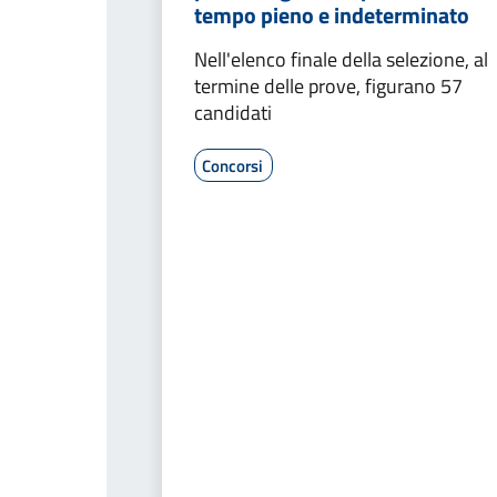
tempo pieno e indeterminato
Nell'elenco finale della selezione, al
termine delle prove, figurano 57
candidati
Concorsi