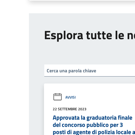
Esplora tutte le n
AVVISI
22 SETTEMBRE 2023
Approvata la graduatoria finale
del concorso pubblico per 3
posti di agente di polizia locale 