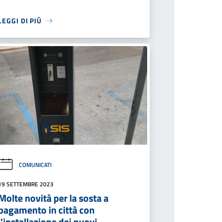
LEGGI DI PIÙ
COMUNICATI
19 SETTEMBRE 2023
Molte novità per la sosta a
pagamento in città con
l'installazione dei nuovi