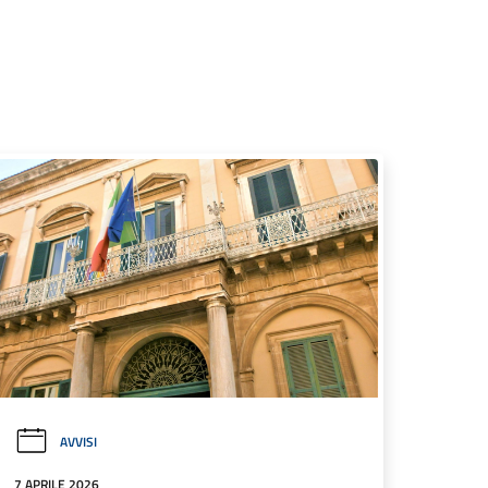
AVVISI
7 APRILE 2026