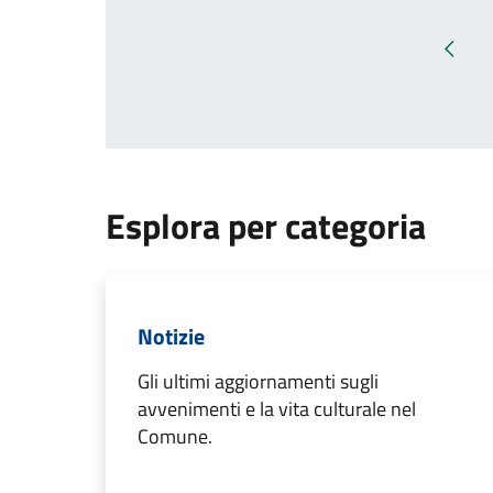
Pagin
Esplora per categoria
Notizie
Gli ultimi aggiornamenti sugli
avvenimenti e la vita culturale nel
Comune.