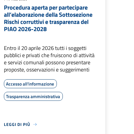
Procedura aperta per partecipare
all’elaborazione della Sottosezione
Rischi corruttivi e trasparenza del
PIAO 2026-2028
Entro il 20 aprile 2026 tutti i soggetti
pubblici e privati che fruiscono di attività
e servizi comunali possono presentare
proposte, osservazioni e suggerimenti
Accesso all'informazione
Trasparenza amministrativa
LEGGI DI PIÙ