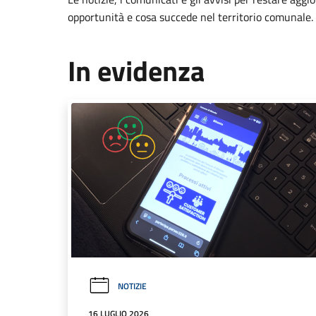
opportunità e cosa succede nel territorio comunale.
In evidenza
NOTIZIE
16 LUGLIO 2026