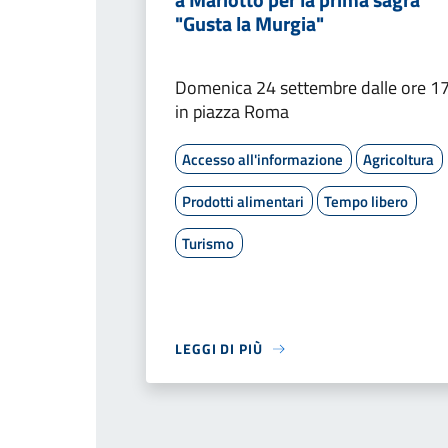
"Gusta la Murgia"
Domenica 24 settembre dalle ore 1
in piazza Roma
Accesso all'informazione
Agricoltura
Prodotti alimentari
Tempo libero
Turismo
LEGGI DI PIÙ