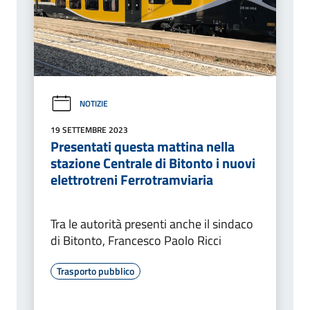
NOTIZIE
19 SETTEMBRE 2023
Presentati questa mattina nella
stazione Centrale di Bitonto i nuovi
elettrotreni Ferrotramviaria
Tra le autorità presenti anche il sindaco
di Bitonto, Francesco Paolo Ricci
Trasporto pubblico