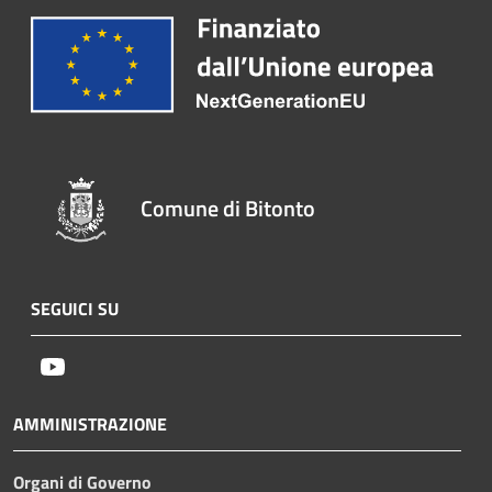
Comune di Bitonto
SEGUICI SU
Youtube
AMMINISTRAZIONE
Organi di Governo