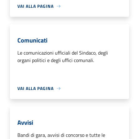
VAI ALLA PAGINA
Comunicati
Le comunicazioni ufficiali del Sindaco, degli
organi politici e degli uffici comunali.
VAI ALLA PAGINA
Avvisi
Bandi di gara, avvisi di concorso e tutte le