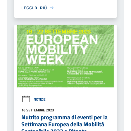
LEGGI DI PIÙ
NOTIZIE
16 SETTEMBRE 2023
Nutrito programma di eventi per la
Settimana Europea della Mobilità