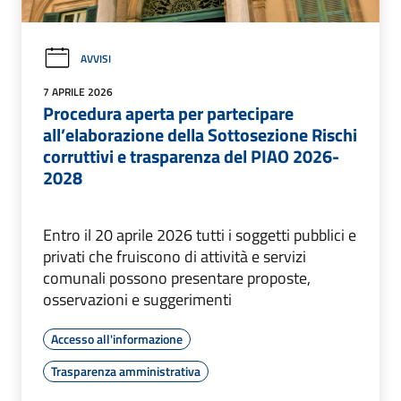
AVVISI
7 APRILE 2026
Procedura aperta per partecipare
all’elaborazione della Sottosezione Rischi
corruttivi e trasparenza del PIAO 2026-
2028
Entro il 20 aprile 2026 tutti i soggetti pubblici e
privati che fruiscono di attività e servizi
comunali possono presentare proposte,
osservazioni e suggerimenti
Accesso all'informazione
Trasparenza amministrativa