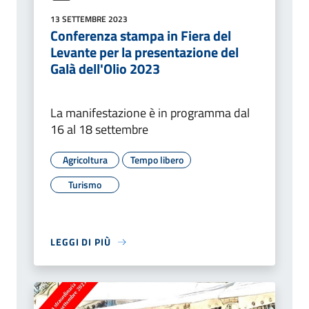
13 SETTEMBRE 2023
Conferenza stampa in Fiera del
Levante per la presentazione del
Galà dell'Olio 2023
La manifestazione è in programma dal
16 al 18 settembre
Agricoltura
Tempo libero
Turismo
LEGGI DI PIÙ