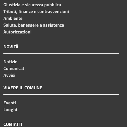
Giustizia e sicurezza pubblica
Tributi, finanze e contravvenzioni
Ambiente
Salute, benessere e assistenza
Autorizzazioni
NOVITÀ
Notizie
Comunicati
Avvisi
VIVERE IL COMUNE
Eventi
Luoghi
CONTATTI