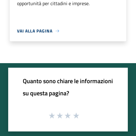
opportunità per cittadini e imprese.
VAI ALLA PAGINA
Quanto sono chiare le informazioni
su questa pagina?