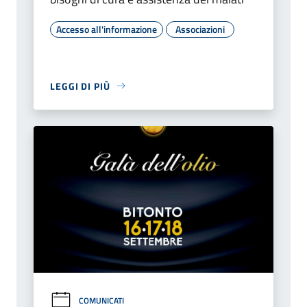
Accesso all'informazione
Associazioni
LEGGI DI PIÙ
COMUNICATI