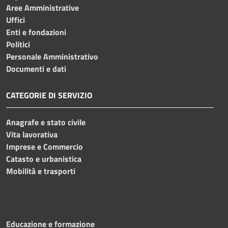
Aree Amministrative
Uffici
Enti e fondazioni
Politici
Personale Amministrativo
Documenti e dati
CATEGORIE DI SERVIZIO
Anagrafe e stato civile
Vita lavorativa
Imprese e Commercio
Catasto e urbanistica
Mobilità e trasporti
Educazione e formazione