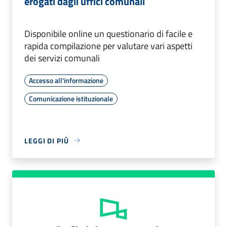
erogati dagli uffici comunali
Disponibile online un questionario di facile e
rapida compilazione per valutare vari aspetti
dei servizi comunali
Accesso all'informazione
Comunicazione istituzionale
LEGGI DI PIÙ