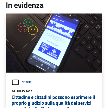
In evidenza
NOTIZIE
16 LUGLIO 2026
Cittadine e cittadini possono esprimere il
proprio giudizio sulla qualità dei servizi