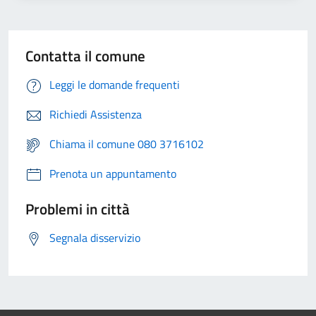
Contatta il comune
Leggi le domande frequenti
Richiedi Assistenza
Chiama il comune 080 3716102
Prenota un appuntamento
Problemi in città
Segnala disservizio