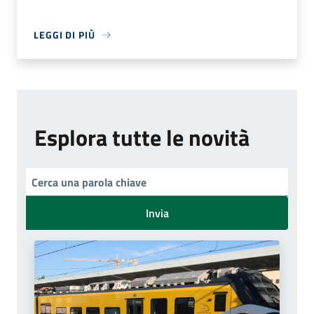
LEGGI DI PIÙ
Esplora tutte le novità
Invia