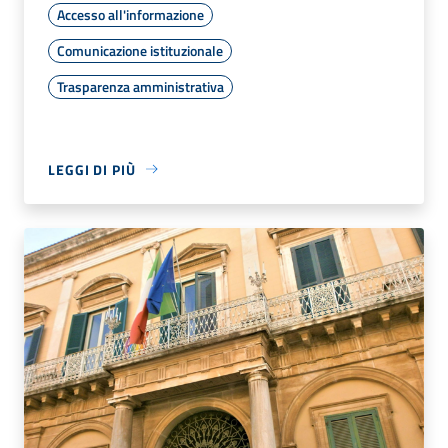
Accesso all'informazione
Comunicazione istituzionale
Trasparenza amministrativa
LEGGI DI PIÙ