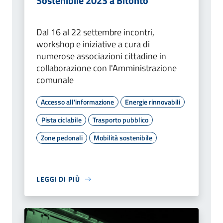
Sostenibile 2023 a Bitonto
Dal 16 al 22 settembre incontri,
workshop e iniziative a cura di
numerose associazioni cittadine in
collaborazione con l'Amministrazione
comunale
Accesso all'informazione
Energie rinnovabili
Pista ciclabile
Trasporto pubblico
Zone pedonali
Mobilità sostenibile
LEGGI DI PIÙ