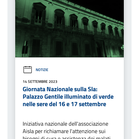
NOTIZIE
14 SETTEMBRE 2023
Giornata Nazionale sulla Sla:
Palazzo Gentile illuminato di verde
nelle sere del 16 e 17 settembre
Iniziativa nazionale dell'associazione
Aisla per richiamare l'attenzione sui
bisogni di cura e assistenza dei malati