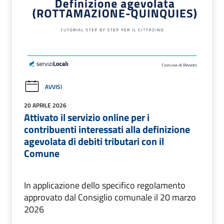
AVVISI
20 APRILE 2026
Attivato il servizio online per i
contribuenti interessati alla definizione
agevolata di debiti tributari con il
Comune
In applicazione dello specifico regolamento
approvato dal Consiglio comunale il 20 marzo
2026