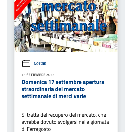
NOTIZIE
13 SETTEMBRE 2023
Domenica 17 settembre apertura
straordinaria del mercato
settimanale di merci varie
Si tratta del recupero del mercato, che
avrebbe dovuto svolgersi nella giornata
di Ferragosto