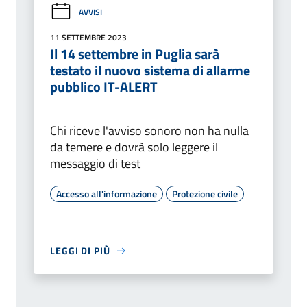
AVVISI
11 SETTEMBRE 2023
Il 14 settembre in Puglia sarà
testato il nuovo sistema di allarme
pubblico IT-ALERT
Chi riceve l'avviso sonoro non ha nulla
da temere e dovrà solo leggere il
messaggio di test
Accesso all'informazione
Protezione civile
LEGGI DI PIÙ