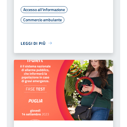
Accesso all'informazione
Commercio ambulante
LEGGI DI PIÙ