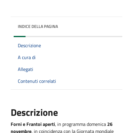
INDICE DELLA PAGINA
Descrizione
A cura di
Allegati
Contenuti correlati
Descrizione
Forni e Frantoi aperti
, in programma domenica
26
novembre
, in coincidenza con la Giornata mondiale