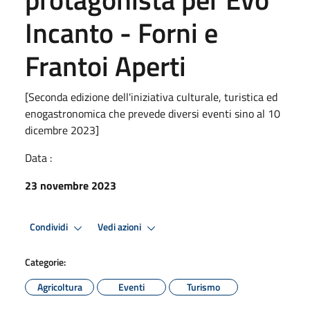
Incanto - Forni e
Frantoi Aperti
[Seconda edizione dell'iniziativa culturale, turistica ed
enogastronomica che prevede diversi eventi sino al 10
dicembre 2023]
Data :
23 novembre 2023
Condividi
Vedi azioni
Categorie:
Agricoltura
Eventi
Turismo