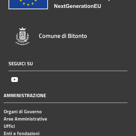
Comune di Bitonto
SEGUICI SU
Youtube
AMMINISTRAZIONE
Organi di Governo
Aree Amministrative
Uffici
Enti e fondazioni