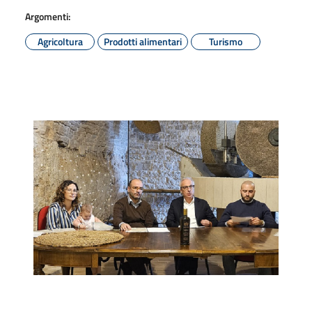
Argomenti:
Agricoltura
Prodotti alimentari
Turismo