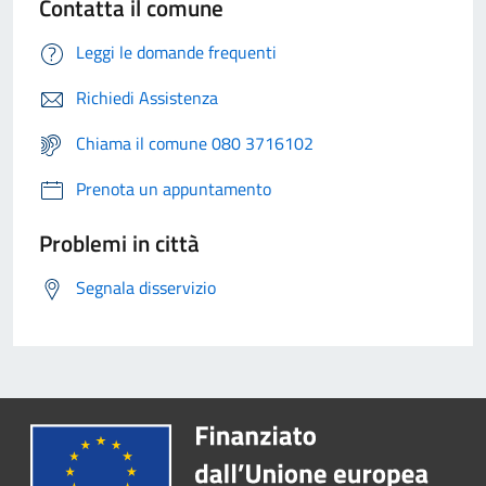
Contatta il comune
Leggi le domande frequenti
Richiedi Assistenza
Chiama il comune 080 3716102
Prenota un appuntamento
Problemi in città
Segnala disservizio