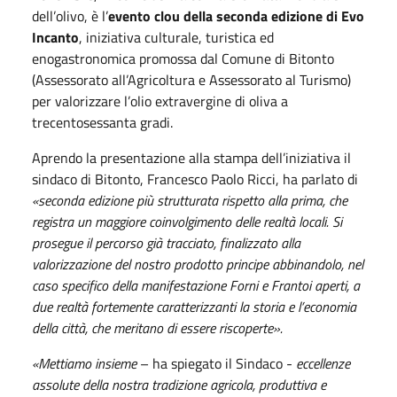
dell’olivo, è l’
evento clou della seconda edizione di Evo
Incanto
, iniziativa culturale, turistica ed
enogastronomica promossa dal Comune di Bitonto
(Assessorato all’Agricoltura e Assessorato al Turismo)
per valorizzare l’olio extravergine di oliva a
trecentosessanta gradi.
Aprendo la presentazione alla stampa dell’iniziativa il
sindaco di Bitonto, Francesco Paolo Ricci, ha parlato di
«seconda edizione più strutturata rispetto alla prima, che
registra un maggiore coinvolgimento delle realtà locali. Si
prosegue il percorso già tracciato, finalizzato alla
valorizzazione del nostro prodotto principe abbinandolo, nel
caso specifico della manifestazione Forni e Frantoi aperti, a
due realtà fortemente caratterizzanti la storia e l’economia
della città, che meritano di essere riscoperte».
«Mettiamo insieme
– ha spiegato il Sindaco -
eccellenze
assolute della nostra tradizione agricola, produttiva e