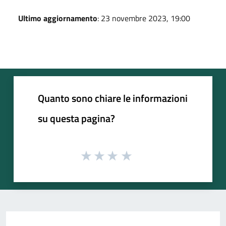
Ultimo aggiornamento
: 23 novembre 2023, 19:00
Quanto sono chiare le informazioni
su questa pagina?