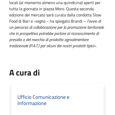
locali (al momento almeno una quindicina) aperti per
tutta la giornata in piazza Moro. Questa seconda
edizione del mercato sarà curata dalla condotta Slow
Food di Bari e
«segna
– ha spiegato Brandi –
l’avvio di
un percorso di collaborazione per la promozione territoriale
che in prospettiva potrebbe portare al riconoscimento di
presidio o del marchio di prodotto agroalimentare
tradizionale (P.A.T.) per alcuni dei nostri prodotti tipici».
A cura di
Ufficio Comunicazione e
Informazione