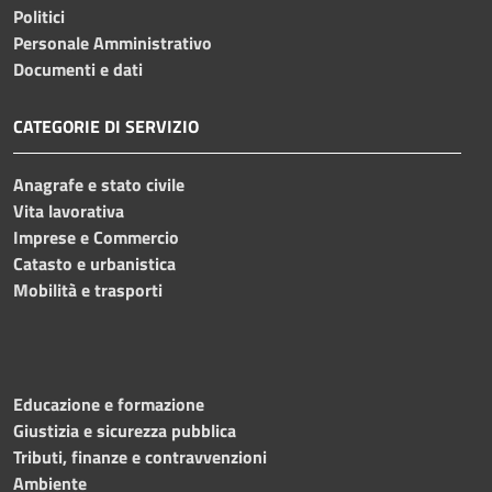
Politici
Personale Amministrativo
Documenti e dati
CATEGORIE DI SERVIZIO
Anagrafe e stato civile
Vita lavorativa
Imprese e Commercio
Catasto e urbanistica
Mobilità e trasporti
Educazione e formazione
Giustizia e sicurezza pubblica
Tributi, finanze e contravvenzioni
Ambiente