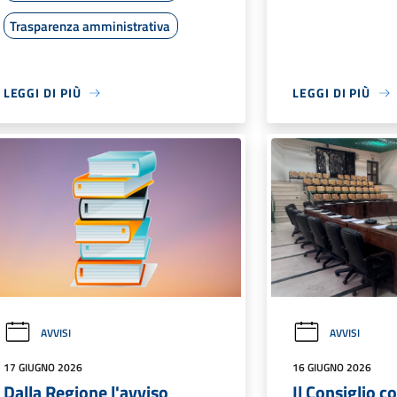
Trasparenza amministrativa
LEGGI DI PIÙ
LEGGI DI PIÙ
AVVISI
AVVISI
17 GIUGNO 2026
16 GIUGNO 2026
Dalla Regione l'avviso
Il Consiglio 