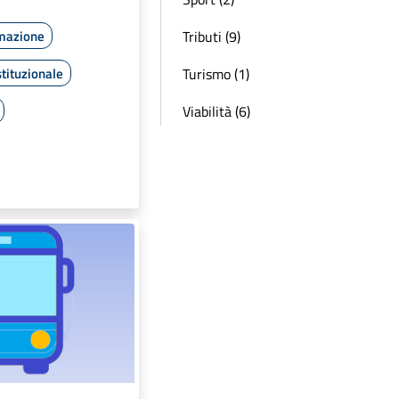
rmazione
Tributi (9)
tituzionale
Turismo (1)
Viabilità (6)