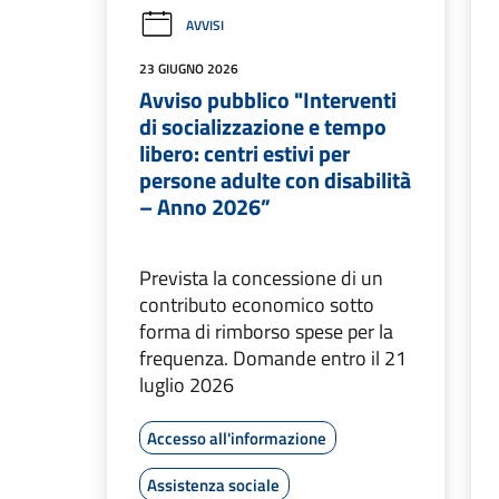
AVVISI
23 GIUGNO 2026
Avviso pubblico "Interventi
di socializzazione e tempo
libero: centri estivi per
persone adulte con disabilità
– Anno 2026”
Prevista la concessione di un
contributo economico sotto
forma di rimborso spese per la
frequenza. Domande entro il 21
luglio 2026
Accesso all'informazione
Assistenza sociale