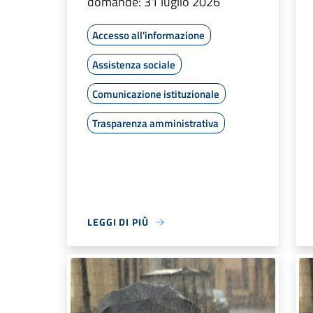
domande: 31 luglio 2026
Accesso all'informazione
Assistenza sociale
Comunicazione istituzionale
Trasparenza amministrativa
LEGGI DI PIÙ