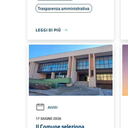
Trasparenza amministrativa
LEGGI DI PIÙ
AVVISI
17 GIUGNO 2026
Il Comune seleziona