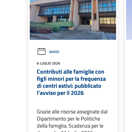
AVVISI
6 LUGLIO 2026
Contributi alle famiglie con
figli minori per la frequenza
di centri estivi: pubblicato
l’avviso per il 2026
Grazie alle risorse assegnate dal
Dipartimento per le Politiche
della famiglia. Scadenza per le