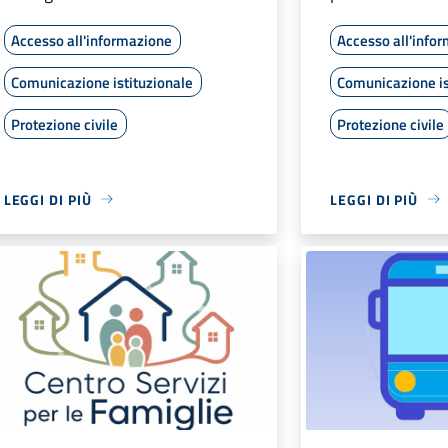
Accesso all'informazione
Accesso all'info
Comunicazione istituzionale
Comunicazione is
Protezione civile
Protezione civile
LEGGI DI PIÙ
LEGGI DI PIÙ