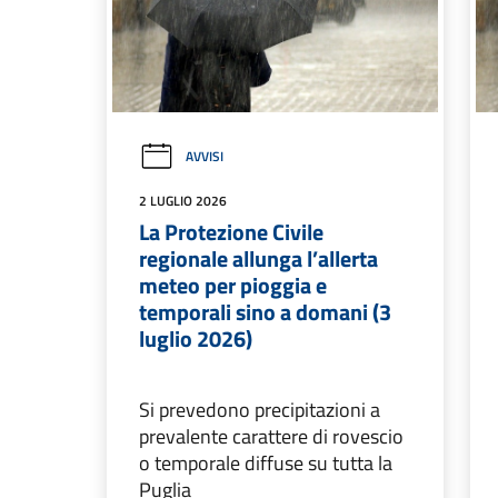
AVVISI
2 LUGLIO 2026
La Protezione Civile
regionale allunga l’allerta
meteo per pioggia e
temporali sino a domani (3
luglio 2026)
Si prevedono precipitazioni a
prevalente carattere di rovescio
o temporale diffuse su tutta la
Puglia