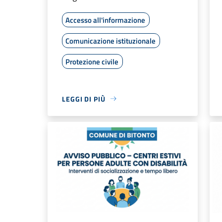
Accesso all'informazione
Comunicazione istituzionale
Protezione civile
LEGGI DI PIÙ