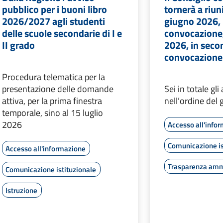
pubblico per i buoni libro
tornerà a riuni
2026/2027 agli studenti
giugno 2026, 
delle scuole secondarie di I e
convocazione,
II grado
2026, in seco
convocazione
Procedura telematica per la
presentazione delle domande
Sei in totale gli
attiva, per la prima finestra
nell’ordine del 
temporale, sino al 15 luglio
2026
Accesso all'info
Comunicazione is
Accesso all'informazione
Trasparenza amm
Comunicazione istituzionale
Istruzione