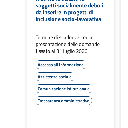
soggetti socialmente deboli
da inserire in progetti di
inclusione socio-lavorativa
Termine di scadenza per la
presentazione delle domande
fissato al 31 luglio 2026
Accesso all'informazione
Assistenza sociale
Comunicazione istituzionale
Trasparenza amministrativa