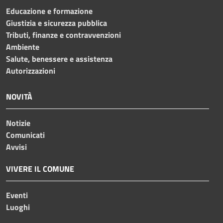
Educazione e formazione
Giustizia e sicurezza pubblica
Tributi, finanze e contravvenzioni
Ambiente
Salute, benessere e assistenza
Autorizzazioni
NOVITÀ
Notizie
Comunicati
Avvisi
VIVERE IL COMUNE
Eventi
Luoghi