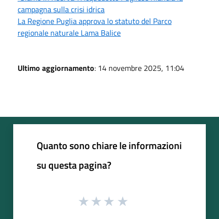
campagna sulla crisi idrica
La Regione Puglia approva lo statuto del Parco
regionale naturale Lama Balice
Ultimo aggiornamento
: 14 novembre 2025, 11:04
Quanto sono chiare le informazioni
su questa pagina?