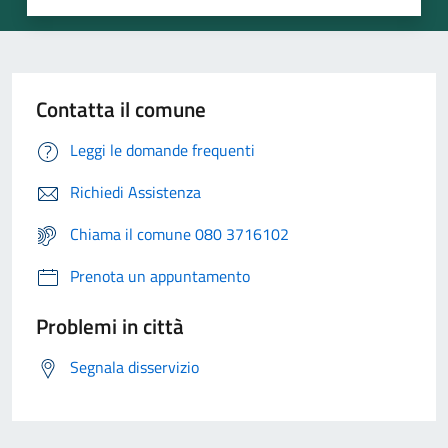
Contatta il comune
Leggi le domande frequenti
Richiedi Assistenza
Chiama il comune 080 3716102
Prenota un appuntamento
Problemi in città
Segnala disservizio