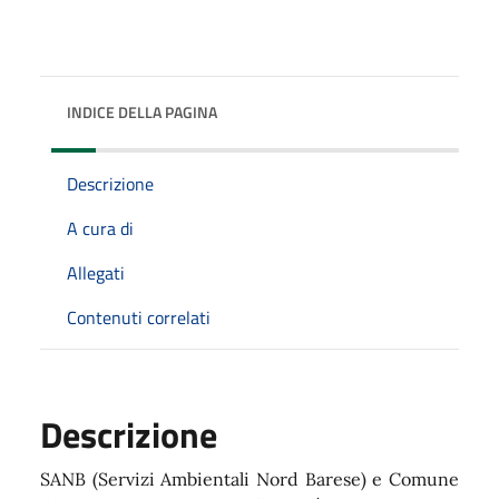
INDICE DELLA PAGINA
Descrizione
A cura di
Allegati
Contenuti correlati
Descrizione
SANB (Servizi Ambientali Nord Barese) e Comune