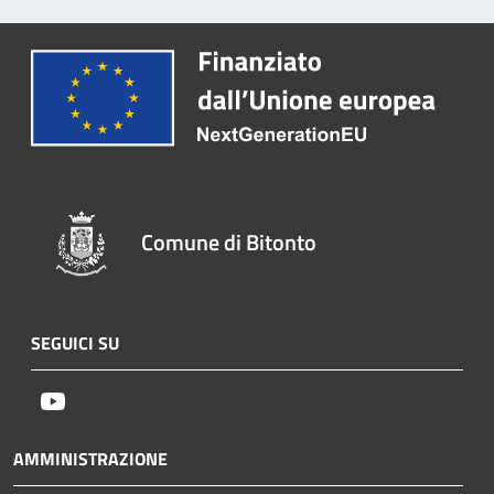
Comune di Bitonto
SEGUICI SU
Youtube
AMMINISTRAZIONE