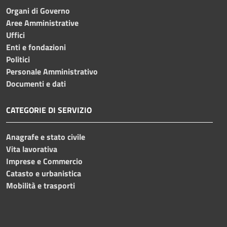
Organi di Governo
Aree Amministrative
Uffici
Enti e fondazioni
Politici
Personale Amministrativo
Documenti e dati
CATEGORIE DI SERVIZIO
Anagrafe e stato civile
Vita lavorativa
Imprese e Commercio
Catasto e urbanistica
Mobilità e trasporti