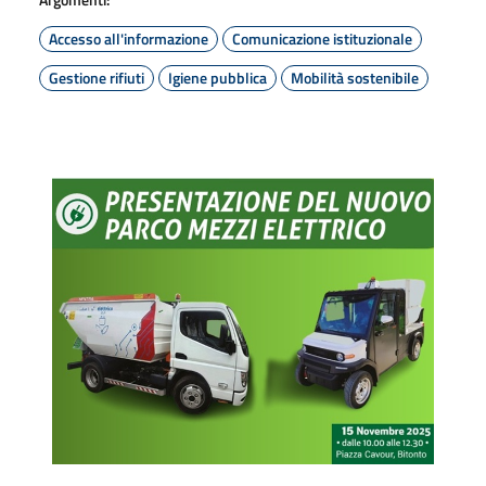
Accesso all'informazione
Comunicazione istituzionale
Gestione rifiuti
Igiene pubblica
Mobilità sostenibile