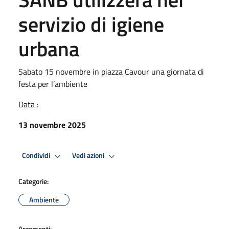
servizio di igiene
urbana
Sabato 15 novembre in piazza Cavour una giornata di
festa per l’ambiente
Data :
13 novembre 2025
Condividi
Vedi azioni
Categorie:
Ambiente
Argomenti: