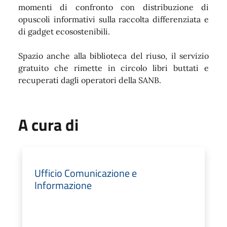
momenti di confronto con distribuzione di
opuscoli informativi sulla raccolta differenziata e
di gadget ecosostenibili.
Spazio anche alla biblioteca del riuso, il servizio
gratuito che rimette in circolo libri buttati e
recuperati dagli operatori della SANB.
A cura di
Ufficio Comunicazione e
Informazione