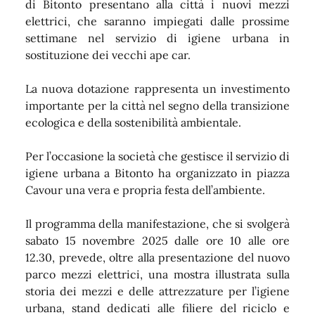
di Bitonto presentano alla città i nuovi mezzi
elettrici, che saranno impiegati dalle prossime
settimane nel servizio di igiene urbana in
sostituzione dei vecchi ape car.
La nuova dotazione rappresenta un investimento
importante per la città nel segno della transizione
ecologica e della sostenibilità ambientale.
Per l’occasione la società che gestisce il servizio di
igiene urbana a Bitonto ha organizzato in piazza
Cavour una vera e propria festa dell’ambiente.
Il programma della manifestazione, che si svolgerà
sabato 15 novembre 2025 dalle ore 10 alle ore
12.30, prevede, oltre alla presentazione del nuovo
parco mezzi elettrici, una mostra illustrata sulla
storia dei mezzi e delle attrezzature per l’igiene
urbana, stand dedicati alle filiere del riciclo e