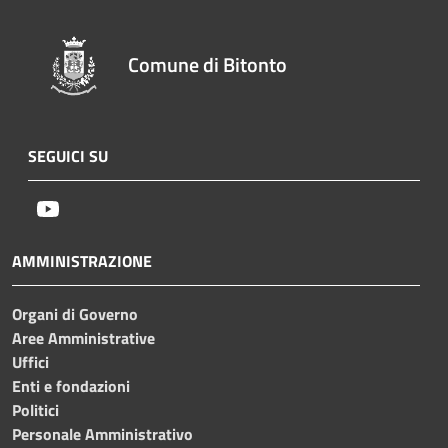
Comune di Bitonto
SEGUICI SU
Youtube
AMMINISTRAZIONE
Organi di Governo
Aree Amministrative
Uffici
Enti e fondazioni
Politici
Personale Amministrativo