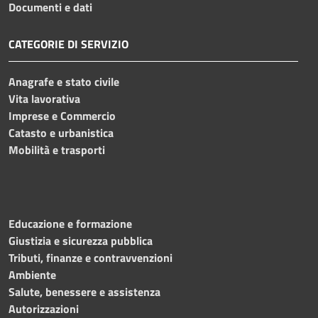
Documenti e dati
CATEGORIE DI SERVIZIO
Anagrafe e stato civile
Vita lavorativa
Imprese e Commercio
Catasto e urbanistica
Mobilità e trasporti
Educazione e formazione
Giustizia e sicurezza pubblica
Tributi, finanze e contravvenzioni
Ambiente
Salute, benessere e assistenza
Autorizzazioni