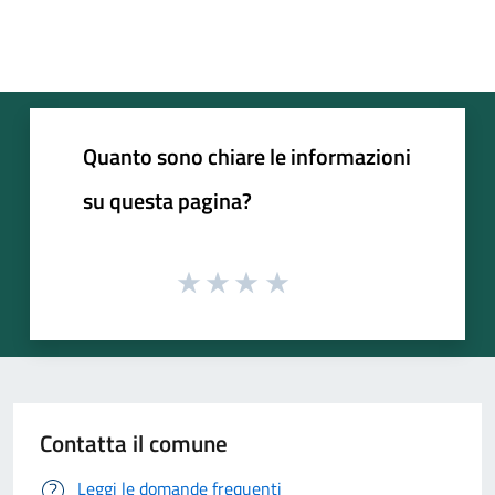
Quanto sono chiare le informazioni
su questa pagina?
Contatta il comune
Leggi le domande frequenti