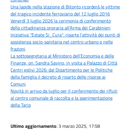
Una lapide nella stazione di Bitonto ricorderà le vittime
del tragico incidente ferroviario del 12 luglio 2016
Venerdì 3 luglio 2026 la cerimonia di conferimento
della cittadinanza onoraria all’Arma dei Carabinieri
Iniziativa “Estate Si_Cura”: riparte l’attività dei punti di
assistenza socio-sanitaria nel centro urbano e nelle
frazioni
La sottosegretaria al Ministero dell’Economia e delle
Finanze, on. Sandra Savino, in visita a Palazzo di Città
Centri estivi 2026: dal Dipartimento per le Politiche
della famiglia il decreto di riparto delle risorse ai
Comuni
Novità in arrivo da luglio per il conferimento dei rifiuti
al centro comunale di raccolta e la sperimentazione
della Tarip
Ultimo aggiornamento
: 3 marzo 2025, 17:58