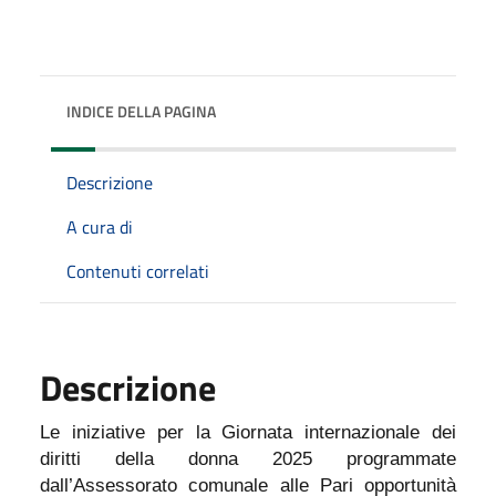
INDICE DELLA PAGINA
Descrizione
A cura di
Contenuti correlati
Descrizione
Le iniziative per la Giornata internazionale dei
diritti della donna 2025 programmate
dall’Assessorato comunale alle Pari opportunità