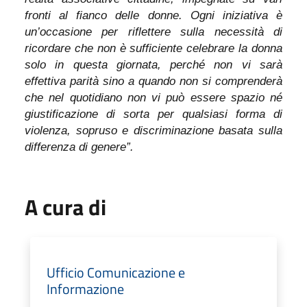
fronti al fianco delle donne. Ogni iniziativa è
un’occasione per riflettere sulla necessità di
ricordare che non è sufficiente celebrare la donna
solo in questa giornata, perché non vi sarà
effettiva parità sino a quando non si comprenderà
che nel quotidiano non vi può essere spazio né
giustificazione di sorta per qualsiasi forma di
violenza, sopruso e discriminazione basata sulla
differenza di genere”.
A cura di
Ufficio Comunicazione e
Informazione