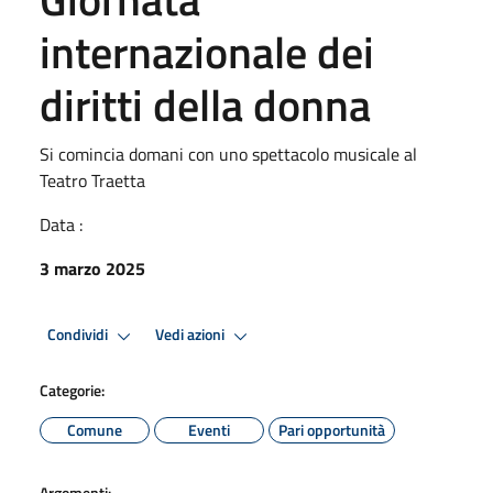
internazionale dei
diritti della donna
Si comincia domani con uno spettacolo musicale al
Teatro Traetta
Data :
3 marzo 2025
Condividi
Vedi azioni
Categorie:
Comune
Eventi
Pari opportunità
Argomenti: