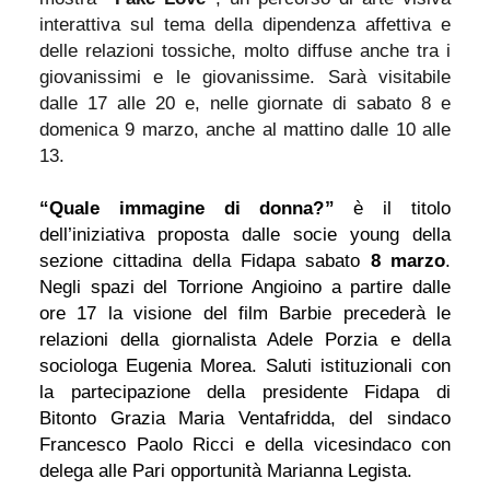
interattiva sul tema della dipendenza affettiva e
delle relazioni tossiche, molto diffuse anche tra i
giovanissimi e le giovanissime. Sarà visitabile
dalle 17 alle 20 e, nelle giornate di sabato 8 e
domenica 9 marzo, anche al mattino dalle 10 alle
13.
“Quale immagine di donna?”
è il titolo
dell’iniziativa proposta dalle socie young della
sezione cittadina della Fidapa sabato
8 marzo
.
Negli spazi del Torrione Angioino a partire dalle
ore 17 la visione del film Barbie precederà le
relazioni della giornalista Adele Porzia e della
sociologa Eugenia Morea. Saluti istituzionali con
la partecipazione della presidente Fidapa di
Bitonto Grazia Maria Ventafridda, del sindaco
Francesco Paolo Ricci e della vicesindaco con
delega alle Pari opportunità Marianna Legista.