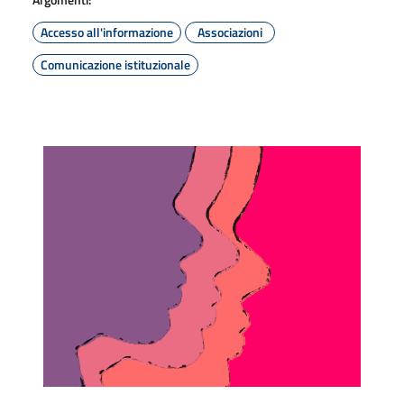
Accesso all'informazione
Associazioni
Comunicazione istituzionale